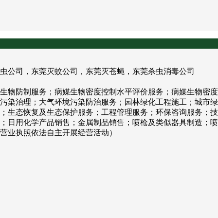
虫公司，东莞灭蚊公司，东莞灭苍蝇，东莞杀虫消毒公司
生物防制服务；病媒生物密度控制水平评价服务；病媒生物密度
污染治理；大气环境污染防治服务；园林绿化工程施工；城市绿
；生态恢复及生态保护服务；工程管理服务；环保咨询服务；技
；日用化学产品销售；金属制品销售；喷枪及类似器具制造；喷
营业执照依法自主开展经营活动）