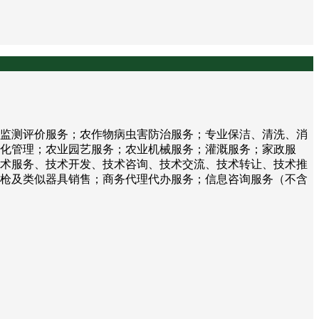
监测评价服务；农作物病虫害防治服务；专业保洁、清洗、消
化管理；农业园艺服务；农业机械服务；灌溉服务；家政服
术服务、技术开发、技术咨询、技术交流、技术转让、技术推
枪及类似器具销售；商务代理代办服务；信息咨询服务（不含