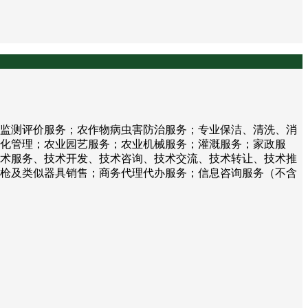
监测评价服务；农作物病虫害防治服务；专业保洁、清洗、消
化管理；农业园艺服务；农业机械服务；灌溉服务；家政服
术服务、技术开发、技术咨询、技术交流、技术转让、技术推
枪及类似器具销售；商务代理代办服务；信息咨询服务（不含