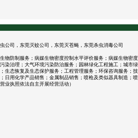
虫公司，东莞灭蚊公司，东莞灭苍蝇，东莞杀虫消毒公司
生物防制服务；病媒生物密度控制水平评价服务；病媒生物密度
污染治理；大气环境污染防治服务；园林绿化工程施工；城市绿
；生态恢复及生态保护服务；工程管理服务；环保咨询服务；技
；日用化学产品销售；金属制品销售；喷枪及类似器具制造；喷
营业执照依法自主开展经营活动）