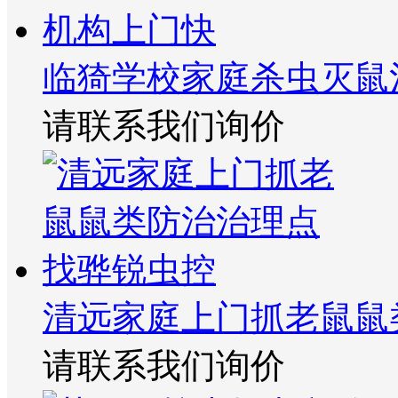
临猗学校家庭杀虫灭鼠
请联系我们询价
清远家庭上门抓老鼠鼠
请联系我们询价