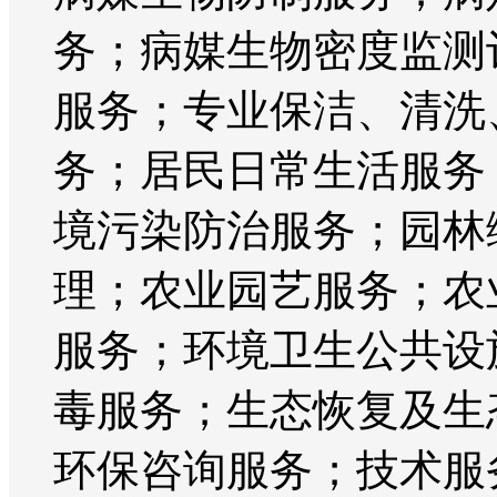
务；病媒生物密度监测
服务；专业保洁、清洗
务；居民日常生活服务
境污染防治服务；园林
理；农业园艺服务；农
服务；环境卫生公共设
毒服务；生态恢复及生
环保咨询服务；技术服