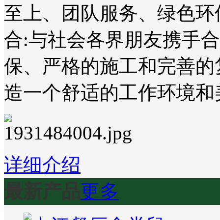
至上、团队服务、绿色环
合:与社会各界朋友携手
保、严格的施工和完善的
造一个舒适的工作环境和
详细介绍
最新产品
更多