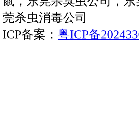
鼠，东莞杀臭虫公司，东
莞杀虫消毒公司
ICP备案：
粤ICP备202433