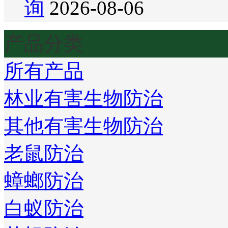
询
2026-08-06
产品分类
所有产品
林业有害生物防治
其他有害生物防治
老鼠防治
蟑螂防治
白蚁防治