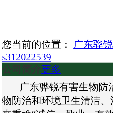
您当前的位置：
广东骅锐
s312022539
公司简介
更多
广东骅锐有害生物防治
物防治和环境卫生清洁、