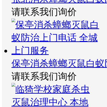
请联系我们询价
保亭消杀蟑螂灭鼠白蚁
请联系我们询价