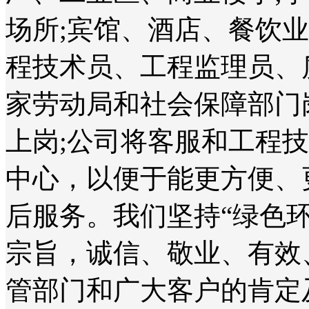
场所;宾馆、酒店、餐饮
程技术员、工程监理员、
家劳动局和社会保障部门
上岗;公司将客服和工程
中心，以便于能更方便、
后服务。我们坚持“绿色
宗旨，诚信、敬业、有效
管部门和广大客户的肯定