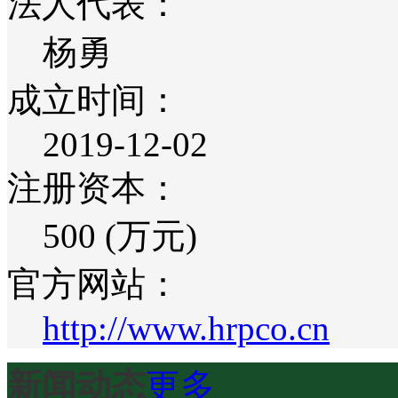
法人代表：
杨勇
成立时间：
2019-12-02
注册资本：
500 (万元)
官方网站：
http://www.hrpco.cn
新闻动态
更多