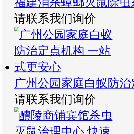
福建消杀蟑螂灭鼠除虫
请联系我们询价
广州公园家庭白蚁防治
请联系我们询价