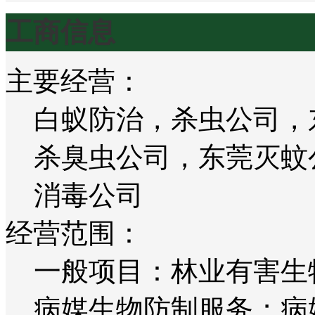
工商信息
主要经营：
白蚁防治，杀虫公司，
杀臭虫公司，东莞灭蚊
消毒公司
经营范围：
一般项目：林业有害生
病媒生物防制服务；病