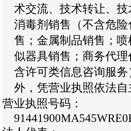
术交流、技术转让、技
消毒剂销售（不含危险
售；金属制品销售；喷
似器具销售；商务代理
含许可类信息咨询服务
外，凭营业执照依法自
营业执照号码：
91441900MA545WRE0