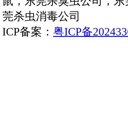
鼠，东莞杀臭虫公司，东
莞杀虫消毒公司
ICP备案：
粤ICP备202433