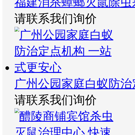
福建消杀蟑螂灭鼠除虫
请联系我们询价
广州公园家庭白蚁防治
请联系我们询价