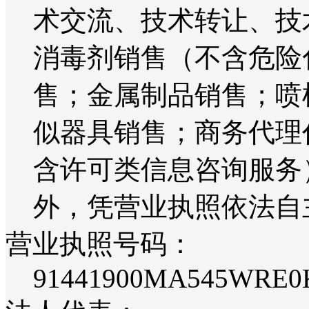
术交流、技术转让、技
消毒剂销售（不含危险
售；金属制品销售；喷
似器具销售；商务代理
含许可类信息咨询服务
外，凭营业执照依法自
营业执照号码：
91441900MA545WRE0