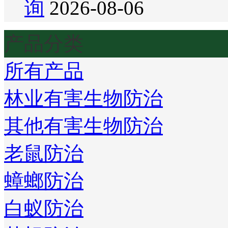
询
2026-08-06
产品分类
所有产品
林业有害生物防治
其他有害生物防治
老鼠防治
蟑螂防治
白蚁防治