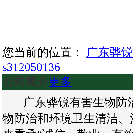
您当前的位置：
广东骅锐
s312050136
公司简介
更多
广东骅锐有害生物防治
物防治和环境卫生清洁、