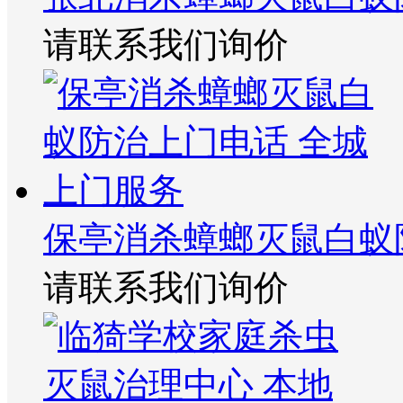
请联系我们询价
保亭消杀蟑螂灭鼠白蚁
请联系我们询价