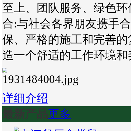
至上、团队服务、绿色环
合:与社会各界朋友携手
保、严格的施工和完善的
造一个舒适的工作环境和
详细介绍
最新产品
更多