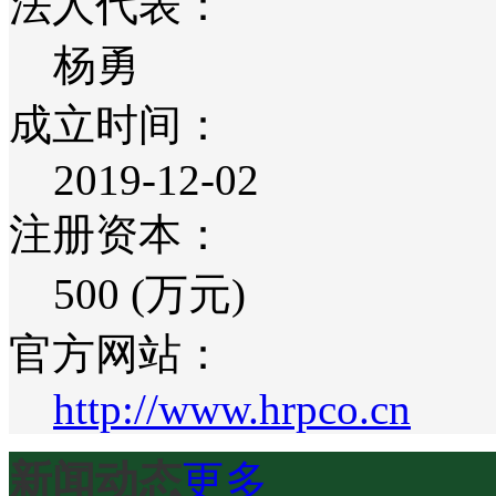
法人代表：
杨勇
成立时间：
2019-12-02
注册资本：
500 (万元)
官方网站：
http://www.hrpco.cn
新闻动态
更多