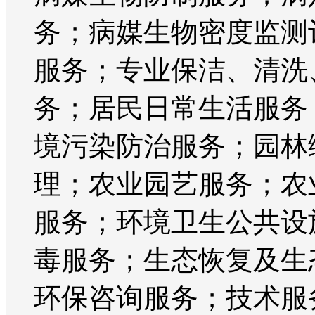
务；病媒生物密度监测
服务；专业保洁、清洗
务；居民日常生活服务
境污染防治服务；园林
理；农业园艺服务；农
服务；环境卫生公共设
毒服务；生态恢复及生
环保咨询服务；技术服