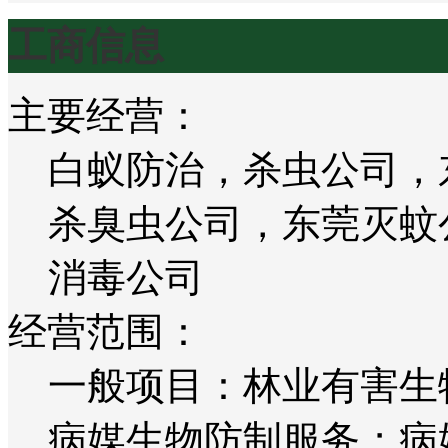
工商信息
主要经营：
白蚁防治，杀虫公司，
杀臭虫公司，东莞灭蚊
消毒公司
经营范围：
一般项目：林业有害生
病媒生物防制服务；病