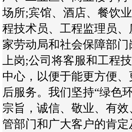
场所;宾馆、酒店、餐饮
程技术员、工程监理员、
家劳动局和社会保障部门
上岗;公司将客服和工程
中心，以便于能更方便、
后服务。我们坚持“绿色
宗旨，诚信、敬业、有效
管部门和广大客户的肯定