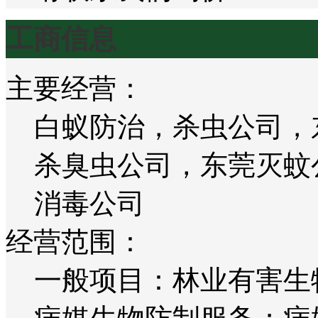
工商信息
主要经营：
白蚁防治，杀虫公司，
杀臭虫公司，东莞灭蚊
消毒公司
经营范围：
一般项目：林业有害生