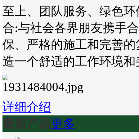
至上、团队服务、绿色环
合:与社会各界朋友携手
保、严格的施工和完善的
造一个舒适的工作环境和
详细介绍
最新产品
更多