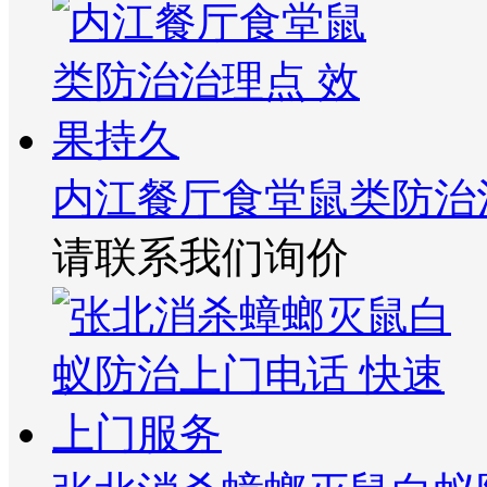
内江餐厅食堂鼠类防治
请联系我们询价