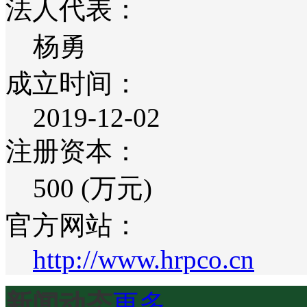
法人代表：
杨勇
成立时间：
2019-12-02
注册资本：
500 (万元)
官方网站：
http://www.hrpco.cn
新闻动态
更多