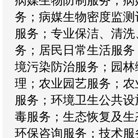
病媒生物防制服务；病
务；病媒生物密度监测
服务；专业保洁、清洗
务；居民日常生活服务
境污染防治服务；园林
理；农业园艺服务；农
服务；环境卫生公共设
毒服务；生态恢复及生
环保咨询服务；技术服