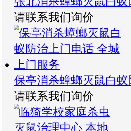
张北消杀蟑螂灭鼠白蚁
请联系我们询价
保亭消杀蟑螂灭鼠白蚁
请联系我们询价