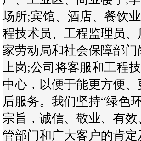
场所;宾馆、酒店、餐饮
程技术员、工程监理员、
家劳动局和社会保障部门
上岗;公司将客服和工程
中心，以便于能更方便、
后服务。我们坚持“绿色
宗旨，诚信、敬业、有效
管部门和广大客户的肯定