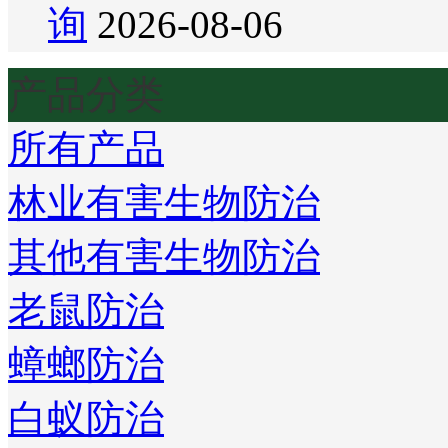
询
2026-08-06
产品分类
所有产品
林业有害生物防治
其他有害生物防治
老鼠防治
蟑螂防治
白蚁防治