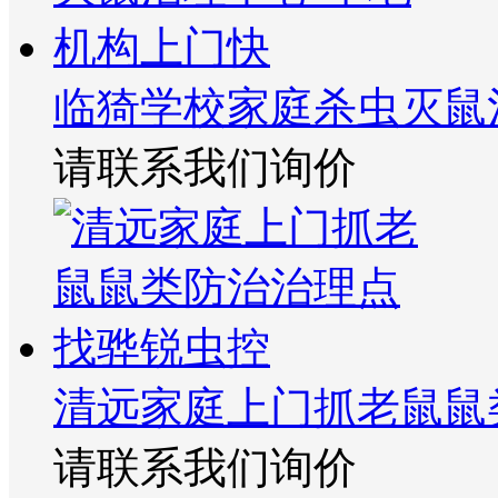
临猗学校家庭杀虫灭鼠
请联系我们询价
清远家庭上门抓老鼠鼠
请联系我们询价