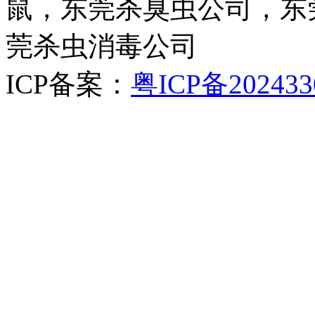
鼠，东莞杀臭虫公司，东
莞杀虫消毒公司
ICP备案：
粤ICP备202433