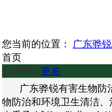
您当前的位置：
广东骅锐
首页
公司简介
更多
广东骅锐有害生物防治
物防治和环境卫生清洁、