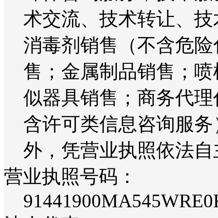
术交流、技术转让、技
消毒剂销售（不含危险
售；金属制品销售；喷
似器具销售；商务代理
含许可类信息咨询服务
外，凭营业执照依法自
营业执照号码：
91441900MA545WRE0