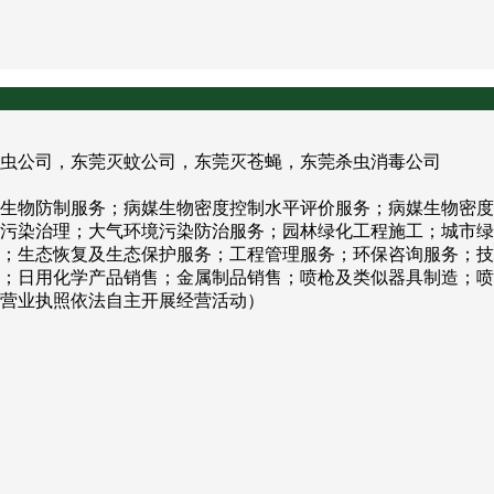
虫公司，东莞灭蚊公司，东莞灭苍蝇，东莞杀虫消毒公司
生物防制服务；病媒生物密度控制水平评价服务；病媒生物密度
污染治理；大气环境污染防治服务；园林绿化工程施工；城市绿
；生态恢复及生态保护服务；工程管理服务；环保咨询服务；技
；日用化学产品销售；金属制品销售；喷枪及类似器具制造；喷
营业执照依法自主开展经营活动）