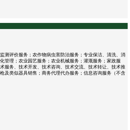
监测评价服务；农作物病虫害防治服务；专业保洁、清洗、消
化管理；农业园艺服务；农业机械服务；灌溉服务；家政服
术服务、技术开发、技术咨询、技术交流、技术转让、技术推
枪及类似器具销售；商务代理代办服务；信息咨询服务（不含