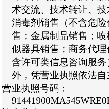
术交流、技术转让、技
消毒剂销售（不含危险
售；金属制品销售；喷
似器具销售；商务代理
含许可类信息咨询服务
外，凭营业执照依法自
营业执照号码：
91441900MA545WRE0