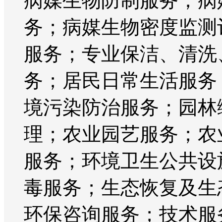
病媒生物防制服务；病
务；病媒生物密度监测
服务；专业保洁、清洗
务；居民日常生活服务
境污染防治服务；园林
理；农业园艺服务；农
服务；环境卫生公共设
毒服务；生态恢复及生
环保咨询服务；技术服