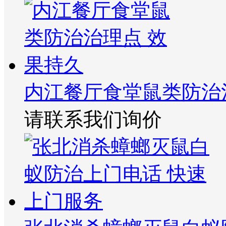
内江餐厅食堂鼠类防治
请联系我们询价