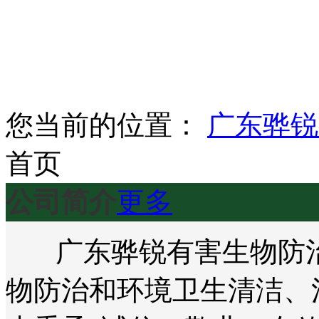
您当前的位置：
广东骅锐
首页
公司简介
更多
广东骅锐有害生物防治
物防治和环境卫生清洁、