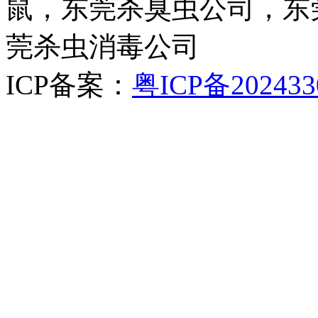
鼠，东莞杀臭虫公司，东
莞杀虫消毒公司
ICP备案：
粤ICP备202433