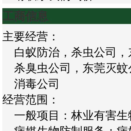
工商信息
主要经营：
白蚁防治，杀虫公司，
杀臭虫公司，东莞灭蚊
消毒公司
经营范围：
一般项目：林业有害生