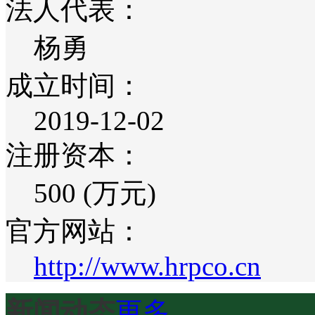
法人代表：
杨勇
成立时间：
2019-12-02
注册资本：
500 (万元)
官方网站：
http://www.hrpco.cn
新闻动态
更多