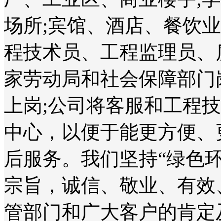
场所;宾馆、酒店、餐饮
程技术员、工程监理员、
家劳动局和社会保障部门
上岗;公司将客服和工程
中心，以便于能更方便、
后服务。我们坚持“绿色
宗旨，诚信、敬业、有效
管部门和广大客户的肯定