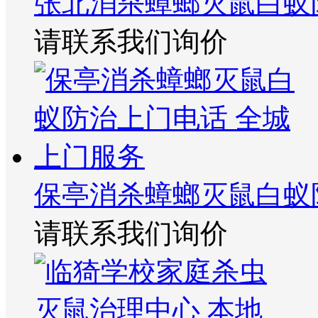
张北消杀蟑螂灭鼠白蚁
请联系我们询价
保亭消杀蟑螂灭鼠白蚁
请联系我们询价