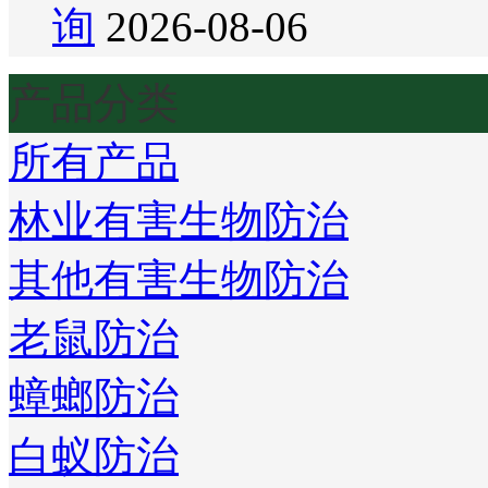
询
2026-08-06
产品分类
所有产品
林业有害生物防治
其他有害生物防治
老鼠防治
蟑螂防治
白蚁防治