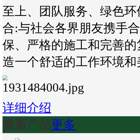
至上、团队服务、绿色环
合:与社会各界朋友携手
保、严格的施工和完善的
造一个舒适的工作环境和
详细介绍
最新产品
更多