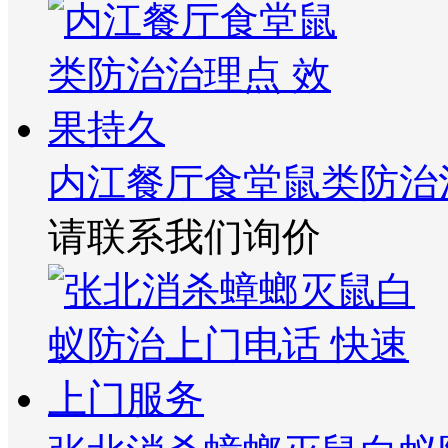
内江餐厅食堂鼠类防治
请联系我们询价