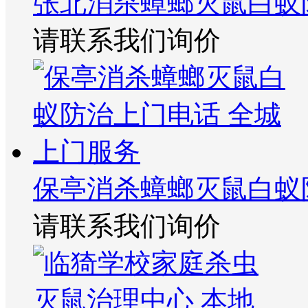
张北消杀蟑螂灭鼠白蚁
请联系我们询价
保亭消杀蟑螂灭鼠白蚁
请联系我们询价