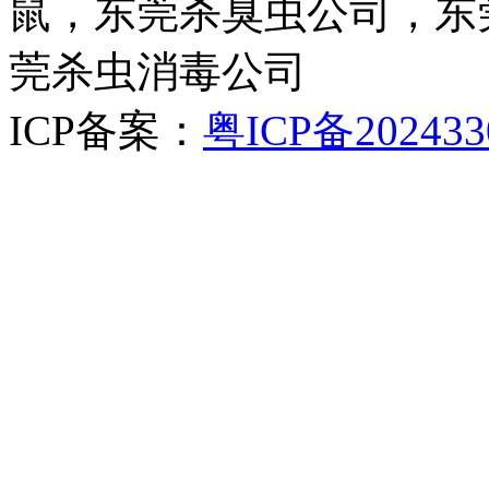
鼠，东莞杀臭虫公司，东
莞杀虫消毒公司
ICP备案：
粤ICP备202433