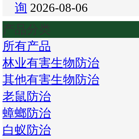
询
2026-08-06
产品分类
所有产品
林业有害生物防治
其他有害生物防治
老鼠防治
蟑螂防治
白蚁防治