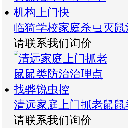
临猗学校家庭杀虫灭鼠
请联系我们询价
清远家庭上门抓老鼠鼠
请联系我们询价