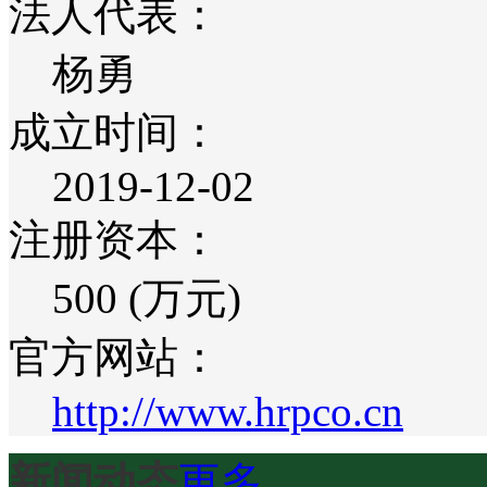
法人代表：
杨勇
成立时间：
2019-12-02
注册资本：
500 (万元)
官方网站：
http://www.hrpco.cn
新闻动态
更多