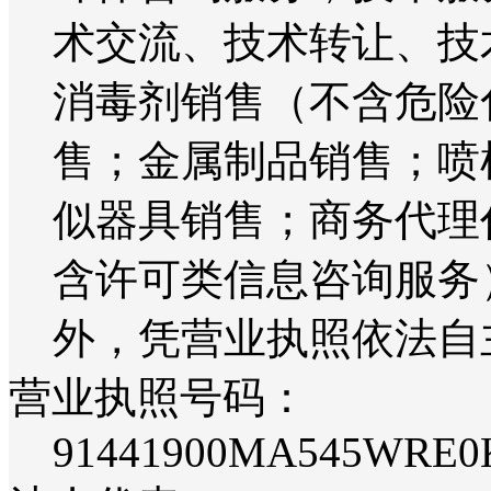
术交流、技术转让、技
消毒剂销售（不含危险
售；金属制品销售；喷
似器具销售；商务代理
含许可类信息咨询服务
外，凭营业执照依法自
营业执照号码：
91441900MA545WRE0