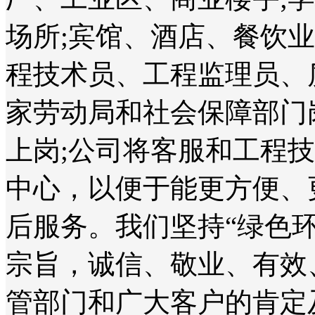
场所;宾馆、酒店、餐饮
程技术员、工程监理员、
家劳动局和社会保障部门
上岗;公司将客服和工程
中心，以便于能更方便、
后服务。我们坚持“绿色
宗旨，诚信、敬业、有效
管部门和广大客户的肯定