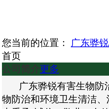
您当前的位置：
广东骅锐
首页
公司简介
更多
广东骅锐有害生物防治
物防治和环境卫生清洁、