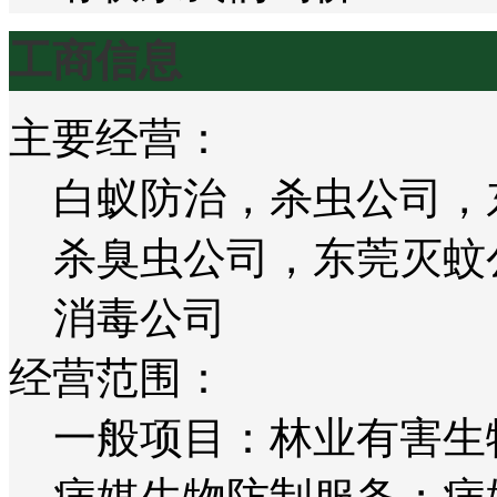
工商信息
主要经营：
白蚁防治，杀虫公司，
杀臭虫公司，东莞灭蚊
消毒公司
经营范围：
一般项目：林业有害生