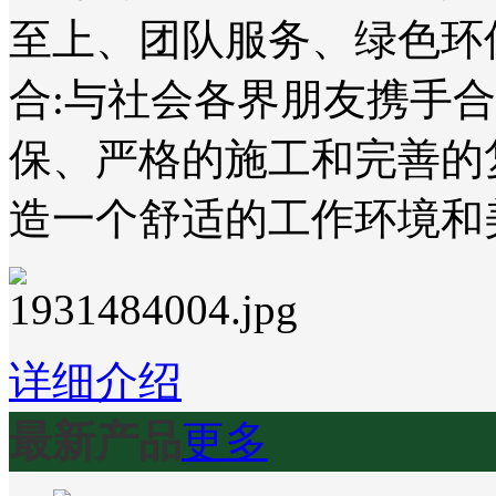
至上、团队服务、绿色环
合:与社会各界朋友携手
保、严格的施工和完善的
造一个舒适的工作环境和
详细介绍
最新产品
更多