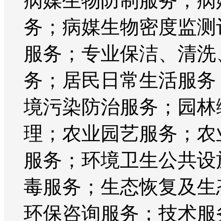
病媒生物防制服务；病
务；病媒生物密度监测
服务；专业保洁、清洗
务；居民日常生活服务
境污染防治服务；园林
理；农业园艺服务；农
服务；环境卫生公共设
毒服务；生态恢复及生
环保咨询服务；技术服