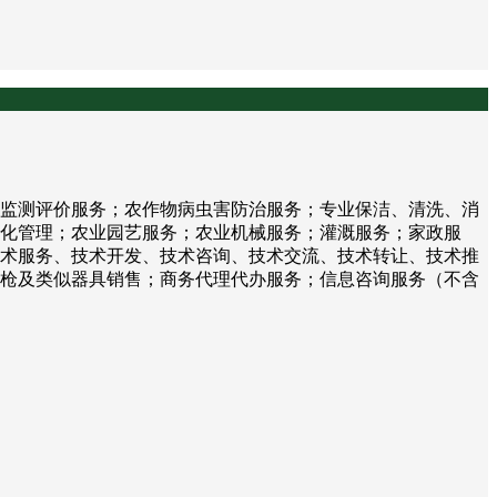
监测评价服务；农作物病虫害防治服务；专业保洁、清洗、消
化管理；农业园艺服务；农业机械服务；灌溉服务；家政服
术服务、技术开发、技术咨询、技术交流、技术转让、技术推
枪及类似器具销售；商务代理代办服务；信息咨询服务（不含