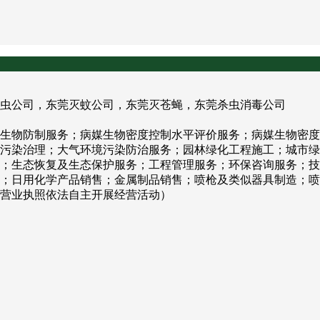
虫公司，东莞灭蚊公司，东莞灭苍蝇，东莞杀虫消毒公司
生物防制服务；病媒生物密度控制水平评价服务；病媒生物密度
污染治理；大气环境污染防治服务；园林绿化工程施工；城市绿
；生态恢复及生态保护服务；工程管理服务；环保咨询服务；技
；日用化学产品销售；金属制品销售；喷枪及类似器具制造；喷
营业执照依法自主开展经营活动）