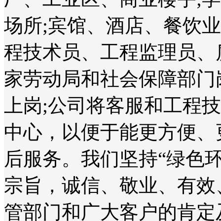
场所;宾馆、酒店、餐饮
程技术员、工程监理员、
家劳动局和社会保障部门
上岗;公司将客服和工程
中心，以便于能更方便、
后服务。我们坚持“绿色
宗旨，诚信、敬业、有效
管部门和广大客户的肯定