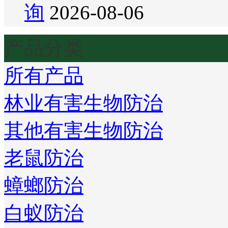
询
2026-08-06
产品分类
所有产品
林业有害生物防治
其他有害生物防治
老鼠防治
蟑螂防治
白蚁防治