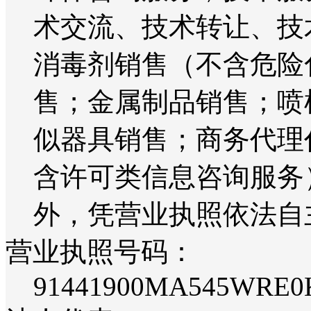
术交流、技术转让、技
消毒剂销售（不含危险
售；金属制品销售；喷
似器具销售；商务代理
含许可类信息咨询服务
外，凭营业执照依法自
营业执照号码：
91441900MA545WRE0