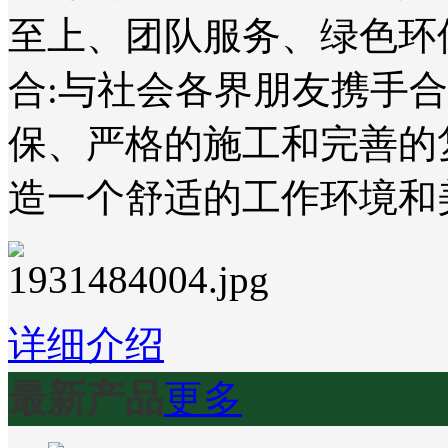
至上、团队服务、绿色环
合:与社会各界朋友携手
保、严格的施工和完善的
造一个舒适的工作环境和
详细介绍
最新产品
更多