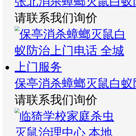
张北消杀蟑螂灭鼠白蚁
请联系我们询价
保亭消杀蟑螂灭鼠白蚁
请联系我们询价