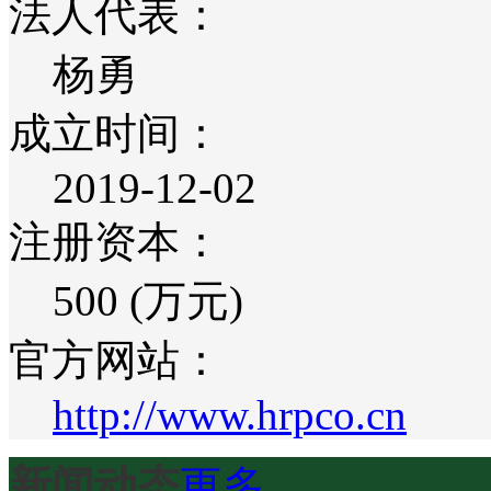
法人代表：
杨勇
成立时间：
2019-12-02
注册资本：
500 (万元)
官方网站：
http://www.hrpco.cn
新闻动态
更多