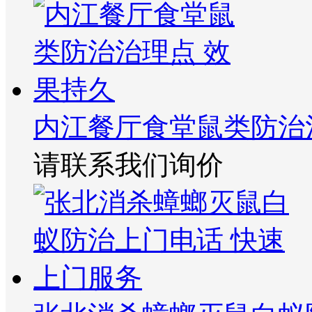
内江餐厅食堂鼠类防治
请联系我们询价