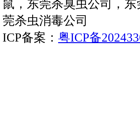
鼠，东莞杀臭虫公司，东
莞杀虫消毒公司
ICP备案：
粤ICP备202433