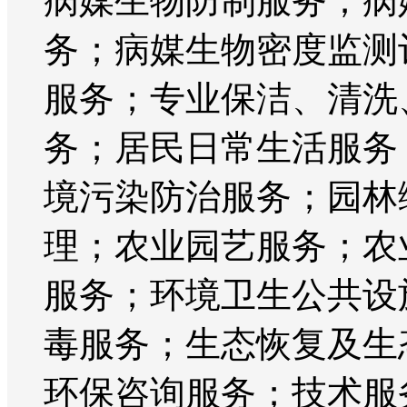
病媒生物防制服务；病
务；病媒生物密度监测
服务；专业保洁、清洗
务；居民日常生活服务
境污染防治服务；园林
理；农业园艺服务；农
服务；环境卫生公共设
毒服务；生态恢复及生
环保咨询服务；技术服