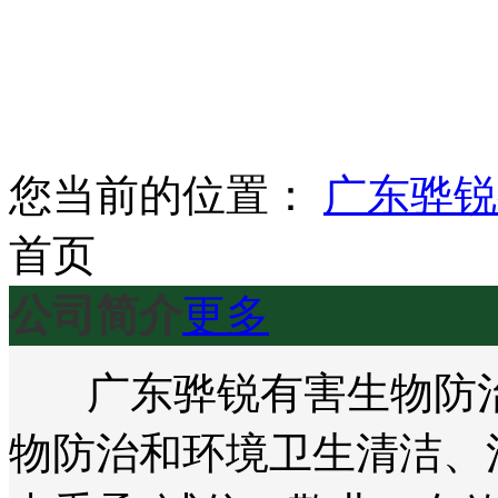
您当前的位置：
广东骅锐
首页
公司简介
更多
广东骅锐有害生物防治
物防治和环境卫生清洁、