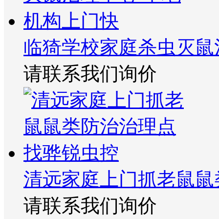
临猗学校家庭杀虫灭鼠
请联系我们询价
清远家庭上门抓老鼠鼠
请联系我们询价