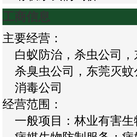
工商信息
主要经营：
白蚁防治，杀虫公司，
杀臭虫公司，东莞灭蚊
消毒公司
经营范围：
一般项目：林业有害生