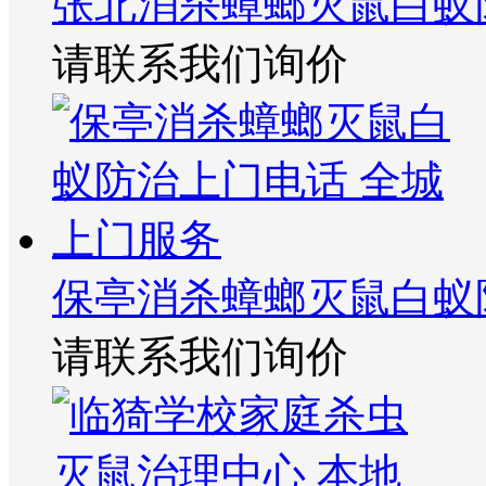
张北消杀蟑螂灭鼠白蚁
请联系我们询价
保亭消杀蟑螂灭鼠白蚁
请联系我们询价