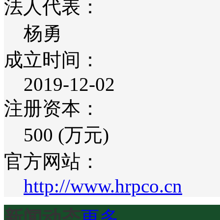
法人代表：
杨勇
成立时间：
2019-12-02
注册资本：
500 (万元)
官方网站：
http://www.hrpco.cn
新闻动态
更多