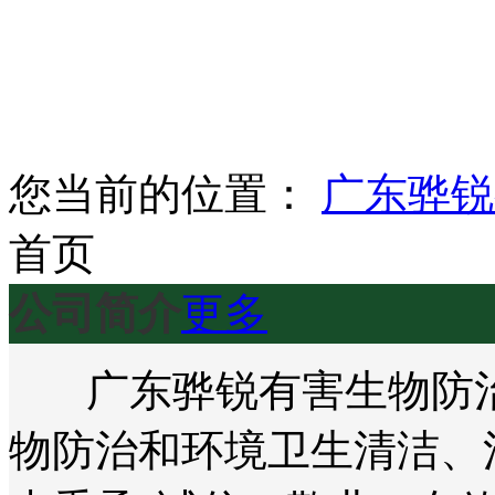
您当前的位置：
广东骅锐
首页
公司简介
更多
广东骅锐有害生物防治
物防治和环境卫生清洁、