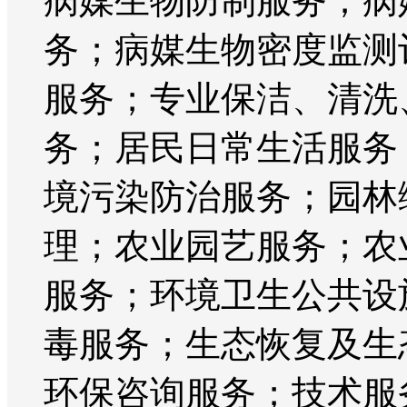
病媒生物防制服务；病
务；病媒生物密度监测
服务；专业保洁、清洗
务；居民日常生活服务
境污染防治服务；园林
理；农业园艺服务；农
服务；环境卫生公共设
毒服务；生态恢复及生
环保咨询服务；技术服