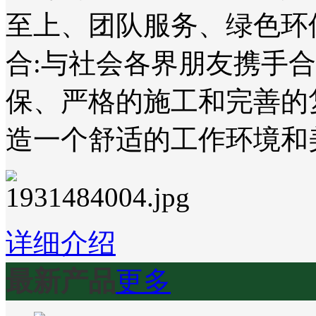
至上、团队服务、绿色环
合:与社会各界朋友携手
保、严格的施工和完善的
造一个舒适的工作环境和
详细介绍
最新产品
更多