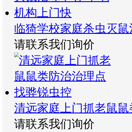
临猗学校家庭杀虫灭鼠
请联系我们询价
清远家庭上门抓老鼠鼠
请联系我们询价