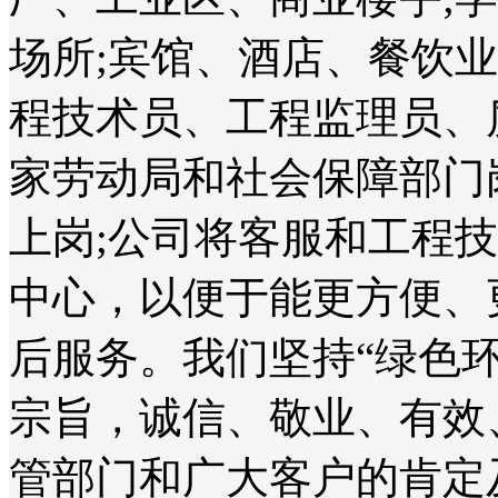
场所;宾馆、酒店、餐饮
程技术员、工程监理员、
家劳动局和社会保障部门
上岗;公司将客服和工程
中心，以便于能更方便、
后服务。我们坚持“绿色
宗旨，诚信、敬业、有效
管部门和广大客户的肯定