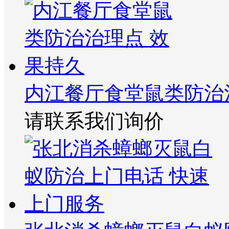
内江餐厅食堂鼠类防治
请联系我们询价