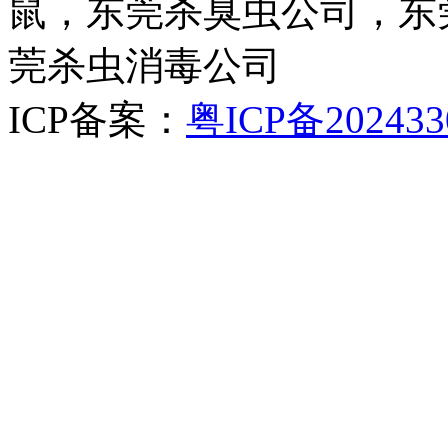
鼠，东莞杀臭虫公司，东
莞杀虫消毒公司
ICP备案：
粤ICP备202433