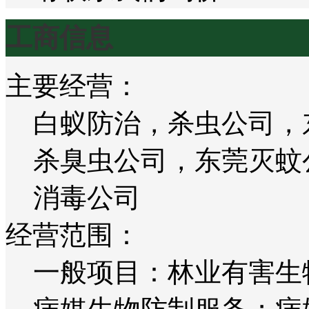
工商信息
主要经营：
白蚁防治，杀虫公司，
杀臭虫公司，东莞灭蚊
消毒公司
经营范围：
一般项目：林业有害生