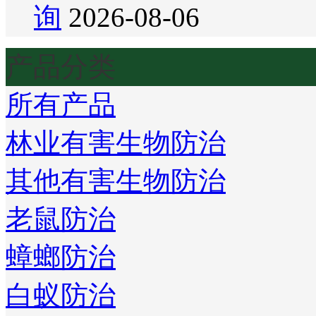
询
2026-08-06
产品分类
所有产品
林业有害生物防治
其他有害生物防治
老鼠防治
蟑螂防治
白蚁防治