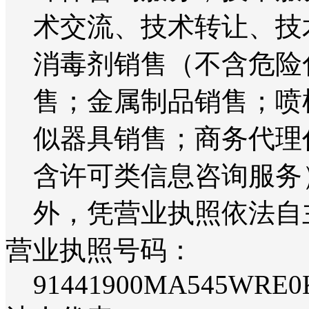
术交流、技术转让、技
消毒剂销售（不含危险
售；金属制品销售；喷
似器具销售；商务代理
含许可类信息咨询服务
外，凭营业执照依法自
营业执照号码：
91441900MA545WRE0