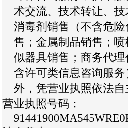
术交流、技术转让、技
消毒剂销售（不含危险
售；金属制品销售；喷
似器具销售；商务代理
含许可类信息咨询服务
外，凭营业执照依法自
营业执照号码：
91441900MA545WRE0