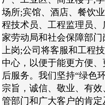
场所;宾馆、酒店、餐饮
程技术员、工程监理员、
家劳动局和社会保障部门
上岗;公司将客服和工程
中心，以便于能更方便、
后服务。我们坚持“绿色
宗旨，诚信、敬业、有效
管部门和广大客户的肯定