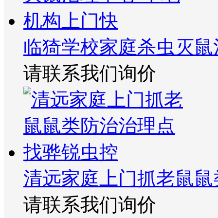
临猗学校家庭杀虫灭鼠
请联系我们询价
清远家庭上门抓老鼠鼠
请联系我们询价