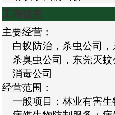
工商信息
主要经营：
白蚁防治，杀虫公司，
杀臭虫公司，东莞灭蚊
消毒公司
经营范围：
一般项目：林业有害生