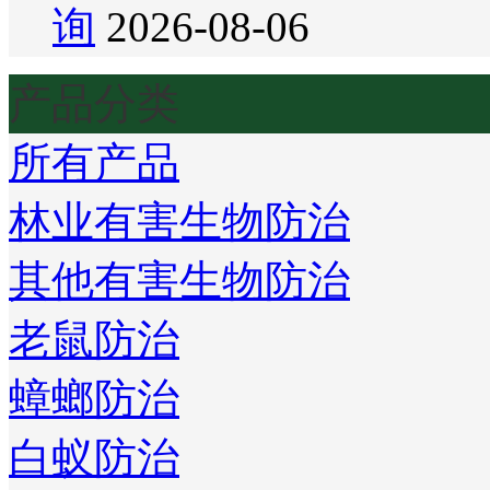
询
2026-08-06
产品分类
所有产品
林业有害生物防治
其他有害生物防治
老鼠防治
蟑螂防治
白蚁防治