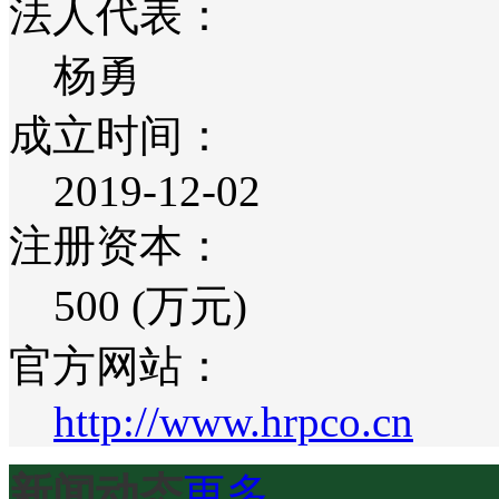
法人代表：
杨勇
成立时间：
2019-12-02
注册资本：
500 (万元)
官方网站：
http://www.hrpco.cn
新闻动态
更多