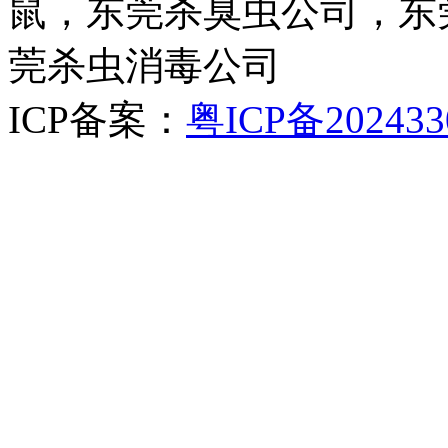
鼠，东莞杀臭虫公司，东
莞杀虫消毒公司
ICP备案：
粤ICP备202433