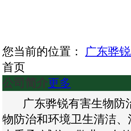
您当前的位置：
广东骅锐
首页
公司简介
更多
广东骅锐有害生物防治
物防治和环境卫生清洁、