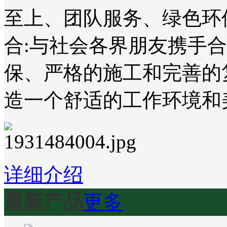
至上、团队服务、绿色环
合:与社会各界朋友携手
保、严格的施工和完善的
造一个舒适的工作环境和
详细介绍
最新产品
更多