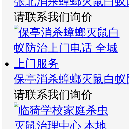
张北消杀蟑螂灭鼠白蚁
请联系我们询价
保亭消杀蟑螂灭鼠白蚁
请联系我们询价