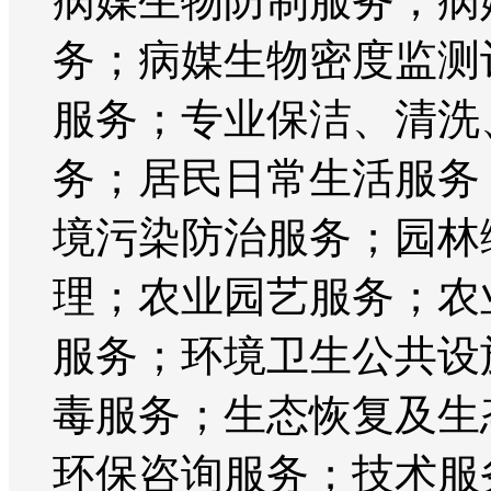
病媒生物防制服务；病
务；病媒生物密度监测
服务；专业保洁、清洗
务；居民日常生活服务
境污染防治服务；园林
理；农业园艺服务；农
服务；环境卫生公共设
毒服务；生态恢复及生
环保咨询服务；技术服