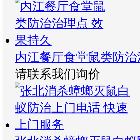
内江餐厅食堂鼠类防治
请联系我们询价