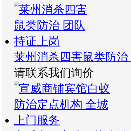
莱州消杀四害鼠类防治
请联系我们询价