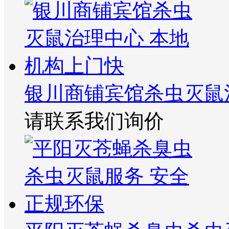
银川商铺宾馆杀虫灭鼠
请联系我们询价