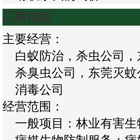
工商信息
主要经营：
白蚁防治，杀虫公司，
杀臭虫公司，东莞灭蚊
消毒公司
经营范围：
一般项目：林业有害生