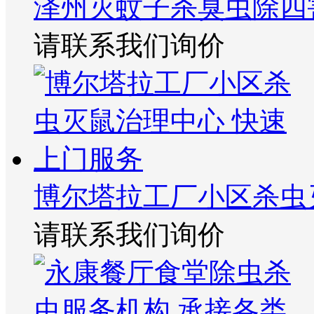
泽州灭蚊子杀臭虫除四
请联系我们询价
博尔塔拉工厂小区杀虫
请联系我们询价