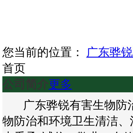
您当前的位置：
广东骅锐
首页
公司简介
更多
广东骅锐有害生物防治
物防治和环境卫生清洁、