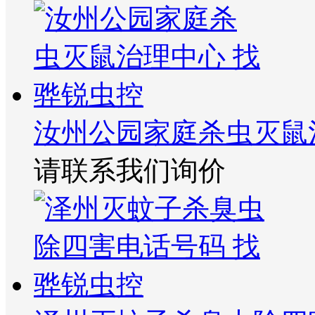
汝州公园家庭杀虫灭鼠
请联系我们询价