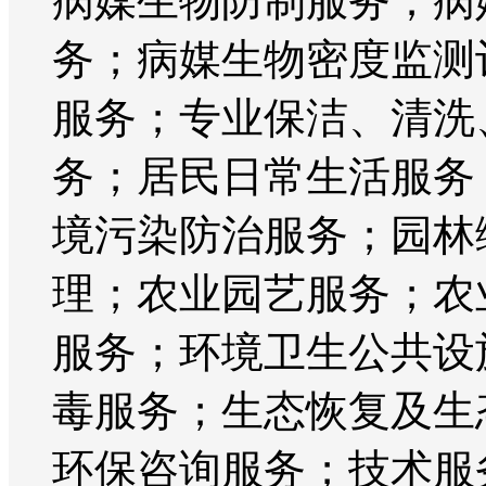
病媒生物防制服务；病
务；病媒生物密度监测
服务；专业保洁、清洗
务；居民日常生活服务
境污染防治服务；园林
理；农业园艺服务；农
服务；环境卫生公共设
毒服务；生态恢复及生
环保咨询服务；技术服