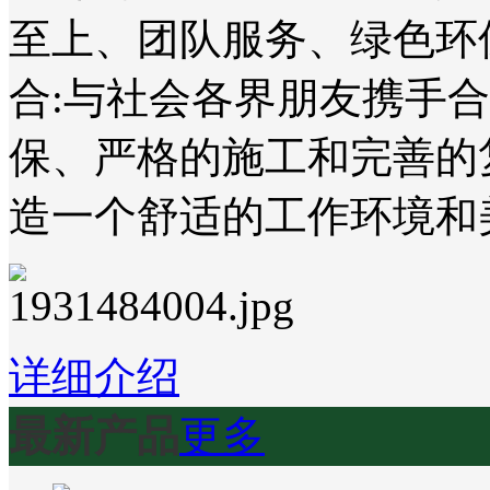
至上、团队服务、绿色环
合:与社会各界朋友携手
保、严格的施工和完善的
造一个舒适的工作环境和
详细介绍
最新产品
更多