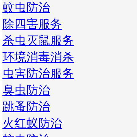
蚊虫防治
除四害服务
杀虫灭鼠服务
环境消毒消杀
虫害防治服务
臭虫防治
跳蚤防治
火红蚁防治