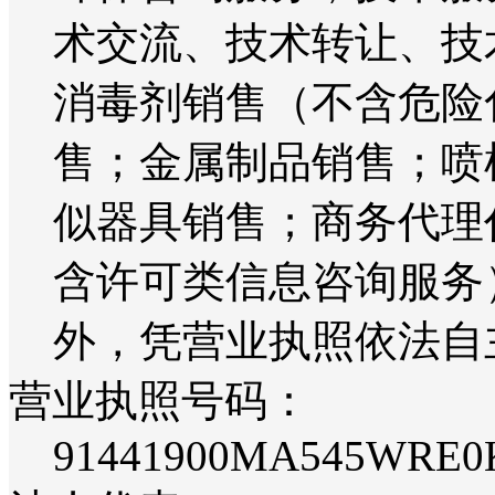
术交流、技术转让、技
消毒剂销售（不含危险
售；金属制品销售；喷
似器具销售；商务代理
含许可类信息咨询服务
外，凭营业执照依法自
营业执照号码：
91441900MA545WRE0