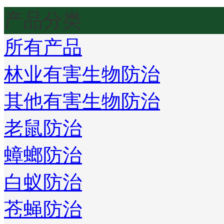
产品分类
所有产品
林业有害生物防治
其他有害生物防治
老鼠防治
蟑螂防治
白蚁防治
苍蝇防治