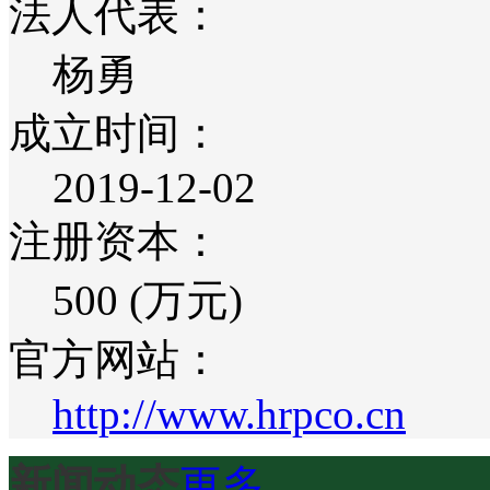
法人代表：
杨勇
成立时间：
2019-12-02
注册资本：
500 (万元)
官方网站：
http://www.hrpco.cn
新闻动态
更多