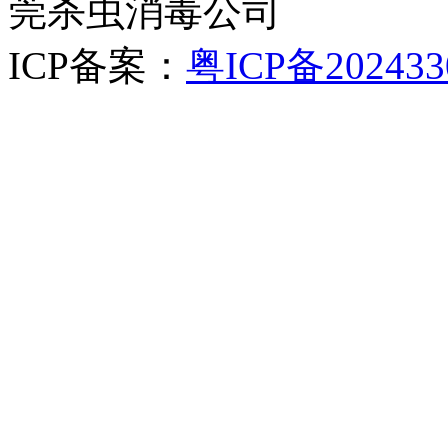
莞杀虫消毒公司
ICP备案：
粤ICP备202433