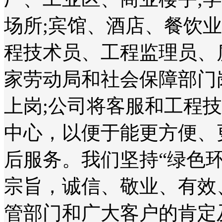
场所;宾馆、酒店、餐饮
程技术员、工程监理员、
家劳动局和社会保障部门
上岗;公司将客服和工程
中心，以便于能更方便、
后服务。我们坚持“绿色
宗旨，诚信、敬业、有效
管部门和广大客户的肯定