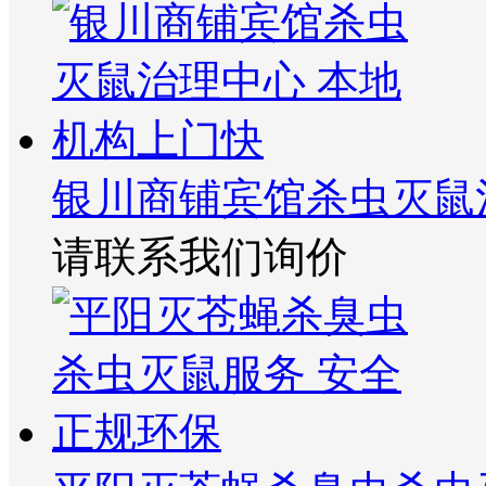
银川商铺宾馆杀虫灭鼠
请联系我们询价