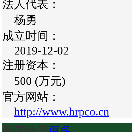
法人代表：
杨勇
成立时间：
2019-12-02
注册资本：
500 (万元)
官方网站：
http://www.hrpco.cn
新闻动态
更多