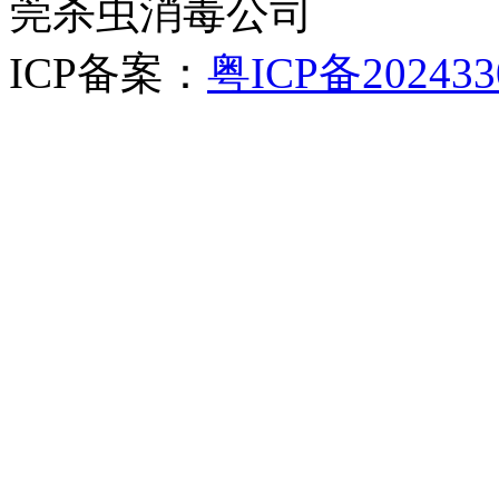
莞杀虫消毒公司
ICP备案：
粤ICP备202433