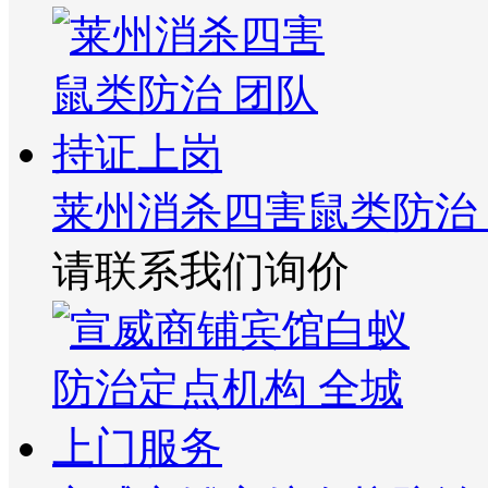
莱州消杀四害鼠类防治
请联系我们询价