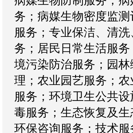
病媒生物防制服务；病
务；病媒生物密度监测
服务；专业保洁、清洗
务；居民日常生活服务
境污染防治服务；园林
理；农业园艺服务；农
服务；环境卫生公共设
毒服务；生态恢复及生
环保咨询服务；技术服