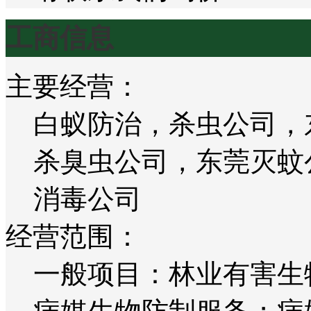
工商信息
主要经营：
白蚁防治，杀虫公司，
杀臭虫公司，东莞灭蚊
消毒公司
经营范围：
一般项目：林业有害生