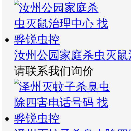
汝州公园家庭杀虫灭鼠
请联系我们询价