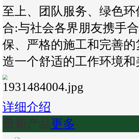
至上、团队服务、绿色环
合:与社会各界朋友携手
保、严格的施工和完善的
造一个舒适的工作环境和
详细介绍
最新产品
更多