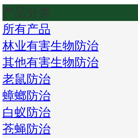
产品分类
所有产品
林业有害生物防治
其他有害生物防治
老鼠防治
蟑螂防治
白蚁防治
苍蝇防治