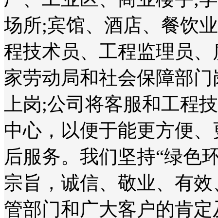
场所;宾馆、酒店、餐饮
程技术员、工程监理员、
家劳动局和社会保障部门
上岗;公司将客服和工程
中心，以便于能更方便、
后服务。我们坚持“绿色
宗旨，诚信、敬业、有效
管部门和广大客户的肯定