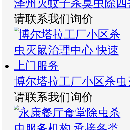
泽州灭蚊子杀臭虫除四
请联系我们询价
博尔塔拉工厂小区杀虫
请联系我们询价