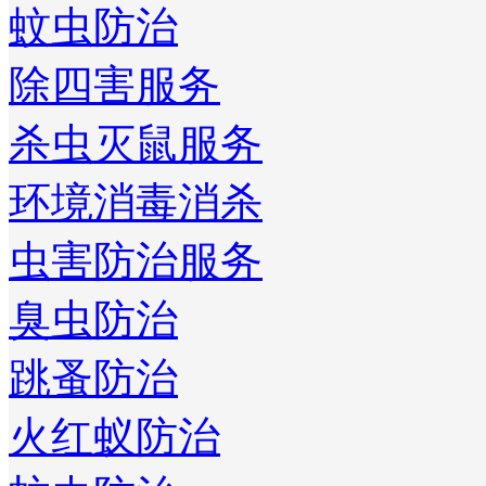
蚊虫防治
除四害服务
杀虫灭鼠服务
环境消毒消杀
虫害防治服务
臭虫防治
跳蚤防治
火红蚁防治