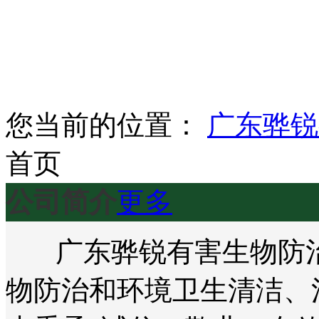
您当前的位置：
广东骅锐
首页
公司简介
更多
广东骅锐有害生物防治
物防治和环境卫生清洁、