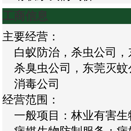
工商信息
主要经营：
白蚁防治，杀虫公司，
杀臭虫公司，东莞灭蚊
消毒公司
经营范围：
一般项目：林业有害生