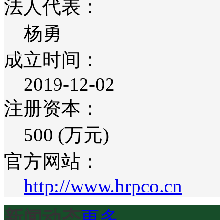
法人代表：
杨勇
成立时间：
2019-12-02
注册资本：
500 (万元)
官方网站：
http://www.hrpco.cn
新闻动态
更多