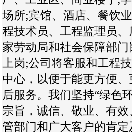
场所;宾馆、酒店、餐饮
程技术员、工程监理员、
家劳动局和社会保障部门
上岗;公司将客服和工程
中心，以便于能更方便、
后服务。我们坚持“绿色
宗旨，诚信、敬业、有效
管部门和广大客户的肯定