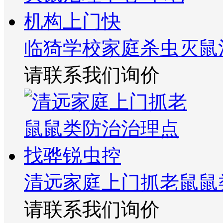
临猗学校家庭杀虫灭鼠
请联系我们询价
清远家庭上门抓老鼠鼠
请联系我们询价