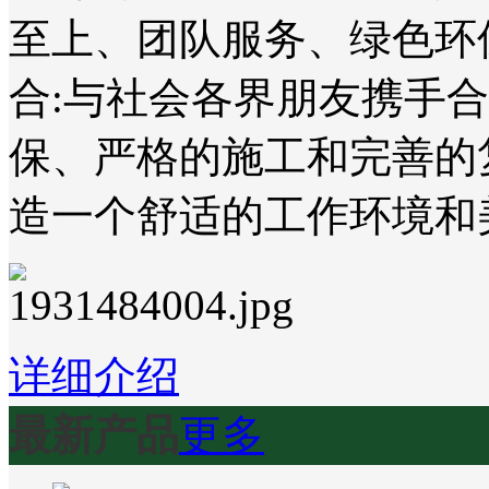
至上、团队服务、绿色环
合:与社会各界朋友携手
保、严格的施工和完善的
造一个舒适的工作环境和
详细介绍
最新产品
更多