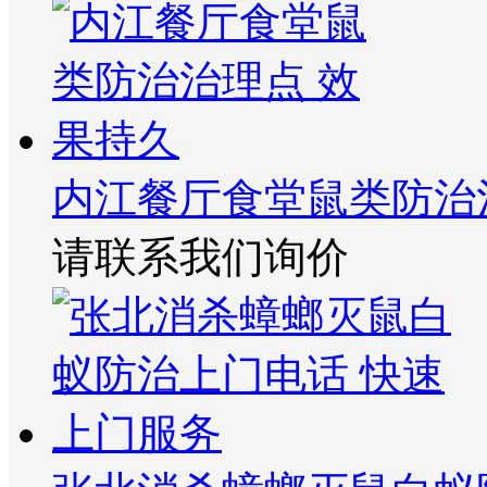
内江餐厅食堂鼠类防治
请联系我们询价