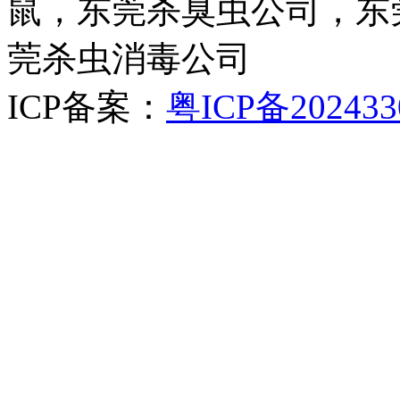
鼠，东莞杀臭虫公司，东
莞杀虫消毒公司
ICP备案：
粤ICP备202433