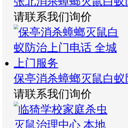
张北消杀蟑螂灭鼠白蚁
请联系我们询价
保亭消杀蟑螂灭鼠白蚁
请联系我们询价