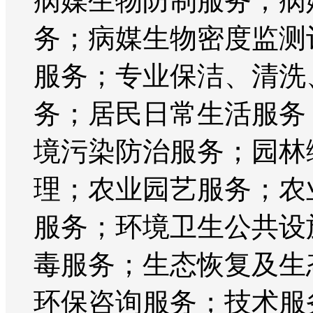
病媒生物防制服务；病
务；病媒生物密度监测
服务；专业保洁、清洗
务；居民日常生活服务
境污染防治服务；园林
理；农业园艺服务；农
服务；环境卫生公共设
毒服务；生态恢复及生
环保咨询服务；技术服