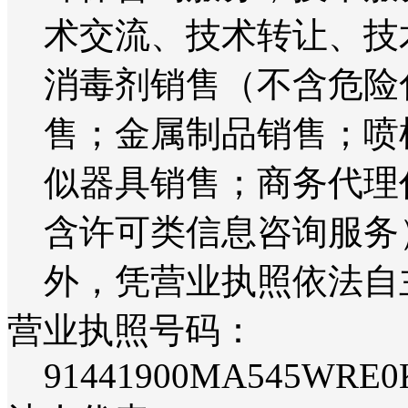
术交流、技术转让、技
消毒剂销售（不含危险
售；金属制品销售；喷
似器具销售；商务代理
含许可类信息咨询服务
外，凭营业执照依法自
营业执照号码：
91441900MA545WRE0