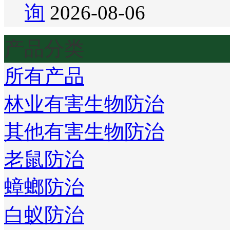
询
2026-08-06
产品分类
所有产品
林业有害生物防治
其他有害生物防治
老鼠防治
蟑螂防治
白蚁防治