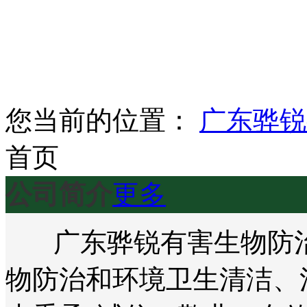
您当前的位置：
广东骅锐
首页
公司简介
更多
广东骅锐有害生物防治
物防治和环境卫生清洁、