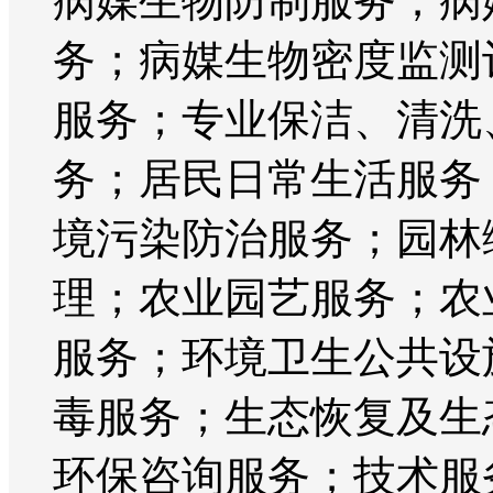
病媒生物防制服务；病
务；病媒生物密度监测
服务；专业保洁、清洗
务；居民日常生活服务
境污染防治服务；园林
理；农业园艺服务；农
服务；环境卫生公共设
毒服务；生态恢复及生
环保咨询服务；技术服