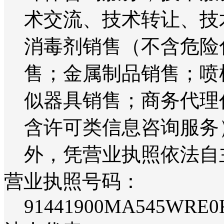
术交流、技术转让、技
消毒剂销售（不含危险
售；金属制品销售；喷
似器具销售；商务代理
含许可类信息咨询服务
外，凭营业执照依法自
营业执照号码：
91441900MA545WRE0