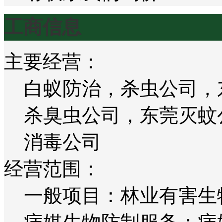
工商信息
主要经营：
白蚁防治，杀虫公司，
杀臭虫公司，东莞灭蚊
消毒公司
经营范围：
一般项目：林业有害生