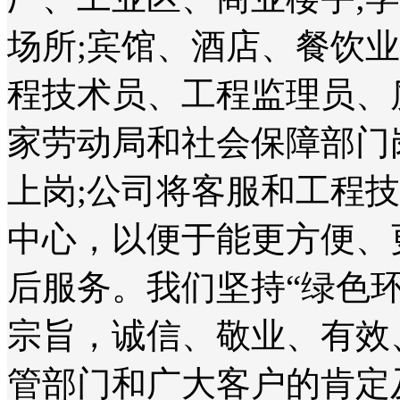
场所;宾馆、酒店、餐饮
程技术员、工程监理员、
家劳动局和社会保障部门
上岗;公司将客服和工程
中心，以便于能更方便、
后服务。我们坚持“绿色
宗旨，诚信、敬业、有效
管部门和广大客户的肯定