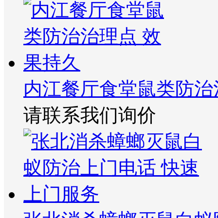
内江餐厅食堂鼠类防治
请联系我们询价