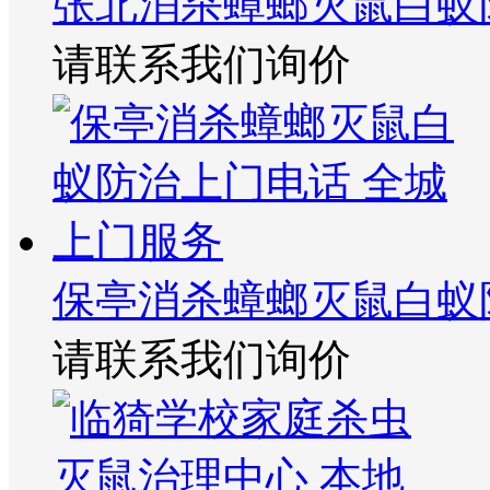
张北消杀蟑螂灭鼠白蚁
请联系我们询价
保亭消杀蟑螂灭鼠白蚁
请联系我们询价