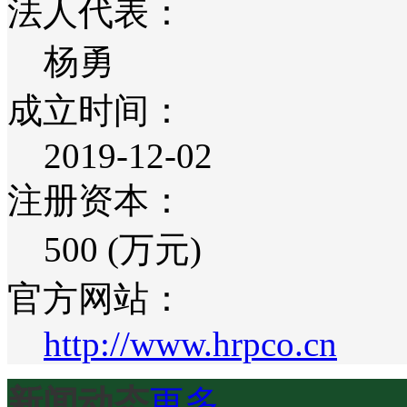
法人代表：
杨勇
成立时间：
2019-12-02
注册资本：
500 (万元)
官方网站：
http://www.hrpco.cn
新闻动态
更多