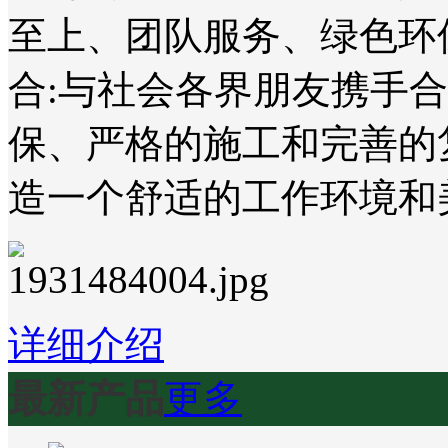
至上、团队服务、绿色环
合:与社会各界朋友携手
保、严格的施工和完善的
造一个舒适的工作环境和
详细介绍
最新产品
更多