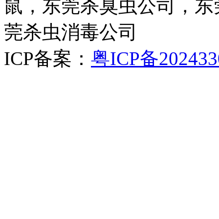
鼠，东莞杀臭虫公司，东
莞杀虫消毒公司
ICP备案：
粤ICP备202433