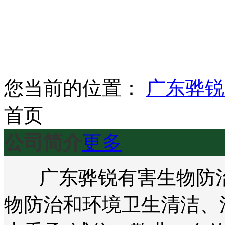
您当前的位置：
广东骅锐
首页
公司简介
更多
广东骅锐有害生物防治
物防治和环境卫生清洁、