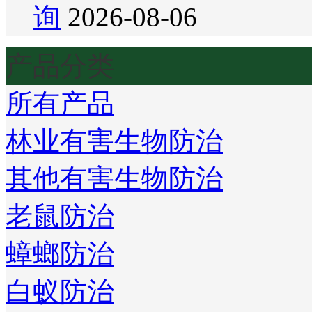
询
2026-08-06
产品分类
所有产品
林业有害生物防治
其他有害生物防治
老鼠防治
蟑螂防治
白蚁防治