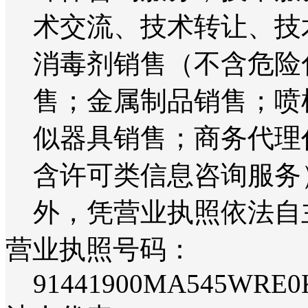
术交流、技术转让、技
消毒剂销售（不含危险
售；金属制品销售；喷
似器具销售；商务代理
含许可类信息咨询服务
外，凭营业执照依法自
营业执照号码：
91441900MA545WRE0