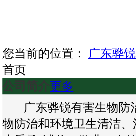
您当前的位置：
广东骅锐
首页
公司简介
更多
广东骅锐有害生物防治
物防治和环境卫生清洁、