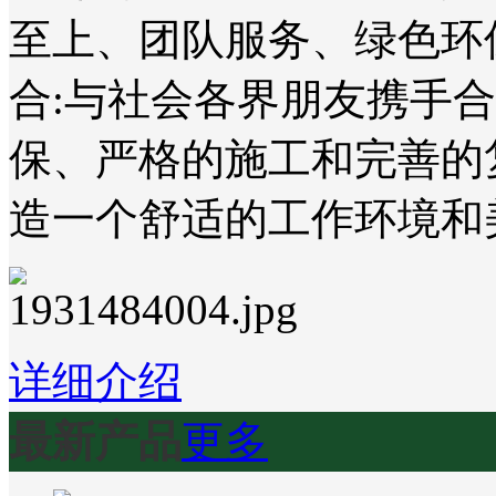
至上、团队服务、绿色环
合:与社会各界朋友携手
保、严格的施工和完善的
造一个舒适的工作环境和
详细介绍
最新产品
更多