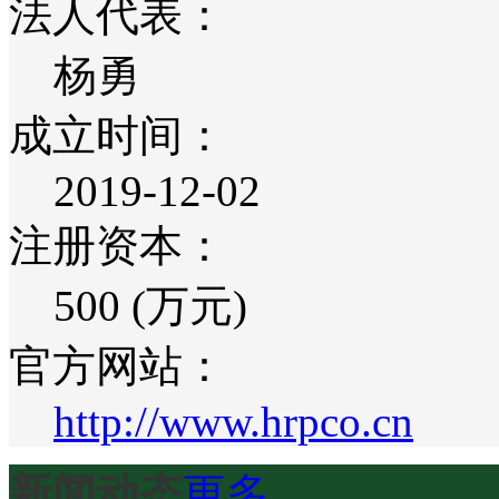
法人代表：
杨勇
成立时间：
2019-12-02
注册资本：
500 (万元)
官方网站：
http://www.hrpco.cn
新闻动态
更多