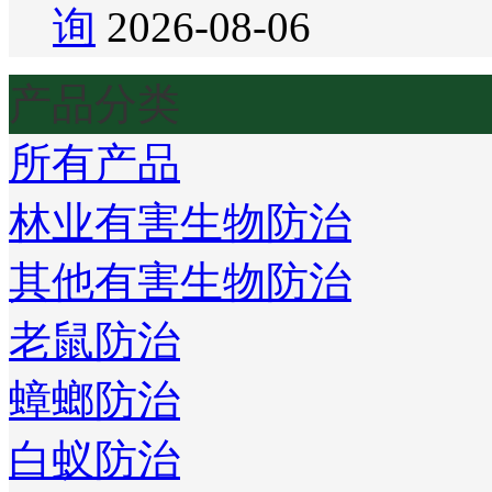
询
2026-08-06
产品分类
所有产品
林业有害生物防治
其他有害生物防治
老鼠防治
蟑螂防治
白蚁防治