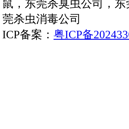
鼠，东莞杀臭虫公司，东
莞杀虫消毒公司
ICP备案：
粤ICP备202433