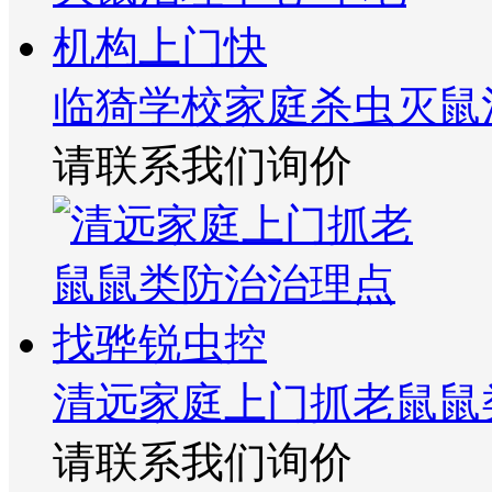
临猗学校家庭杀虫灭鼠
请联系我们询价
清远家庭上门抓老鼠鼠
请联系我们询价