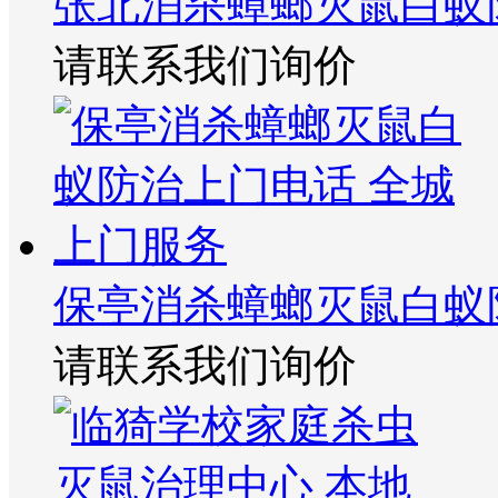
张北消杀蟑螂灭鼠白蚁
请联系我们询价
保亭消杀蟑螂灭鼠白蚁
请联系我们询价