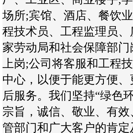
场所;宾馆、酒店、餐饮
程技术员、工程监理员、
家劳动局和社会保障部门
上岗;公司将客服和工程
中心，以便于能更方便、
后服务。我们坚持“绿色
宗旨，诚信、敬业、有效
管部门和广大客户的肯定