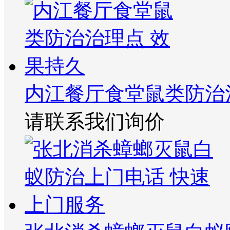
内江餐厅食堂鼠类防治
请联系我们询价