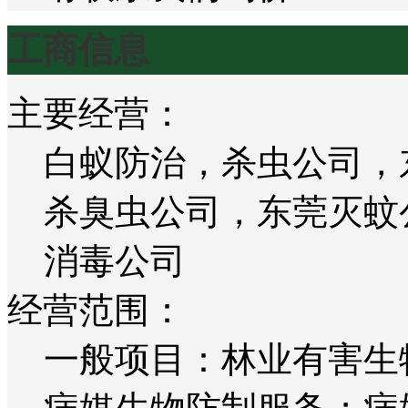
工商信息
主要经营：
白蚁防治，杀虫公司，
杀臭虫公司，东莞灭蚊
消毒公司
经营范围：
一般项目：林业有害生