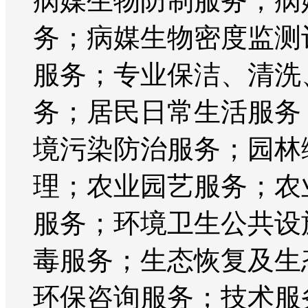
病媒生物防制服务；病
务；病媒生物密度监测
服务；专业保洁、清洗
务；居民日常生活服务
境污染防治服务；园林
理；农业园艺服务；农
服务；环境卫生公共设
毒服务；生态恢复及生
环保咨询服务；技术服