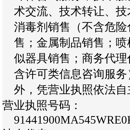
术交流、技术转让、技
消毒剂销售（不含危险
售；金属制品销售；喷
似器具销售；商务代理
含许可类信息咨询服务
外，凭营业执照依法自
营业执照号码：
91441900MA545WRE0