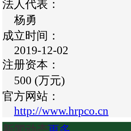
法人代表：
杨勇
成立时间：
2019-12-02
注册资本：
500 (万元)
官方网站：
http://www.hrpco.cn
新闻动态
更多