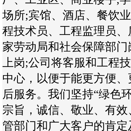
场所;宾馆、酒店、餐饮
程技术员、工程监理员、
家劳动局和社会保障部门
上岗;公司将客服和工程
中心，以便于能更方便、
后服务。我们坚持“绿色
宗旨，诚信、敬业、有效
管部门和广大客户的肯定