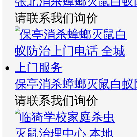
张北消杀蟑螂灭鼠白蚁
请联系我们询价
保亭消杀蟑螂灭鼠白蚁
请联系我们询价