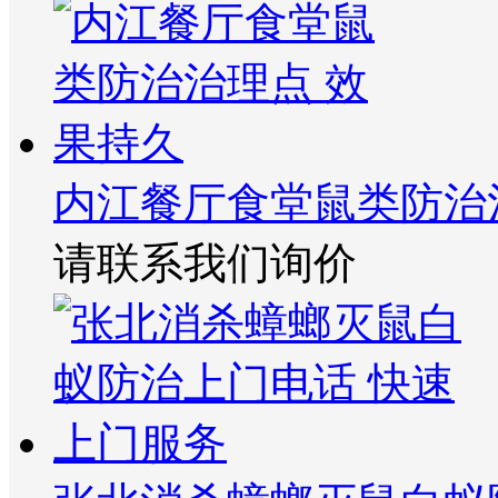
内江餐厅食堂鼠类防治
请联系我们询价