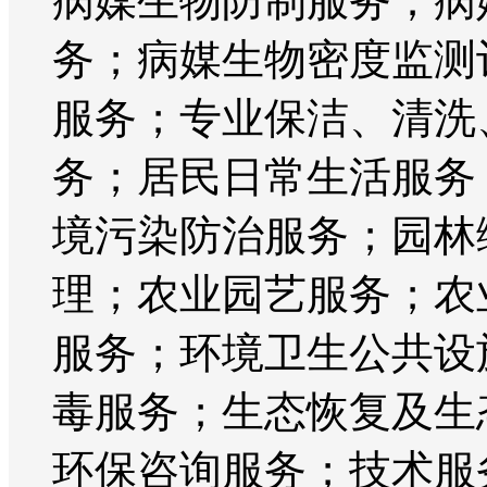
病媒生物防制服务；病
务；病媒生物密度监测
服务；专业保洁、清洗
务；居民日常生活服务
境污染防治服务；园林
理；农业园艺服务；农
服务；环境卫生公共设
毒服务；生态恢复及生
环保咨询服务；技术服