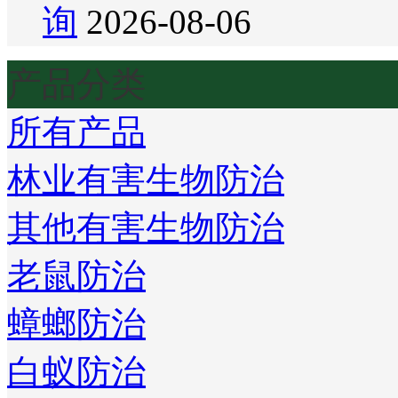
询
2026-08-06
产品分类
所有产品
林业有害生物防治
其他有害生物防治
老鼠防治
蟑螂防治
白蚁防治