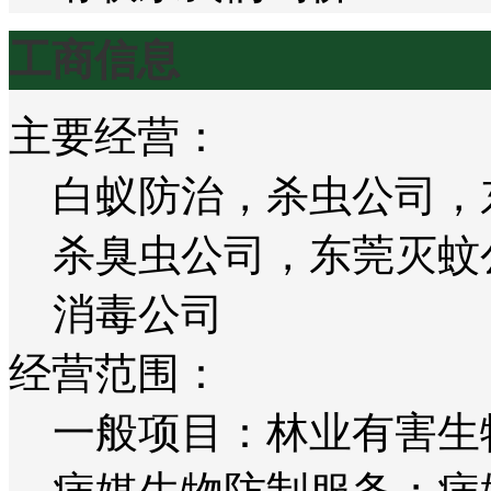
工商信息
主要经营：
白蚁防治，杀虫公司，
杀臭虫公司，东莞灭蚊
消毒公司
经营范围：
一般项目：林业有害生