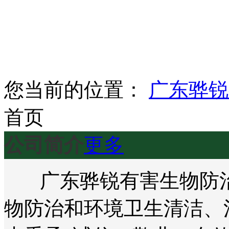
您当前的位置：
广东骅锐
首页
公司简介
更多
广东骅锐有害生物防治
物防治和环境卫生清洁、