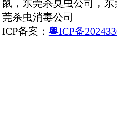
鼠，东莞杀臭虫公司，东
莞杀虫消毒公司
ICP备案：
粤ICP备202433