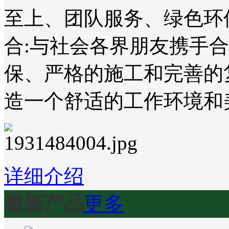
至上、团队服务、绿色环
合:与社会各界朋友携手
保、严格的施工和完善的
造一个舒适的工作环境和
详细介绍
最新产品
更多