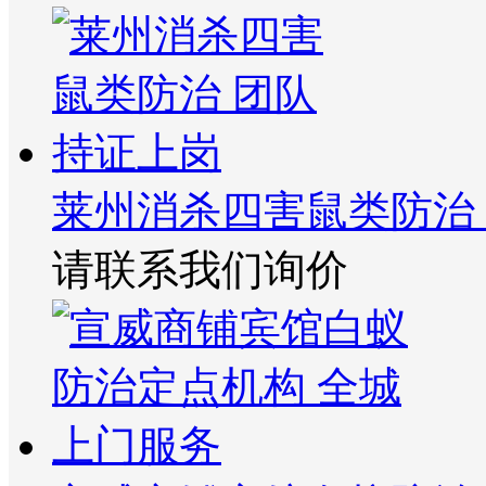
莱州消杀四害鼠类防治
请联系我们询价