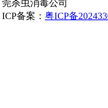
莞杀虫消毒公司
ICP备案：
粤ICP备202433