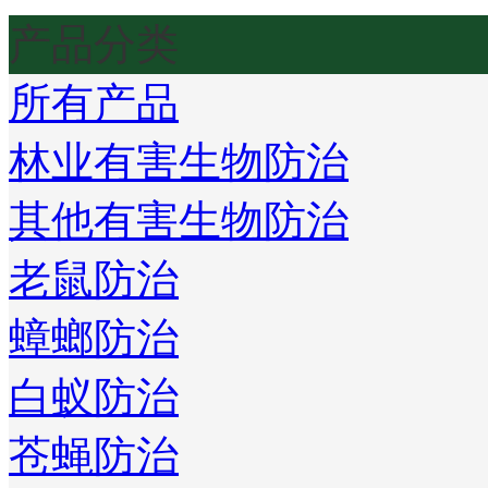
产品分类
所有产品
林业有害生物防治
其他有害生物防治
老鼠防治
蟑螂防治
白蚁防治
苍蝇防治