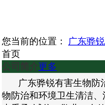
您当前的位置：
广东骅锐
首页
公司简介
更多
广东骅锐有害生物防治
物防治和环境卫生清洁、