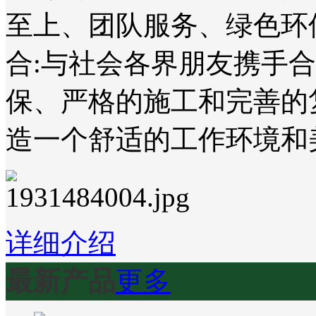
至上、团队服务、绿色环
合:与社会各界朋友携手
保、严格的施工和完善的
造一个舒适的工作环境和
详细介绍
最新产品
更多