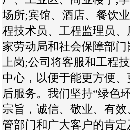
场所;宾馆、酒店、餐饮
程技术员、工程监理员、
家劳动局和社会保障部门
上岗;公司将客服和工程
中心，以便于能更方便、
后服务。我们坚持“绿色
宗旨，诚信、敬业、有效
管部门和广大客户的肯定