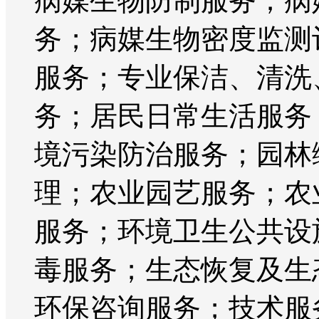
病媒生物防制服务；病
务；病媒生物密度监测
服务；专业保洁、清洗
务；居民日常生活服务
境污染防治服务；园林
理；农业园艺服务；农
服务；环境卫生公共设
毒服务；生态恢复及生
环保咨询服务；技术服