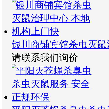
银川商铺宾馆杀虫灭鼠
请联系我们询价