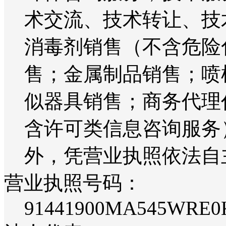
术交流、技术转让、技
消毒剂销售（不含危险
售；金属制品销售；喷
似器具销售；商务代理
含许可类信息咨询服务
外，凭营业执照依法自
营业执照号码：
91441900MA545WRE0