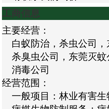
工商信息
主要经营：
白蚁防治，杀虫公司，
杀臭虫公司，东莞灭蚊
消毒公司
经营范围：
一般项目：林业有害生