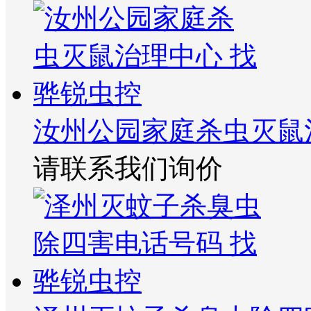
汝州公园家庭杀虫灭鼠
请联系我们询价