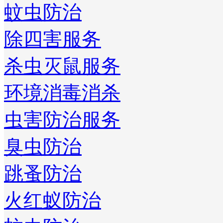
蚊虫防治
除四害服务
杀虫灭鼠服务
环境消毒消杀
虫害防治服务
臭虫防治
跳蚤防治
火红蚁防治