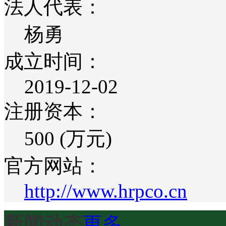
法人代表：
杨勇
成立时间：
2019-12-02
注册资本：
500 (万元)
官方网站：
http://www.hrpco.cn
新闻动态
更多