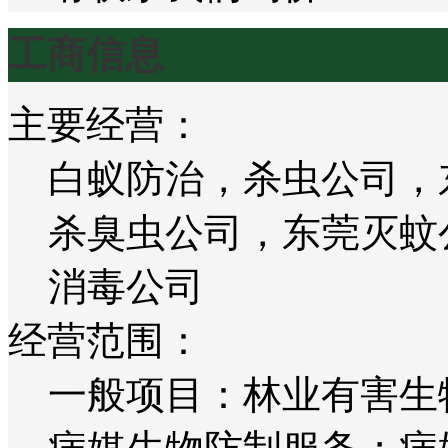
工商信息
主要经营：
白蚁防治，杀虫公司，
杀臭虫公司，东莞灭蚊
消毒公司
经营范围：
一般项目：林业有害生