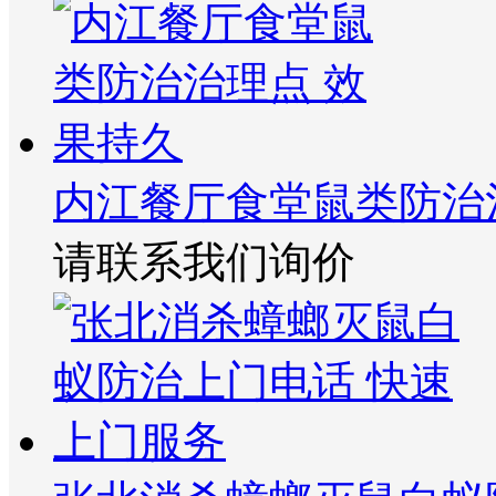
内江餐厅食堂鼠类防治
请联系我们询价