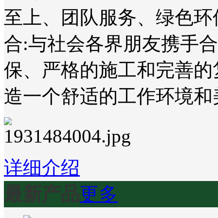
至上、团队服务、绿色环
合:与社会各界朋友携手
保、严格的施工和完善的
造一个舒适的工作环境和
详细介绍
最新产品
更多