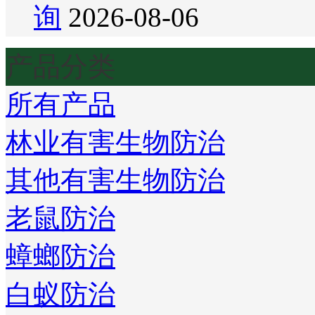
询
2026-08-06
产品分类
所有产品
林业有害生物防治
其他有害生物防治
老鼠防治
蟑螂防治
白蚁防治