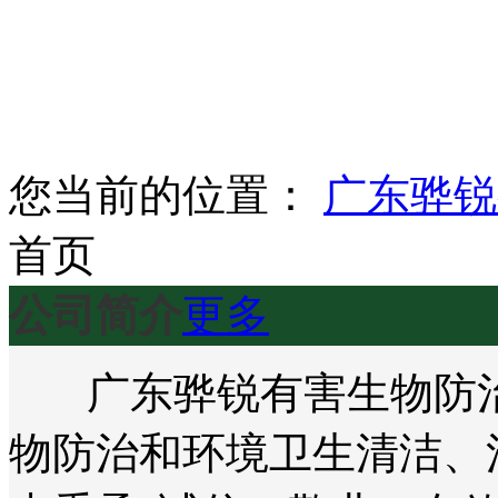
您当前的位置：
广东骅锐
首页
公司简介
更多
广东骅锐有害生物防治
物防治和环境卫生清洁、