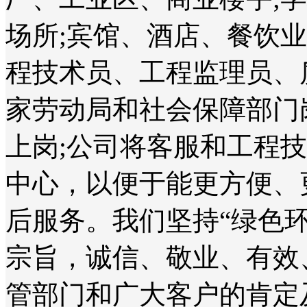
场所;宾馆、酒店、餐饮
程技术员、工程监理员、
家劳动局和社会保障部门
上岗;公司将客服和工程
中心，以便于能更方便、
后服务。我们坚持“绿色
宗旨，诚信、敬业、有效
管部门和广大客户的肯定