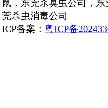
鼠，东莞杀臭虫公司，东
莞杀虫消毒公司
ICP备案：
粤ICP备202433