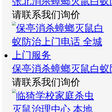
张北消杀蟑螂灭鼠白蚁
请联系我们询价
保亭消杀蟑螂灭鼠白蚁
请联系我们询价