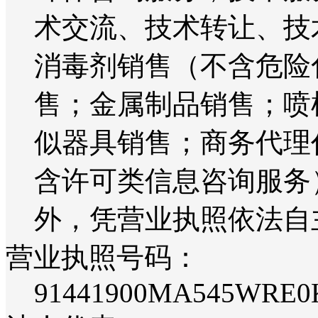
术交流、技术转让、技
消毒剂销售（不含危险
售；金属制品销售；喷
似器具销售；商务代理
含许可类信息咨询服务
外，凭营业执照依法自
营业执照号码：
91441900MA545WRE0