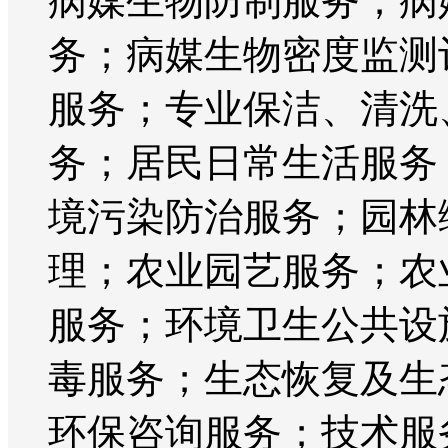
病媒生物防制服务；病
务；病媒生物密度监测
服务；专业保洁、清洗
务；居民日常生活服务
境污染防治服务；园林
理；农业园艺服务；农
服务；环境卫生公共设
毒服务；生态恢复及生
环保咨询服务；技术服