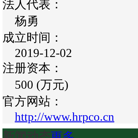
法人代表：
杨勇
成立时间：
2019-12-02
注册资本：
500 (万元)
官方网站：
http://www.hrpco.cn
新闻动态
更多