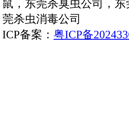
鼠，东莞杀臭虫公司，东
莞杀虫消毒公司
ICP备案：
粤ICP备202433