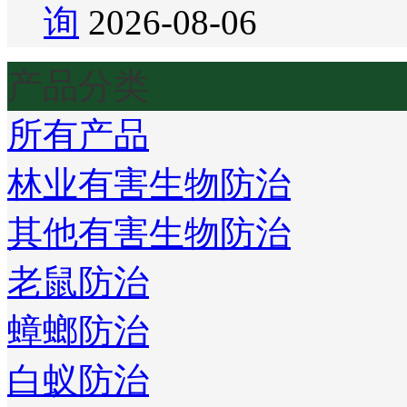
询
2026-08-06
产品分类
所有产品
林业有害生物防治
其他有害生物防治
老鼠防治
蟑螂防治
白蚁防治