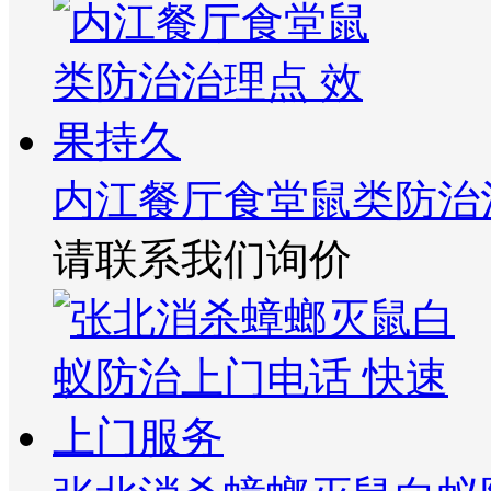
内江餐厅食堂鼠类防治
请联系我们询价