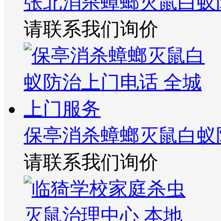
张北消杀蟑螂灭鼠白蚁
请联系我们询价
保亭消杀蟑螂灭鼠白蚁
请联系我们询价