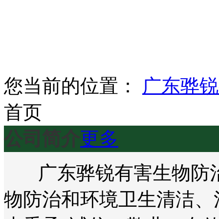
您当前的位置：
广东骅锐
首页
公司简介
更多
广东骅锐有害生物防治
物防治和环境卫生清洁、