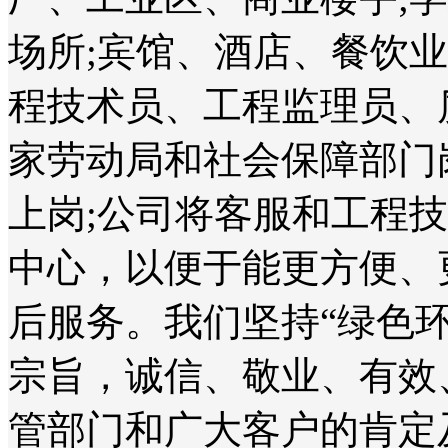
场所;宾馆、酒店、餐饮
程技术员、工程监理员、
家劳动局和社会保障部门
上岗;公司将客服和工程
中心，以便于能更方便、
后服务。我们坚持“绿色
宗旨，诚信、敬业、有效
管部门和广大客户的肯定