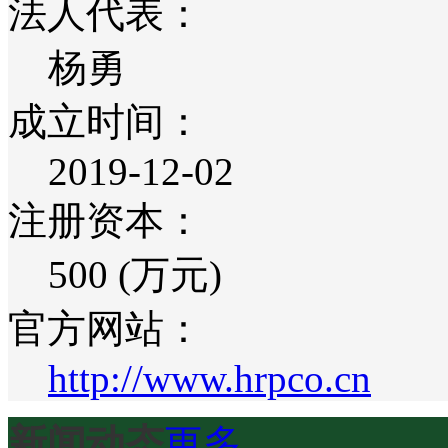
法人代表：
杨勇
成立时间：
2019-12-02
注册资本：
500 (万元)
官方网站：
http://www.hrpco.cn
新闻动态
更多