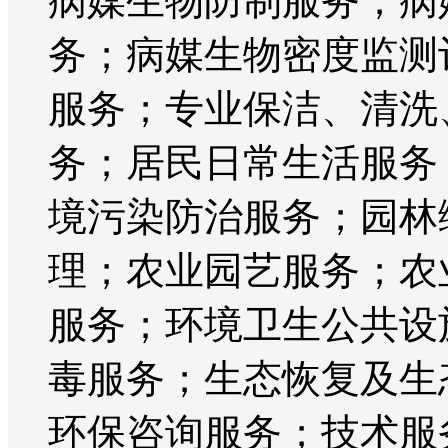
病媒生物防制服务；病
务；病媒生物密度监测
服务；专业保洁、清洗
务；居民日常生活服务
境污染防治服务；园林
理；农业园艺服务；农
服务；环境卫生公共设
毒服务；生态恢复及生
环保咨询服务；技术服