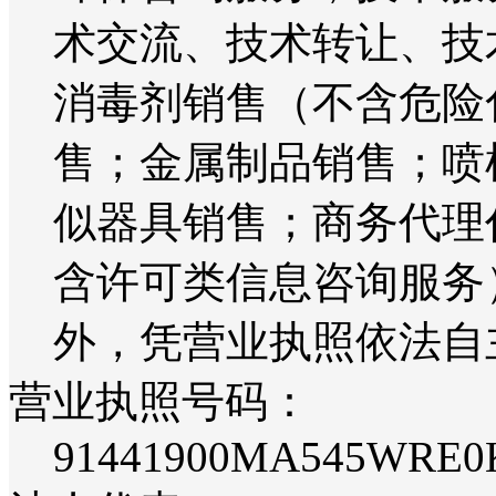
术交流、技术转让、技
消毒剂销售（不含危险
售；金属制品销售；喷
似器具销售；商务代理
含许可类信息咨询服务
外，凭营业执照依法自
营业执照号码：
91441900MA545WRE0