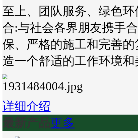
至上、团队服务、绿色环
合:与社会各界朋友携手
保、严格的施工和完善的
造一个舒适的工作环境和
详细介绍
最新产品
更多