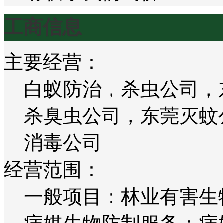
工商信息
主要经营：
白蚁防治，杀虫公司，
杀臭虫公司，东莞灭蚊
消毒公司
经营范围：
一般项目：林业有害生