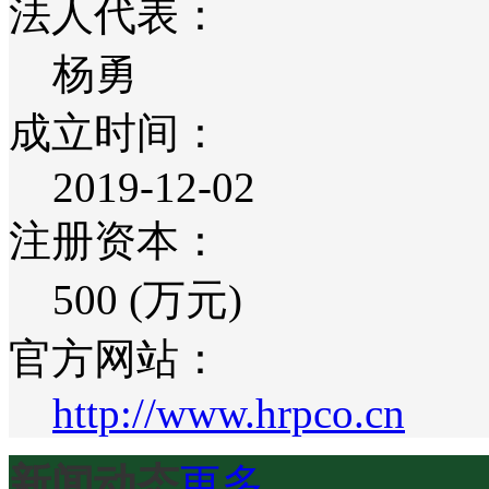
法人代表：
杨勇
成立时间：
2019-12-02
注册资本：
500 (万元)
官方网站：
http://www.hrpco.cn
新闻动态
更多