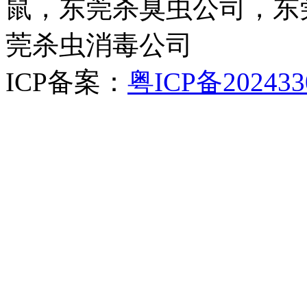
鼠，东莞杀臭虫公司，东
莞杀虫消毒公司
ICP备案：
粤ICP备202433