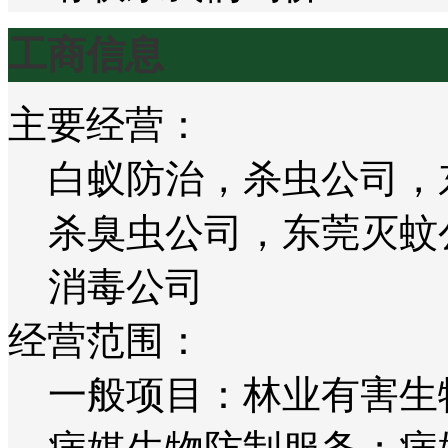
工商信息
主要经营：
白蚁防治，杀虫公司，
杀臭虫公司，东莞灭蚊
消毒公司
经营范围：
一般项目：林业有害生