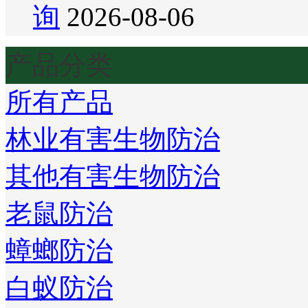
询
2026-08-06
产品分类
所有产品
林业有害生物防治
其他有害生物防治
老鼠防治
蟑螂防治
白蚁防治