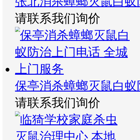
张北消杀蟑螂灭鼠白蚁
请联系我们询价
保亭消杀蟑螂灭鼠白蚁
请联系我们询价