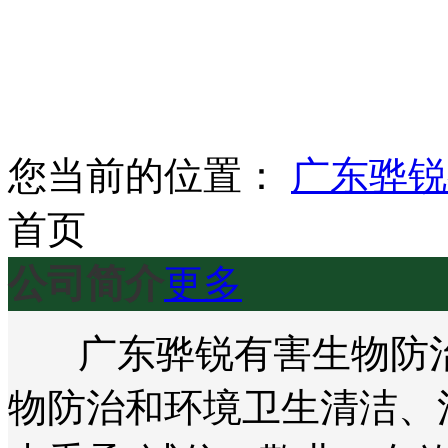
您当前的位置：
广东骅锐
首页
公司简介
更多
广东骅锐有害生物防治
物防治和环境卫生清洁、