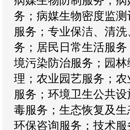
病媒生物防制服务；病
务；病媒生物密度监测
服务；专业保洁、清洗
务；居民日常生活服务
境污染防治服务；园林
理；农业园艺服务；农
服务；环境卫生公共设
毒服务；生态恢复及生
环保咨询服务；技术服