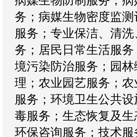
病媒生物防制服务；病
务；病媒生物密度监测
服务；专业保洁、清洗
务；居民日常生活服务
境污染防治服务；园林
理；农业园艺服务；农
服务；环境卫生公共设
毒服务；生态恢复及生
环保咨询服务；技术服