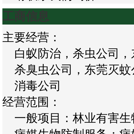
工商信息
主要经营：
白蚁防治，杀虫公司，
杀臭虫公司，东莞灭蚊
消毒公司
经营范围：
一般项目：林业有害生