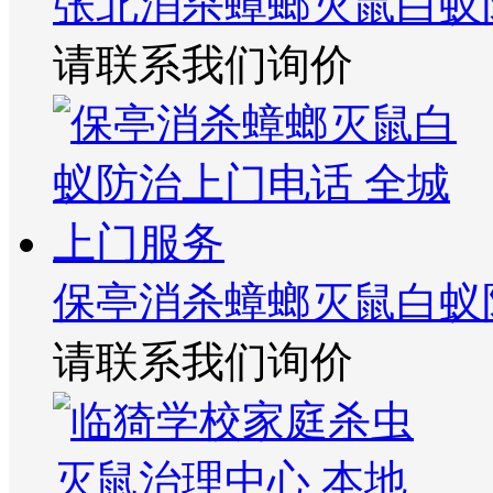
张北消杀蟑螂灭鼠白蚁
请联系我们询价
保亭消杀蟑螂灭鼠白蚁
请联系我们询价