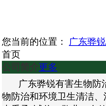
您当前的位置：
广东骅锐
首页
公司简介
更多
广东骅锐有害生物防治
物防治和环境卫生清洁、