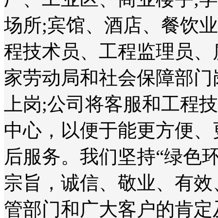
场所;宾馆、酒店、餐饮
程技术员、工程监理员、
家劳动局和社会保障部门
上岗;公司将客服和工程
中心，以便于能更方便、
后服务。我们坚持“绿色
宗旨，诚信、敬业、有效
管部门和广大客户的肯定