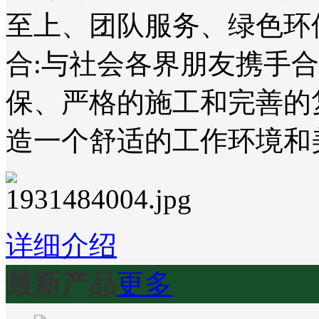
至上、团队服务、绿色环
合:与社会各界朋友携手
保、严格的施工和完善的
造一个舒适的工作环境和
详细介绍
最新产品
更多