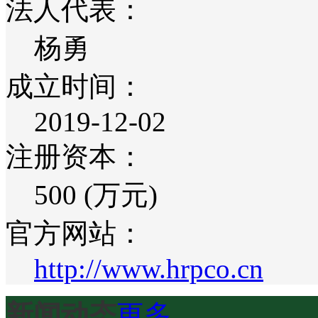
法人代表：
杨勇
成立时间：
2019-12-02
注册资本：
500 (万元)
官方网站：
http://www.hrpco.cn
新闻动态
更多