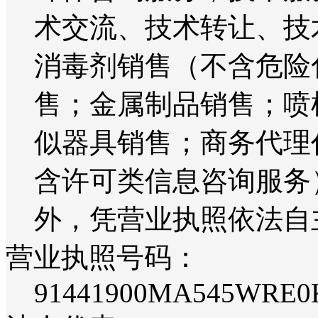
术交流、技术转让、技
消毒剂销售（不含危险
售；金属制品销售；喷
似器具销售；商务代理
含许可类信息咨询服务
外，凭营业执照依法自
营业执照号码：
91441900MA545WRE0