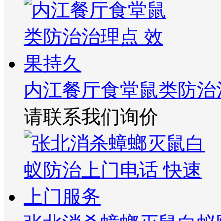
内江餐厅食堂鼠类防治
请联系我们询价