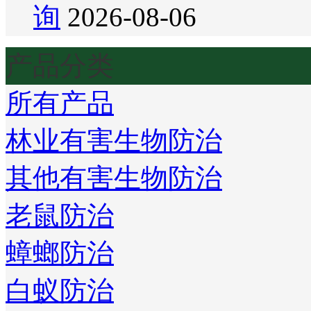
询
2026-08-06
产品分类
所有产品
林业有害生物防治
其他有害生物防治
老鼠防治
蟑螂防治
白蚁防治