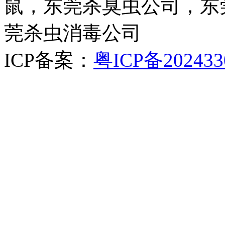
鼠，东莞杀臭虫公司，东
莞杀虫消毒公司
ICP备案：
粤ICP备202433