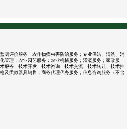
监测评价服务；农作物病虫害防治服务；专业保洁、清洗、消
化管理；农业园艺服务；农业机械服务；灌溉服务；家政服
术服务、技术开发、技术咨询、技术交流、技术转让、技术推
枪及类似器具销售；商务代理代办服务；信息咨询服务（不含