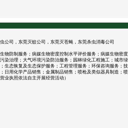
虫公司，东莞灭蚊公司，东莞灭苍蝇，东莞杀虫消毒公司
生物防制服务；病媒生物密度控制水平评价服务；病媒生物密度
污染治理；大气环境污染防治服务；园林绿化工程施工；城市绿
；生态恢复及生态保护服务；工程管理服务；环保咨询服务；技
；日用化学产品销售；金属制品销售；喷枪及类似器具制造；喷
营业执照依法自主开展经营活动）