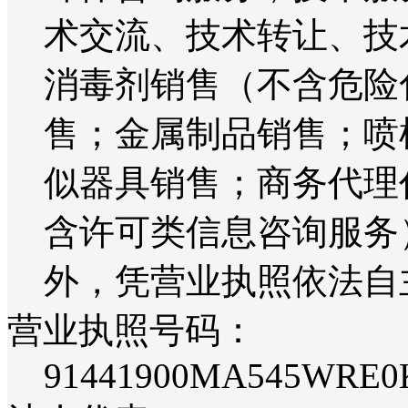
术交流、技术转让、技
消毒剂销售（不含危险
售；金属制品销售；喷
似器具销售；商务代理
含许可类信息咨询服务
外，凭营业执照依法自
营业执照号码：
91441900MA545WRE0