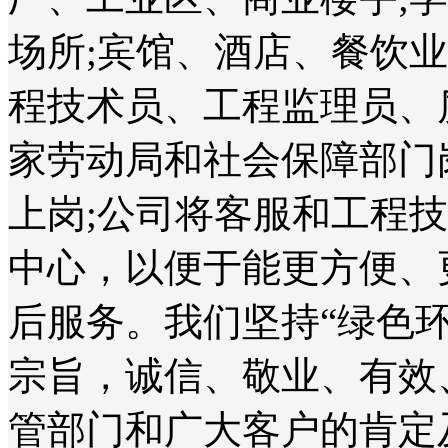
场所;宾馆、酒店、餐饮
程技术员、工程监理员、
家劳动局和社会保障部门
上岗;公司将客服和工程
中心，以便于能更方便、
后服务。我们坚持“绿色
宗旨，诚信、敬业、有效
管部门和广大客户的肯定