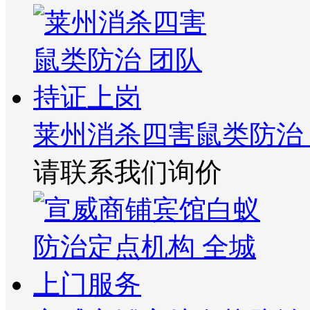
莱州消杀四害鼠类防治
请联系我们询价