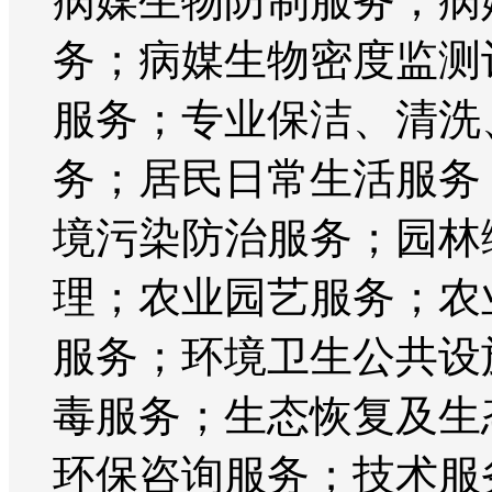
病媒生物防制服务；病
务；病媒生物密度监测
服务；专业保洁、清洗
务；居民日常生活服务
境污染防治服务；园林
理；农业园艺服务；农
服务；环境卫生公共设
毒服务；生态恢复及生
环保咨询服务；技术服