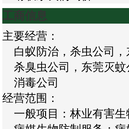
工商信息
主要经营：
白蚁防治，杀虫公司，
杀臭虫公司，东莞灭蚊
消毒公司
经营范围：
一般项目：林业有害生