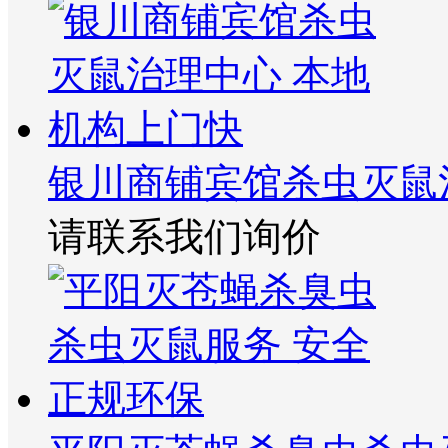
银川商铺宾馆杀虫灭鼠
请联系我们询价