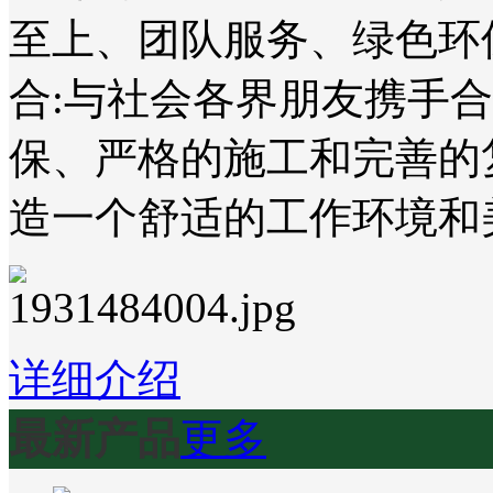
至上、团队服务、绿色环
合:与社会各界朋友携手
保、严格的施工和完善的
造一个舒适的工作环境和
详细介绍
最新产品
更多