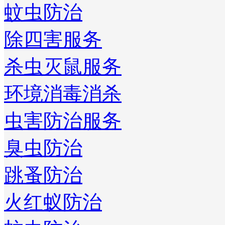
蚊虫防治
除四害服务
杀虫灭鼠服务
环境消毒消杀
虫害防治服务
臭虫防治
跳蚤防治
火红蚁防治