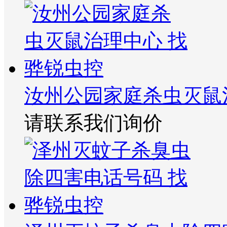
汝州公园家庭杀虫灭鼠
请联系我们询价