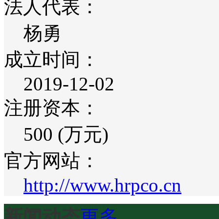
法人代表：
杨勇
成立时间：
2019-12-02
注册资本：
500 (万元)
官方网站：
http://www.hrpco.cn
新闻动态
更多