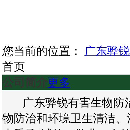
您当前的位置：
广东骅锐
首页
公司简介
更多
广东骅锐有害生物防治
物防治和环境卫生清洁、