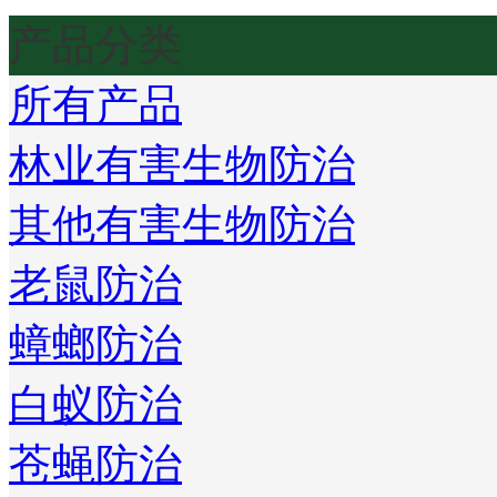
产品分类
所有产品
林业有害生物防治
其他有害生物防治
老鼠防治
蟑螂防治
白蚁防治
苍蝇防治