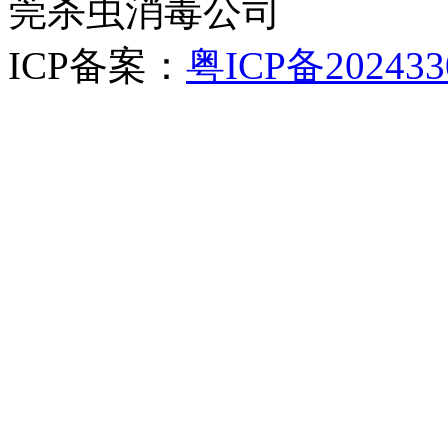
莞杀虫消毒公司
ICP备案：
粤ICP备202433