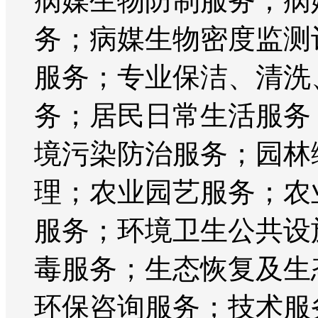
病媒生物防制服务；病
务；病媒生物密度监测
服务；专业保洁、清洗
务；居民日常生活服务
境污染防治服务；园林
理；农业园艺服务；农
服务；环境卫生公共设
毒服务；生态恢复及生
环保咨询服务；技术服