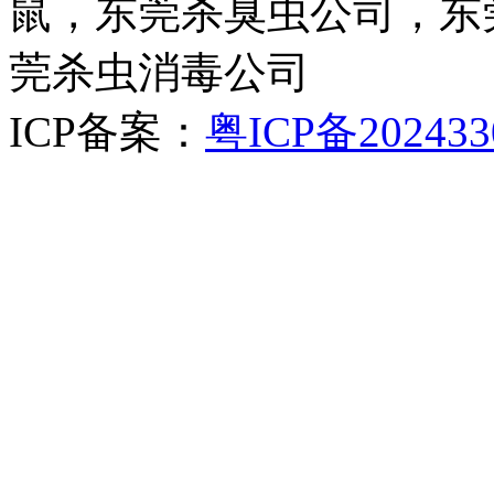
鼠，东莞杀臭虫公司，东
莞杀虫消毒公司
ICP备案：
粤ICP备202433