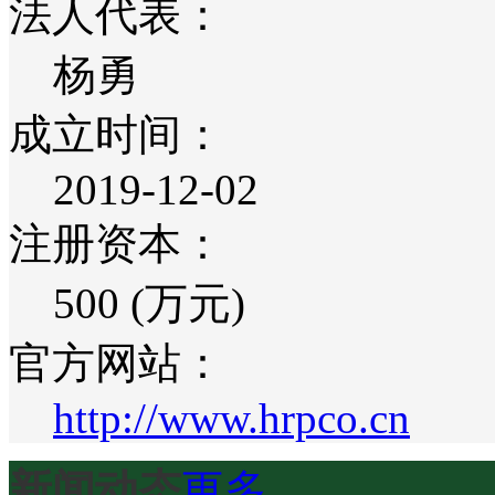
法人代表：
杨勇
成立时间：
2019-12-02
注册资本：
500 (万元)
官方网站：
http://www.hrpco.cn
新闻动态
更多