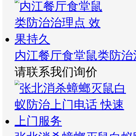
内江餐厅食堂鼠类防治
请联系我们询价