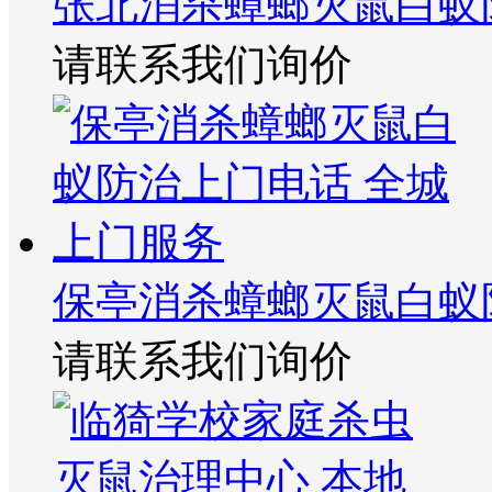
张北消杀蟑螂灭鼠白蚁
请联系我们询价
保亭消杀蟑螂灭鼠白蚁
请联系我们询价