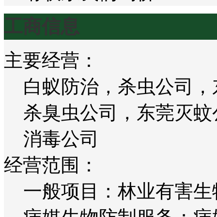
工商信息
主要经营：
白蚁防治，杀虫公司，
杀臭虫公司，东莞灭蚊
消毒公司
经营范围：
一般项目：林业有害生