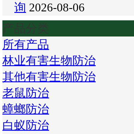
询
2026-08-06
产品分类
所有产品
林业有害生物防治
其他有害生物防治
老鼠防治
蟑螂防治
白蚁防治