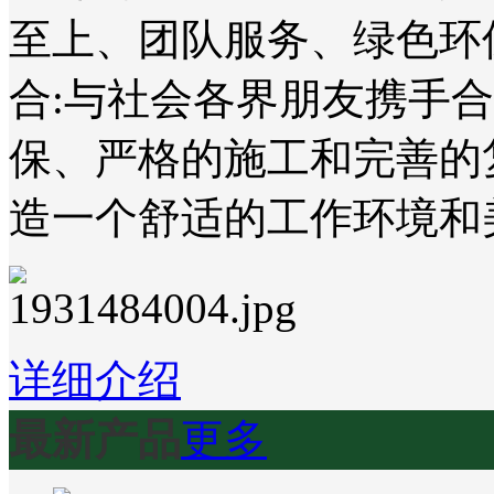
至上、团队服务、绿色环
合:与社会各界朋友携手
保、严格的施工和完善的
造一个舒适的工作环境和
详细介绍
最新产品
更多