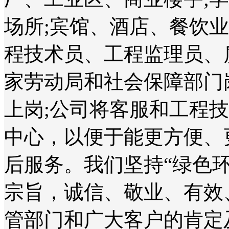
场所;宾馆、酒店、餐饮
程技术员、工程监理员、
家劳动局和社会保障部门
上岗;公司将客服和工程
中心，以便于能更方便、
后服务。我们坚持“绿色
宗旨，诚信、敬业、有效
管部门和广大客户的肯定