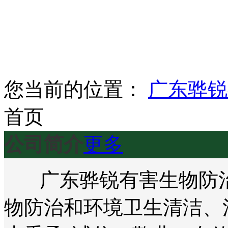
您当前的位置：
广东骅锐
首页
公司简介
更多
广东骅锐有害生物防治
物防治和环境卫生清洁、