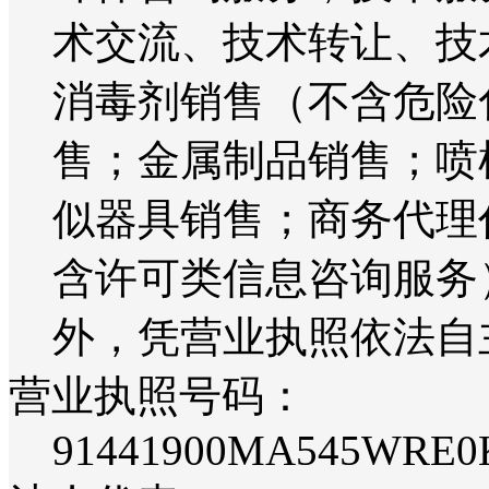
术交流、技术转让、技
消毒剂销售（不含危险
售；金属制品销售；喷
似器具销售；商务代理
含许可类信息咨询服务
外，凭营业执照依法自
营业执照号码：
91441900MA545WRE0