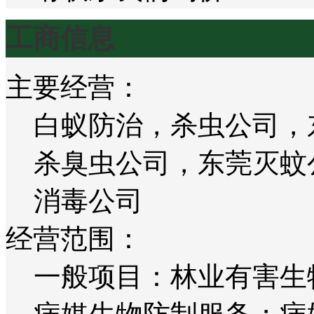
工商信息
主要经营：
白蚁防治，杀虫公司，
杀臭虫公司，东莞灭蚊
消毒公司
经营范围：
一般项目：林业有害生