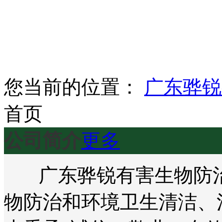
您当前的位置：
广东骅锐
首页
公司简介
更多
广东骅锐有害生物防治
物防治和环境卫生清洁、