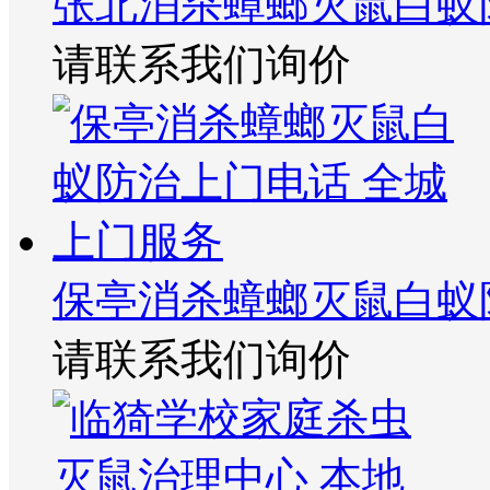
张北消杀蟑螂灭鼠白蚁
请联系我们询价
保亭消杀蟑螂灭鼠白蚁
请联系我们询价