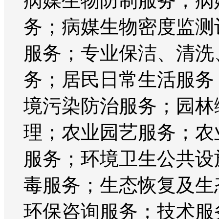
病媒生物防制服务；病
务；病媒生物密度监测
服务；专业保洁、清洗
务；居民日常生活服务
境污染防治服务；园林
理；农业园艺服务；农
服务；环境卫生公共设
毒服务；生态恢复及生
环保咨询服务；技术服