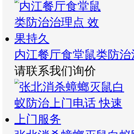
内江餐厅食堂鼠类防治
请联系我们询价