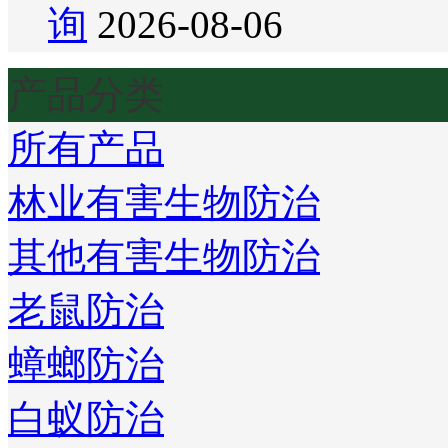
询
2026-08-06
产品分类
所有产品
林业有害生物防治
其他有害生物防治
老鼠防治
蟑螂防治
白蚁防治