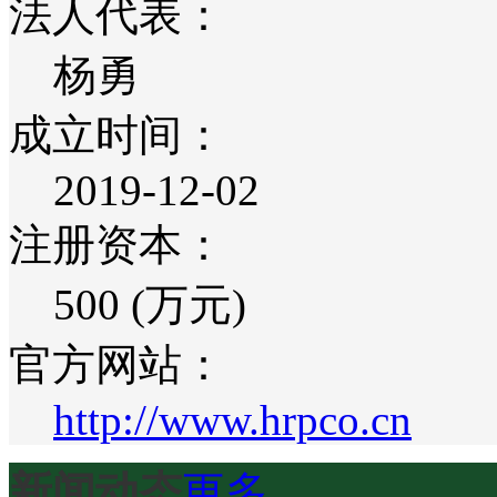
法人代表：
杨勇
成立时间：
2019-12-02
注册资本：
500 (万元)
官方网站：
http://www.hrpco.cn
新闻动态
更多