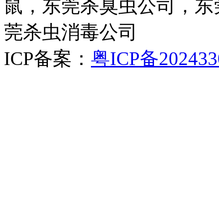
鼠，东莞杀臭虫公司，东
莞杀虫消毒公司
ICP备案：
粤ICP备202433