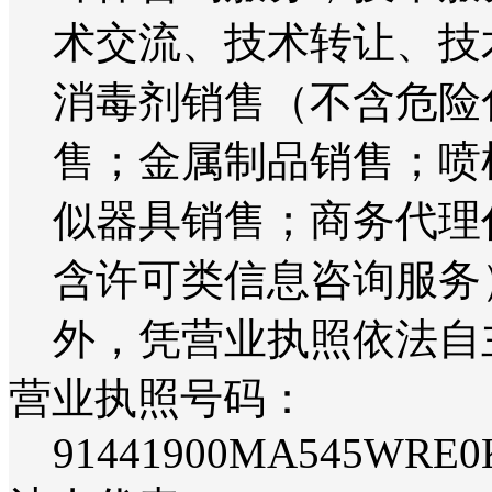
术交流、技术转让、技
消毒剂销售（不含危险
售；金属制品销售；喷
似器具销售；商务代理
含许可类信息咨询服务
外，凭营业执照依法自
营业执照号码：
91441900MA545WRE0