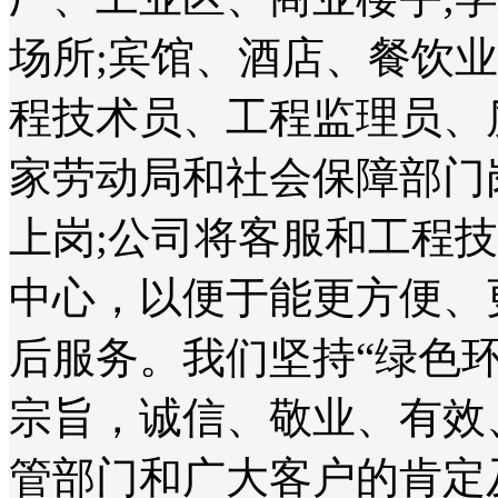
场所;宾馆、酒店、餐饮
程技术员、工程监理员、
家劳动局和社会保障部门
上岗;公司将客服和工程
中心，以便于能更方便、
后服务。我们坚持“绿色
宗旨，诚信、敬业、有效
管部门和广大客户的肯定