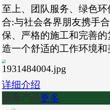
至上、团队服务、绿色环
合:与社会各界朋友携手
保、严格的施工和完善的
造一个舒适的工作环境和
详细介绍
最新产品
更多