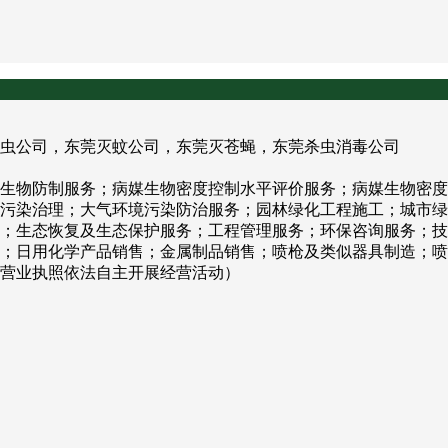
虫公司，东莞灭蚊公司，东莞灭苍蝇，东莞杀虫消毒公司
生物防制服务；病媒生物密度控制水平评价服务；病媒生物密度
污染治理；大气环境污染防治服务；园林绿化工程施工；城市绿
；生态恢复及生态保护服务；工程管理服务；环保咨询服务；技
；日用化学产品销售；金属制品销售；喷枪及类似器具制造；喷
营业执照依法自主开展经营活动）