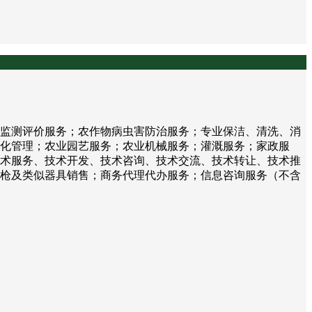
监测评价服务；农作物病虫害防治服务；专业保洁、清洗、消
化管理；农业园艺服务；农业机械服务；灌溉服务；家政服
术服务、技术开发、技术咨询、技术交流、技术转让、技术推
枪及类似器具销售；商务代理代办服务；信息咨询服务（不含