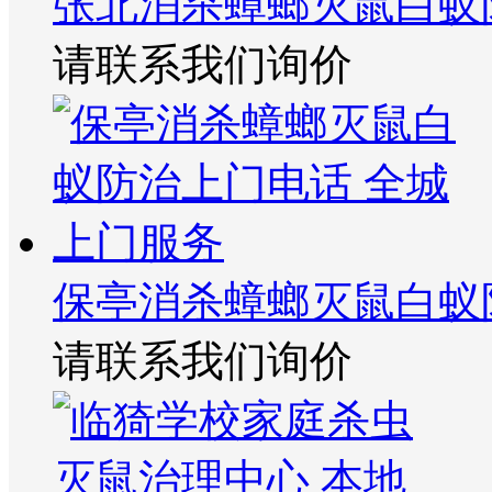
张北消杀蟑螂灭鼠白蚁
请联系我们询价
保亭消杀蟑螂灭鼠白蚁
请联系我们询价