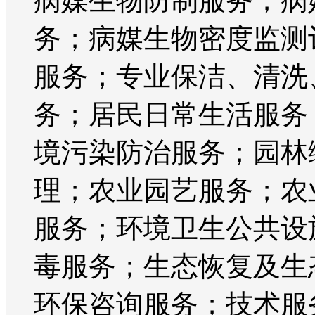
病媒生物防制服务；病
务；病媒生物密度监测
服务；专业保洁、清洗
务；居民日常生活服务
境污染防治服务；园林
理；农业园艺服务；农
服务；环境卫生公共设
毒服务；生态恢复及生
环保咨询服务；技术服