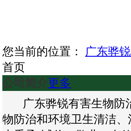
您当前的位置：
广东骅锐
首页
公司简介
更多
广东骅锐有害生物防治
物防治和环境卫生清洁、