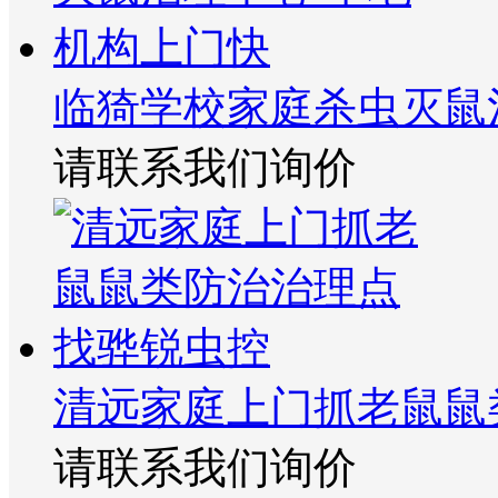
临猗学校家庭杀虫灭鼠
请联系我们询价
清远家庭上门抓老鼠鼠
请联系我们询价