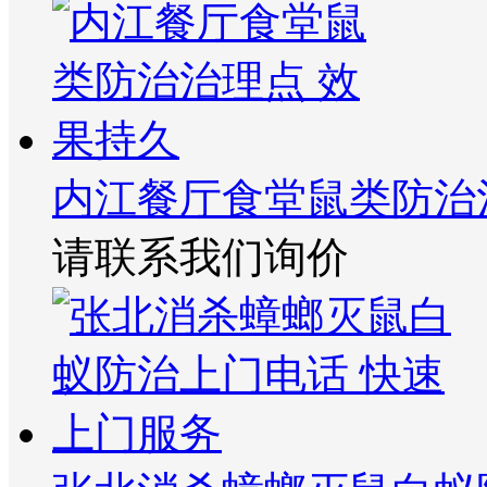
内江餐厅食堂鼠类防治
请联系我们询价