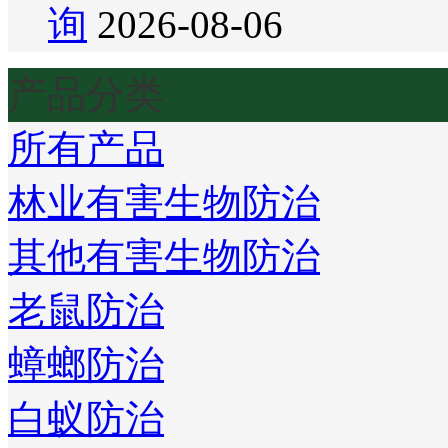
询
2026-08-06
产品分类
所有产品
林业有害生物防治
其他有害生物防治
老鼠防治
蟑螂防治
白蚁防治