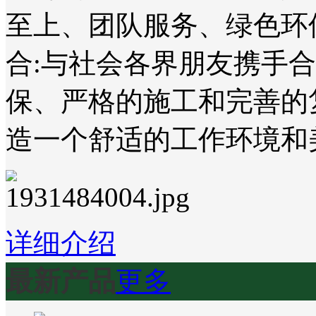
至上、团队服务、绿色环
合:与社会各界朋友携手
保、严格的施工和完善的
造一个舒适的工作环境和
详细介绍
最新产品
更多