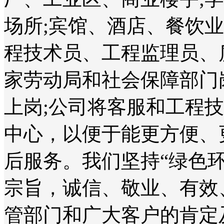
场所;宾馆、酒店、餐饮
程技术员、工程监理员、
家劳动局和社会保障部门
上岗;公司将客服和工程
中心，以便于能更方便、
后服务。我们坚持“绿色
宗旨，诚信、敬业、有效
管部门和广大客户的肯定