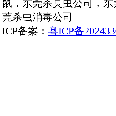
鼠，东莞杀臭虫公司，东
莞杀虫消毒公司
ICP备案：
粤ICP备202433