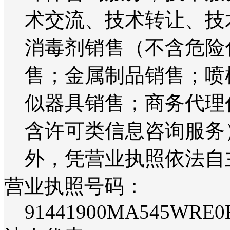
术交流、技术转让、技
消毒剂销售（不含危险
售；金属制品销售；喷
似器具销售；商务代理
含许可类信息咨询服务
外，凭营业执照依法自
营业执照号码：
91441900MA545WRE0