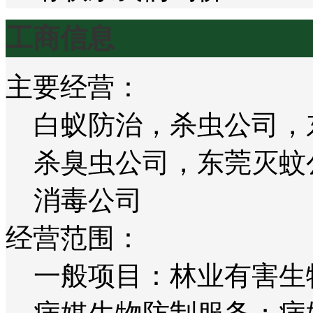
工商信息
主要经营：
白蚁防治，杀虫公司，
杀臭虫公司，东莞灭蚊
消毒公司
经营范围：
一般项目：林业有害生