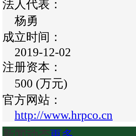
法人代表：
杨勇
成立时间：
2019-12-02
注册资本：
500 (万元)
官方网站：
http://www.hrpco.cn
新闻动态
更多