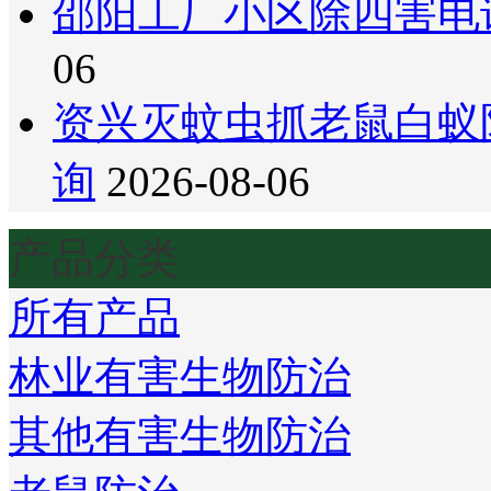
邵阳工厂小区除四害电
06
资兴灭蚊虫抓老鼠白蚁
询
2026-08-06
产品分类
所有产品
林业有害生物防治
其他有害生物防治