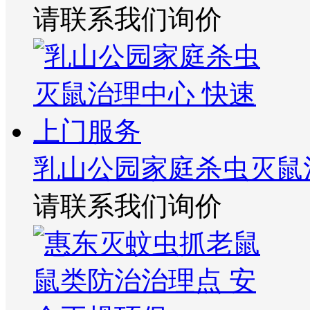
请联系我们询价
乳山公园家庭杀虫灭鼠
请联系我们询价