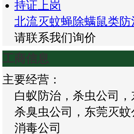
北流灭蚊蝇除螨鼠类防
请联系我们询价
工商信息
主要经营：
白蚁防治，杀虫公司，
杀臭虫公司，东莞灭蚊
消毒公司