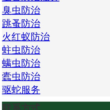
臭虫防治
跳蚤防治
火红蚁防治
蛀虫防治
螨虫防治
蠹虫防治
驱蛇服务
联系方式