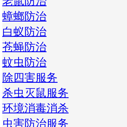
老鼠防治
蟑螂防治
白蚁防治
苍蝇防治
蚊虫防治
除四害服务
杀虫灭鼠服务
环境消毒消杀
虫害防治服务