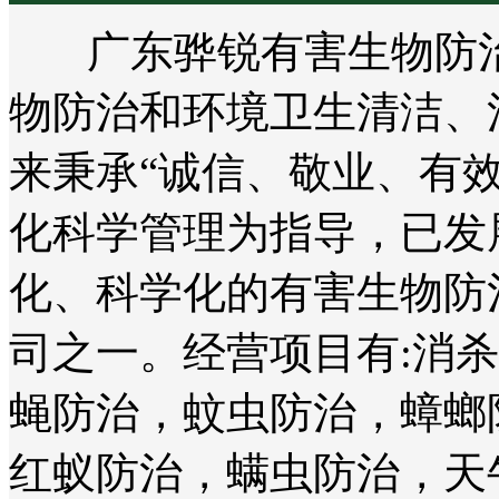
广东骅锐有害生物防治
物防治和环境卫生清洁、
来秉承“诚信、敬业、有
化科学管理为指导，已发
化、科学化的有害生物防
司之一。经营项目有:消
蝇防治，蚊虫防治，蟑螂
红蚁防治，螨虫防治，天