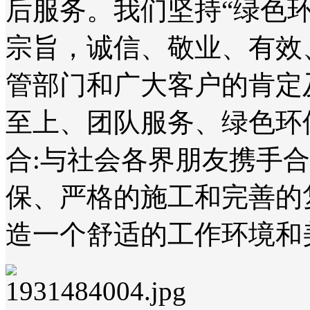
后服务。我们坚持“绿色
宗旨，诚信、敬业、有效
管部门和广大客户的肯定
至上、团队服务、绿色环
合:与社会各界朋友携手
保、严格的施工和完善的
造一个舒适的工作环境和