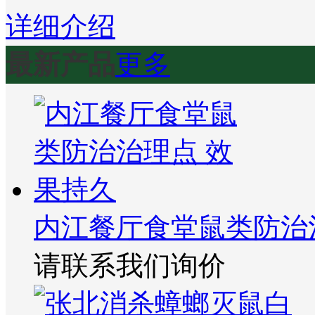
详细介绍
最新产品
更多
内江餐厅食堂鼠类防治
请联系我们询价