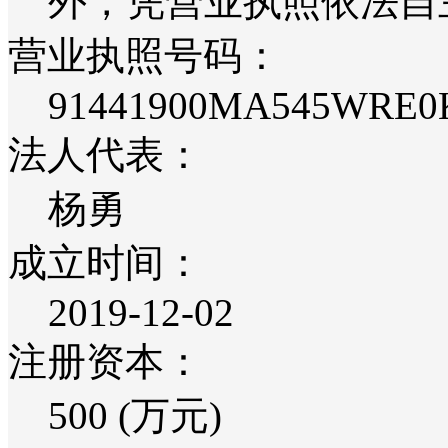
外，凭营业执照依法自
营业执照号码：
91441900MA545WRE0
法人代表：
杨勇
成立时间：
2019-12-02
注册资本：
500 (万元)