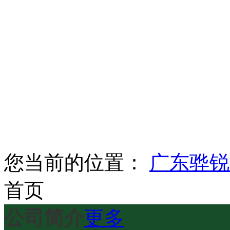
您当前的位置：
广东骅锐
首页
公司简介
更多