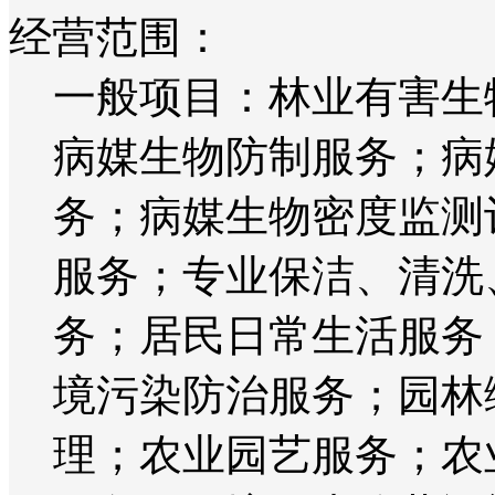
经营范围：
一般项目：林业有害生
病媒生物防制服务；病
务；病媒生物密度监测
服务；专业保洁、清洗
务；居民日常生活服务
境污染防治服务；园林
理；农业园艺服务；农