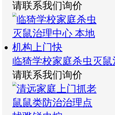
请联系我们询价
临猗学校家庭杀虫灭鼠
请联系我们询价