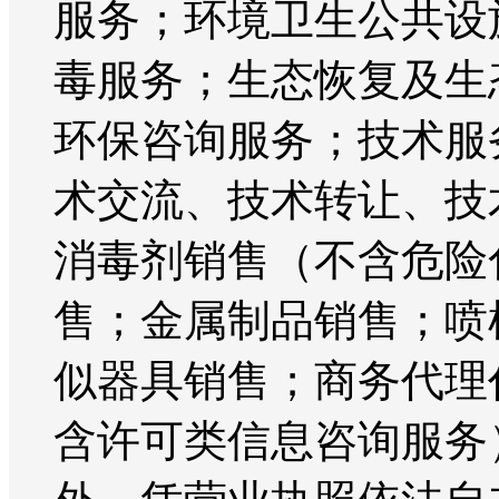
服务；环境卫生公共设
毒服务；生态恢复及生
环保咨询服务；技术服
术交流、技术转让、技
消毒剂销售（不含危险
售；金属制品销售；喷
似器具销售；商务代理
含许可类信息咨询服务