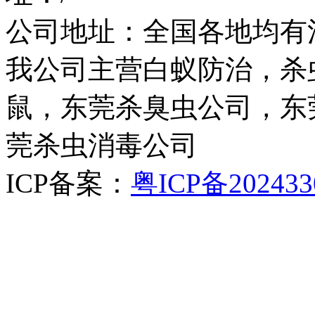
公司地址：全国各地均有
我公司主营白蚁防治，杀
鼠，东莞杀臭虫公司，东
莞杀虫消毒公司
ICP备案：
粤ICP备202433