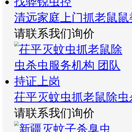
清远家庭上门抓老鼠鼠
请联系我们询价
茌平灭蚊虫抓老鼠除虫
请联系我们询价