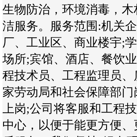
生物防治，环境消毒，木
洁服务。服务范围:机关
厂、工业区、商业楼宇;
场所;宾馆、酒店、餐饮
程技术员、工程监理员、
家劳动局和社会保障部门
上岗;公司将客服和工程
中心，以便于能更方便、