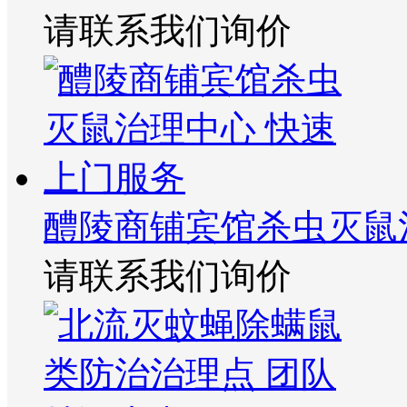
请联系我们询价
醴陵商铺宾馆杀虫灭鼠
请联系我们询价