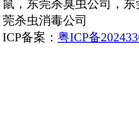
鼠，东莞杀臭虫公司，东
莞杀虫消毒公司
ICP备案：
粤ICP备202433