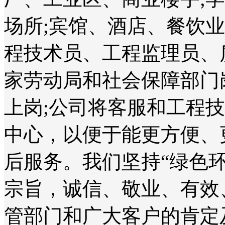
场所;宾馆、酒店、餐饮
程技术员、工程监理员、
家劳动局和社会保障部门
上岗;公司将客服和工程
中心，以便于能更方便、
后服务。我们坚持“绿色
宗旨，诚信、敬业、有效
管部门和广大客户的肯定