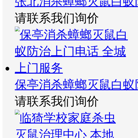
张北消杀蟑螂灭鼠白蚁
请联系我们询价
保亭消杀蟑螂灭鼠白蚁
请联系我们询价