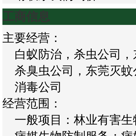
工商信息
主要经营：
白蚁防治，杀虫公司，
杀臭虫公司，东莞灭蚊
消毒公司
经营范围：
一般项目：林业有害生