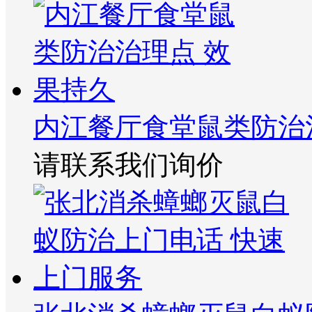
内江餐厅食堂鼠类防治
请联系我们询价