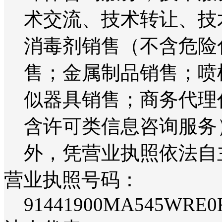
术交流、技术转让、技
消毒剂销售（不含危险
售；金属制品销售；喷
似器具销售；商务代理
含许可类信息咨询服务
外，凭营业执照依法自
营业执照号码：
91441900MA545WRE0