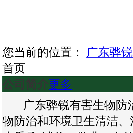
您当前的位置：
广东骅锐
首页
公司简介
更多
广东骅锐有害生物防治
物防治和环境卫生清洁、