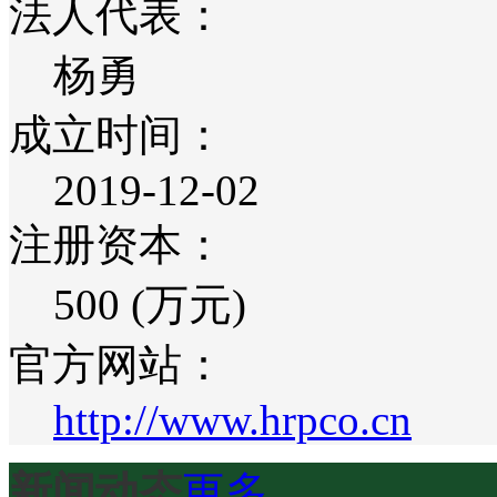
法人代表：
杨勇
成立时间：
2019-12-02
注册资本：
500 (万元)
官方网站：
http://www.hrpco.cn
新闻动态
更多