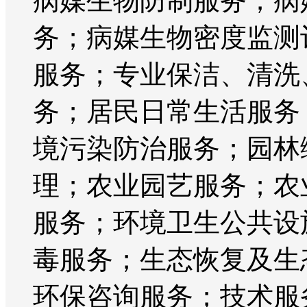
病媒生物防制服务；病
务；病媒生物密度监测
服务；专业保洁、清洗
务；居民日常生活服务
境污染防治服务；园林
理；农业园艺服务；农
服务；环境卫生公共设
毒服务；生态恢复及生
环保咨询服务；技术服