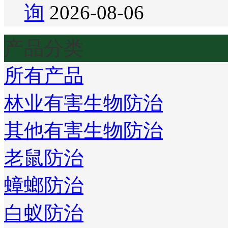
询
2026-08-06
产品分类
所有产品
林业有害生物防治
其他有害生物防治
老鼠防治
蟑螂防治
白蚁防治