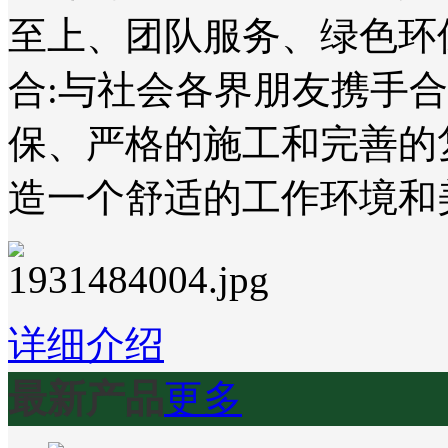
至上、团队服务、绿色环
合:与社会各界朋友携手
保、严格的施工和完善的
造一个舒适的工作环境和
详细介绍
最新产品
更多