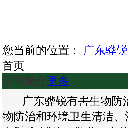
您当前的位置：
广东骅锐
首页
公司简介
更多
广东骅锐有害生物防治
物防治和环境卫生清洁、