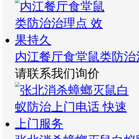
内江餐厅食堂鼠类防治
请联系我们询价