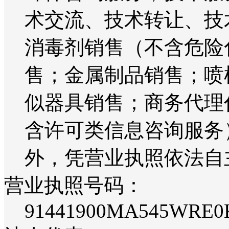
术交流、技术转让、技
消毒剂销售（不含危险
售；金属制品销售；喷
似器具销售；商务代理
含许可类信息咨询服务
外，凭营业执照依法自
营业执照号码：
91441900MA545WRE0