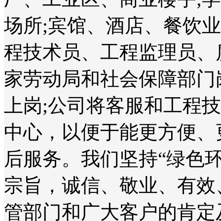
场所;宾馆、酒店、餐饮
程技术员、工程监理员、
家劳动局和社会保障部门
上岗;公司将客服和工程
中心，以便于能更方便、
后服务。我们坚持“绿色
宗旨，诚信、敬业、有效
管部门和广大客户的肯定