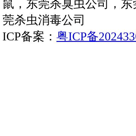
鼠，东莞杀臭虫公司，东
莞杀虫消毒公司
ICP备案：
粤ICP备202433