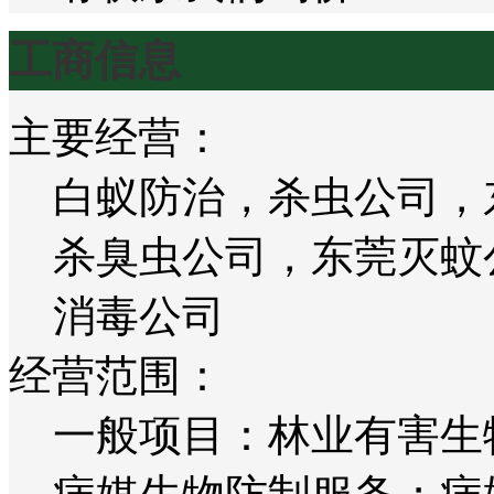
工商信息
主要经营：
白蚁防治，杀虫公司，
杀臭虫公司，东莞灭蚊
消毒公司
经营范围：
一般项目：林业有害生