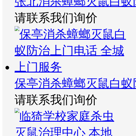
张北消杀蟑螂灭鼠白蚁
请联系我们询价
保亭消杀蟑螂灭鼠白蚁
请联系我们询价