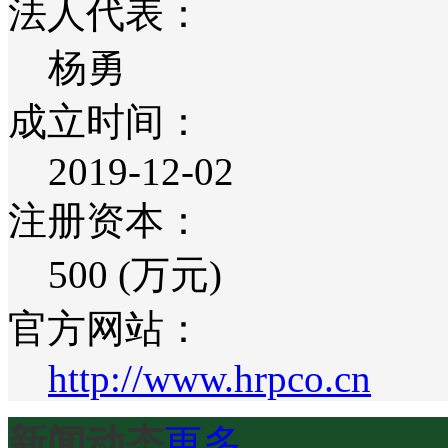
法人代表：
杨勇
成立时间：
2019-12-02
注册资本：
500 (万元)
官方网站：
http://www.hrpco.cn
新闻动态
更多