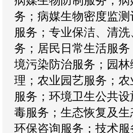
病媒生物防制服务；病
务；病媒生物密度监测
服务；专业保洁、清洗
务；居民日常生活服务
境污染防治服务；园林
理；农业园艺服务；农
服务；环境卫生公共设
毒服务；生态恢复及生
环保咨询服务；技术服