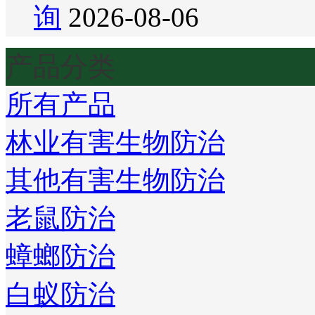
询
2026-08-06
产品分类
所有产品
林业有害生物防治
其他有害生物防治
老鼠防治
蟑螂防治
白蚁防治