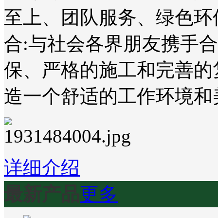
至上、团队服务、绿色环
合:与社会各界朋友携手
保、严格的施工和完善的
造一个舒适的工作环境和
详细介绍
最新产品
更多