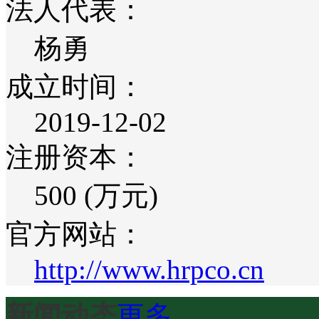
法人代表：
杨勇
成立时间：
2019-12-02
注册资本：
500 (万元)
官方网站：
http://www.hrpco.cn
新闻动态
更多