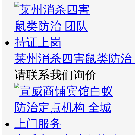
莱州消杀四害鼠类防治
请联系我们询价