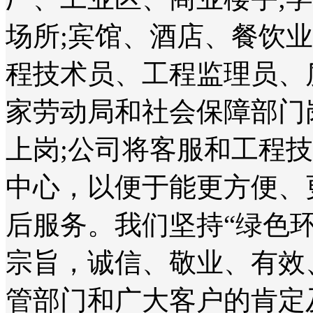
场所;宾馆、酒店、餐饮
程技术员、工程监理员、
家劳动局和社会保障部门
上岗;公司将客服和工程
中心，以便于能更方便、
后服务。我们坚持“绿色
宗旨，诚信、敬业、有效
管部门和广大客户的肯定