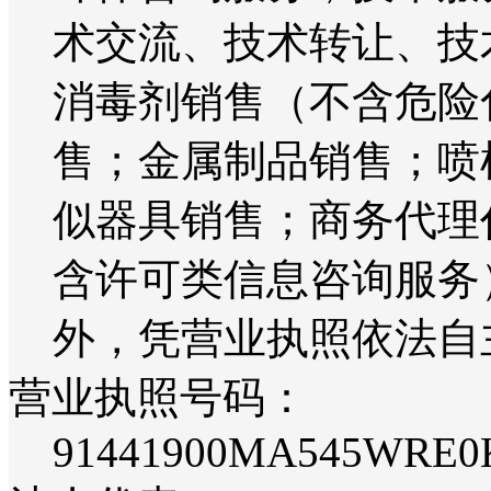
术交流、技术转让、技
消毒剂销售（不含危险
售；金属制品销售；喷
似器具销售；商务代理
含许可类信息咨询服务
外，凭营业执照依法自
营业执照号码：
91441900MA545WRE0