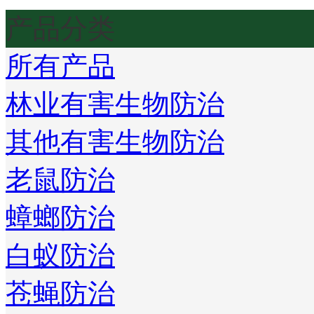
产品分类
所有产品
林业有害生物防治
其他有害生物防治
老鼠防治
蟑螂防治
白蚁防治
苍蝇防治