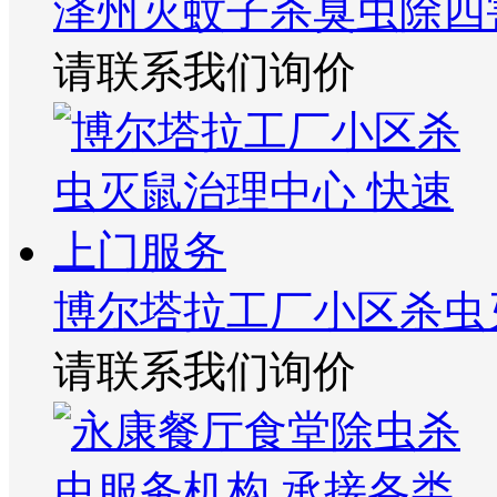
泽州灭蚊子杀臭虫除四
请联系我们询价
博尔塔拉工厂小区杀虫
请联系我们询价