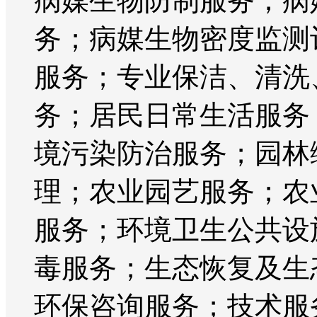
病媒生物防制服务；病
务；病媒生物密度监测
服务；专业保洁、清洗
务；居民日常生活服务
境污染防治服务；园林
理；农业园艺服务；农
服务；环境卫生公共设
毒服务；生态恢复及生
环保咨询服务；技术服