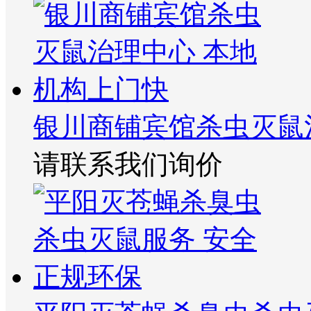
银川商铺宾馆杀虫灭鼠
请联系我们询价