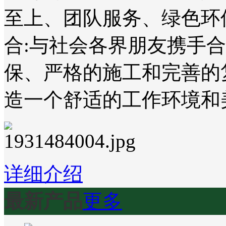
至上、团队服务、绿色环
合:与社会各界朋友携手
保、严格的施工和完善的
造一个舒适的工作环境和
详细介绍
最新产品
更多