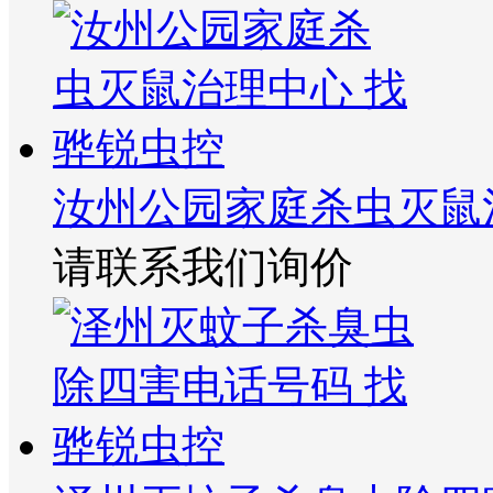
汝州公园家庭杀虫灭鼠
请联系我们询价