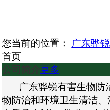
您当前的位置：
广东骅锐
首页
公司简介
更多
广东骅锐有害生物防治
物防治和环境卫生清洁、