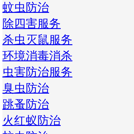
蚊虫防治
除四害服务
杀虫灭鼠服务
环境消毒消杀
虫害防治服务
臭虫防治
跳蚤防治
火红蚁防治