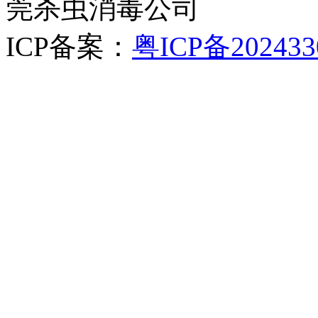
莞杀虫消毒公司
ICP备案：
粤ICP备202433