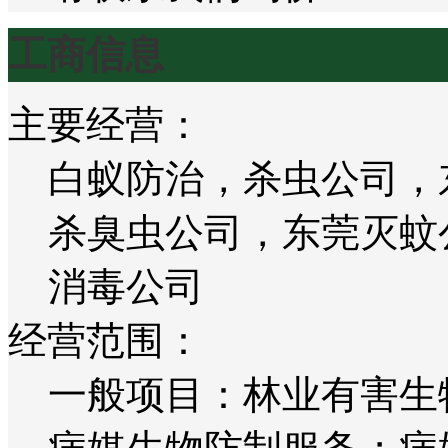
工商信息
主要经营：
白蚁防治，杀虫公司，
杀臭虫公司，东莞灭蚊
消毒公司
经营范围：
一般项目：林业有害生