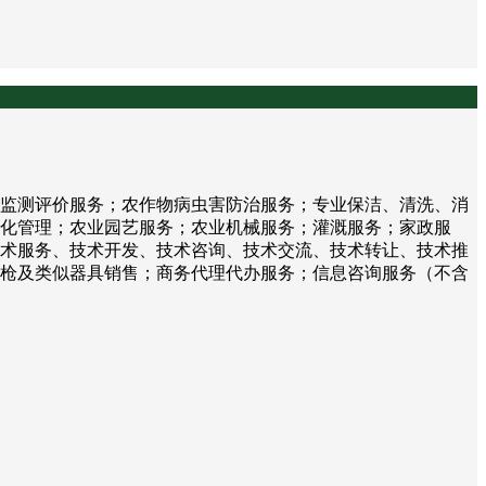
监测评价服务；农作物病虫害防治服务；专业保洁、清洗、消
化管理；农业园艺服务；农业机械服务；灌溉服务；家政服
术服务、技术开发、技术咨询、技术交流、技术转让、技术推
枪及类似器具销售；商务代理代办服务；信息咨询服务（不含