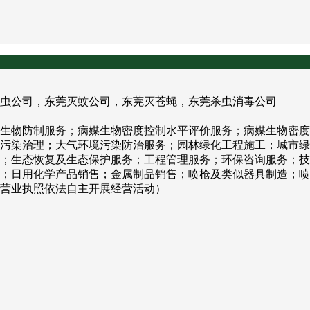
虫公司，东莞灭蚊公司，东莞灭苍蝇，东莞杀虫消毒公司
生物防制服务；病媒生物密度控制水平评价服务；病媒生物密度
污染治理；大气环境污染防治服务；园林绿化工程施工；城市绿
；生态恢复及生态保护服务；工程管理服务；环保咨询服务；技
；日用化学产品销售；金属制品销售；喷枪及类似器具制造；喷
营业执照依法自主开展经营活动）