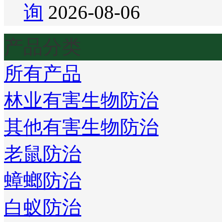
询
2026-08-06
产品分类
所有产品
林业有害生物防治
其他有害生物防治
老鼠防治
蟑螂防治
白蚁防治