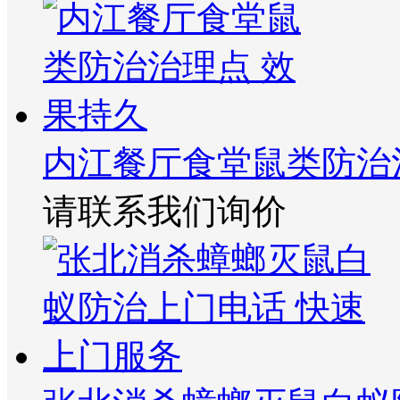
内江餐厅食堂鼠类防治
请联系我们询价