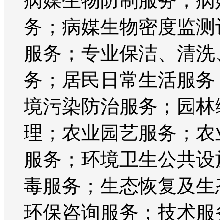
病媒生物防制服务；病
务；病媒生物密度监测
服务；专业保洁、清洗
务；居民日常生活服务
境污染防治服务；园林
理；农业园艺服务；农
服务；环境卫生公共设
毒服务；生态恢复及生
环保咨询服务；技术服