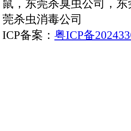
鼠，东莞杀臭虫公司，东
莞杀虫消毒公司
ICP备案：
粤ICP备202433