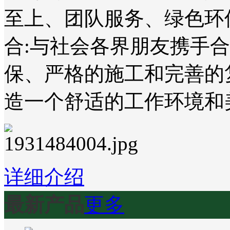
至上、团队服务、绿色环
合:与社会各界朋友携手
保、严格的施工和完善的
造一个舒适的工作环境和
详细介绍
最新产品
更多