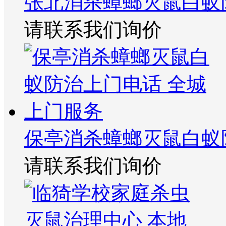
张北消杀蟑螂灭鼠白蚁
请联系我们询价
保亭消杀蟑螂灭鼠白蚁
请联系我们询价