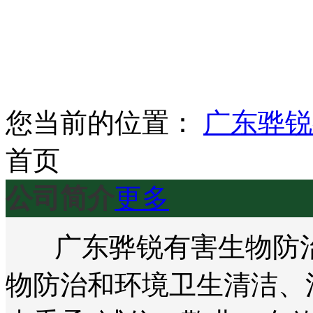
您当前的位置：
广东骅锐
首页
公司简介
更多
广东骅锐有害生物防治
物防治和环境卫生清洁、