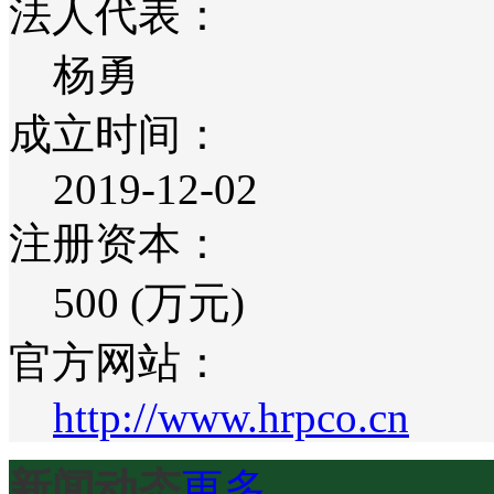
法人代表：
杨勇
成立时间：
2019-12-02
注册资本：
500 (万元)
官方网站：
http://www.hrpco.cn
新闻动态
更多