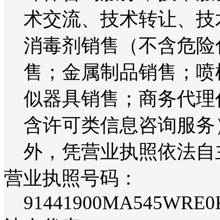
术交流、技术转让、技
消毒剂销售（不含危险
售；金属制品销售；喷
似器具销售；商务代理
含许可类信息咨询服务
外，凭营业执照依法自
营业执照号码：
91441900MA545WRE0