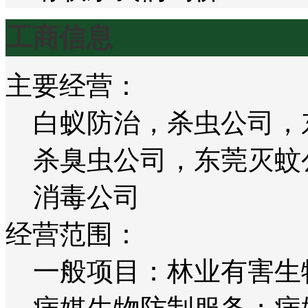
工商信息
主要经营：
白蚁防治，杀虫公司，
杀臭虫公司，东莞灭蚊
消毒公司
经营范围：
一般项目：林业有害生