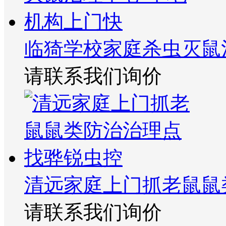
临猗学校家庭杀虫灭鼠
请联系我们询价
清远家庭上门抓老鼠鼠
请联系我们询价