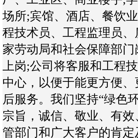
场所;宾馆、酒店、餐饮
程技术员、工程监理员、
家劳动局和社会保障部门
上岗;公司将客服和工程
中心，以便于能更方便、
后服务。我们坚持“绿色
宗旨，诚信、敬业、有效
管部门和广大客户的肯定