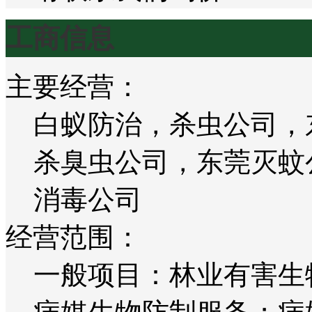
工商信息
主要经营：
白蚁防治，杀虫公司，
杀臭虫公司，东莞灭蚊
消毒公司
经营范围：
一般项目：林业有害生