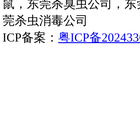
鼠，东莞杀臭虫公司，东
莞杀虫消毒公司
ICP备案：
粤ICP备202433