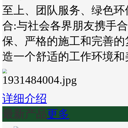
至上、团队服务、绿色环
合:与社会各界朋友携手
保、严格的施工和完善的
造一个舒适的工作环境和
详细介绍
最新产品
更多