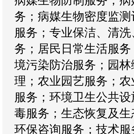
病媒生物防制服务；病
务；病媒生物密度监测
服务；专业保洁、清洗
务；居民日常生活服务
境污染防治服务；园林
理；农业园艺服务；农
服务；环境卫生公共设
毒服务；生态恢复及生
环保咨询服务；技术服