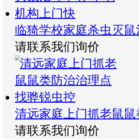
临猗学校家庭杀虫灭鼠
请联系我们询价
清远家庭上门抓老鼠鼠
请联系我们询价