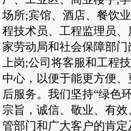
场所;宾馆、酒店、餐饮
程技术员、工程监理员、
家劳动局和社会保障部门
上岗;公司将客服和工程
中心，以便于能更方便、
后服务。我们坚持“绿色
宗旨，诚信、敬业、有效
管部门和广大客户的肯定