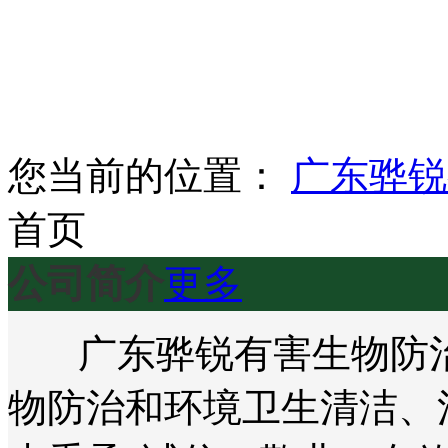
您当前的位置：
广东骅锐
首页
公司简介
更多
广东骅锐有害生物防治
物防治和环境卫生清洁、