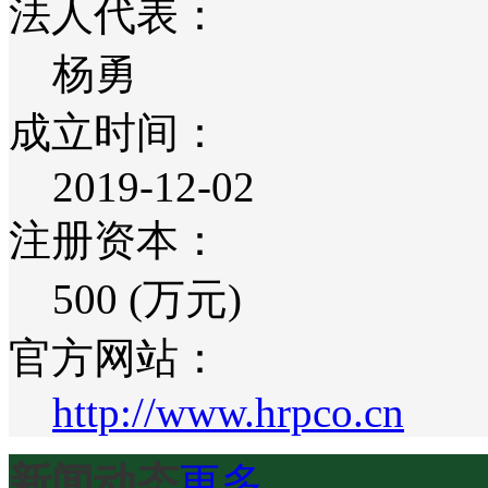
法人代表：
杨勇
成立时间：
2019-12-02
注册资本：
500 (万元)
官方网站：
http://www.hrpco.cn
新闻动态
更多