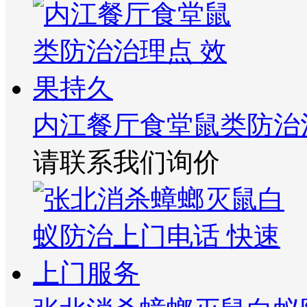
内江餐厅食堂鼠类防治
请联系我们询价