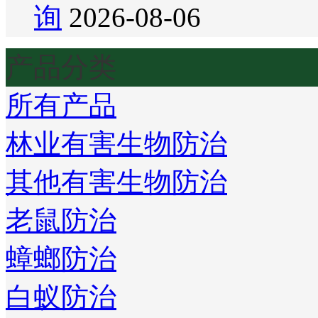
询
2026-08-06
产品分类
所有产品
林业有害生物防治
其他有害生物防治
老鼠防治
蟑螂防治
白蚁防治