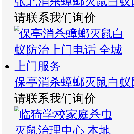
张北消杀蟑螂灭鼠白蚁
请联系我们询价
保亭消杀蟑螂灭鼠白蚁
请联系我们询价