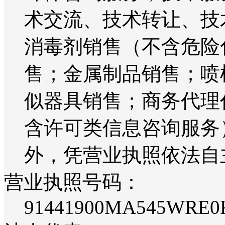
术交流、技术转让、技
消毒剂销售（不含危险
售；金属制品销售；喷
似器具销售；商务代理
含许可类信息咨询服务
外，凭营业执照依法自
营业执照号码：
91441900MA545WRE0