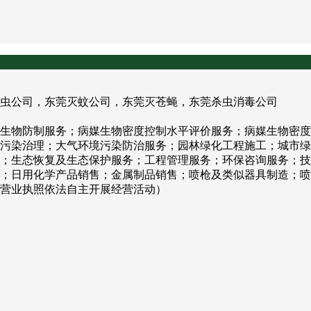
虫公司，东莞灭蚊公司，东莞灭苍蝇，东莞杀虫消毒公司
生物防制服务；病媒生物密度控制水平评价服务；病媒生物密度
污染治理；大气环境污染防治服务；园林绿化工程施工；城市绿
；生态恢复及生态保护服务；工程管理服务；环保咨询服务；技
；日用化学产品销售；金属制品销售；喷枪及类似器具制造；喷
营业执照依法自主开展经营活动）