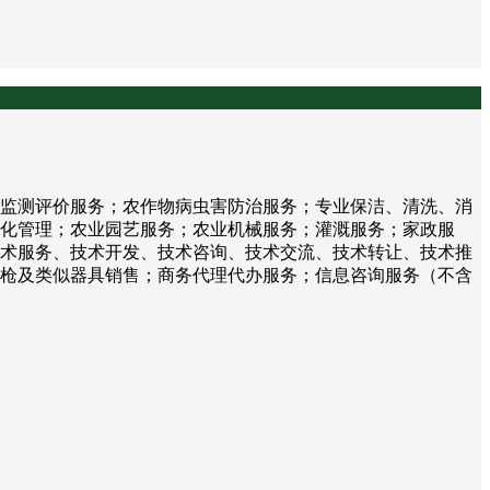
监测评价服务；农作物病虫害防治服务；专业保洁、清洗、消
化管理；农业园艺服务；农业机械服务；灌溉服务；家政服
术服务、技术开发、技术咨询、技术交流、技术转让、技术推
枪及类似器具销售；商务代理代办服务；信息咨询服务（不含