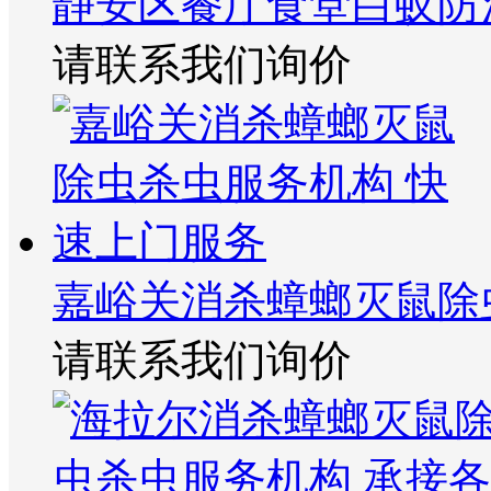
静安区餐厅食堂白蚁防
请联系我们询价
嘉峪关消杀蟑螂灭鼠除
请联系我们询价