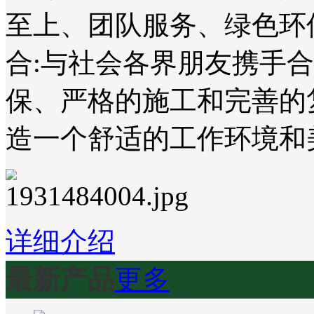
至上、团队服务、绿色环
合:与社会各界朋友携手
保、严格的施工和完善的
造一个舒适的工作环境和
详细介绍
最新产品
更多