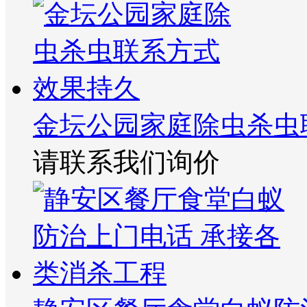
金坛公园家庭除虫杀虫
请联系我们询价