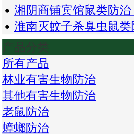
湘阴商铺宾馆鼠类防治
淮南灭蚊子杀臭虫鼠类
产品分类
所有产品
林业有害生物防治
其他有害生物防治
老鼠防治
蟑螂防治