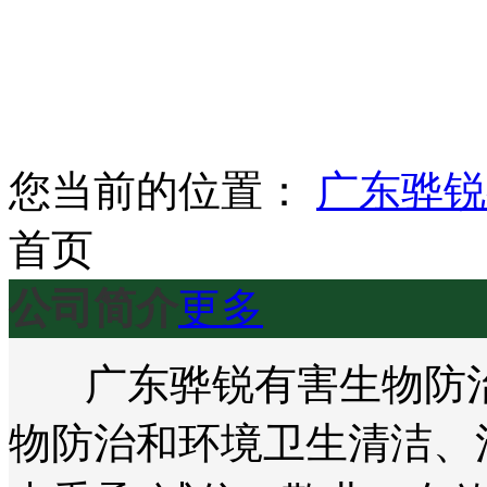
您当前的位置：
广东骅锐
首页
公司简介
更多
广东骅锐有害生物防治
物防治和环境卫生清洁、