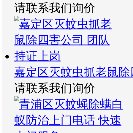
请联系我们询价
嘉定区灭蚊虫抓老鼠除
请联系我们询价