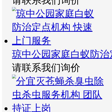
请联系我们询价
琼中公园家庭白蚁防治
请联系我们询价