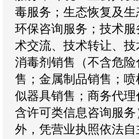
毒服务；生态恢复及生
环保咨询服务；技术服
术交流、技术转让、技
消毒剂销售（不含危险
售；金属制品销售；喷
似器具销售；商务代理
含许可类信息咨询服务
外，凭营业执照依法自