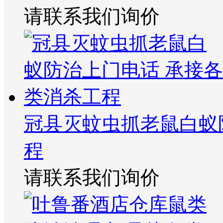
请联系我们询价
冠县灭蚊虫抓老鼠白蚁
程
请联系我们询价