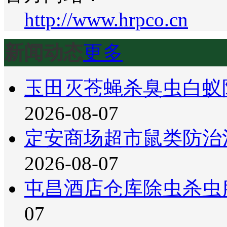
http://www.hrpco.cn
新闻动态
更多
玉田灭苍蝇杀臭虫白蚁
2026-08-07
定安商场超市鼠类防治
2026-08-07
屯昌酒店仓库除虫杀虫
07