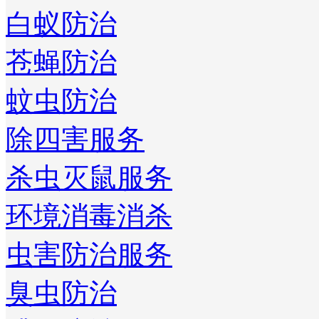
白蚁防治
苍蝇防治
蚊虫防治
除四害服务
杀虫灭鼠服务
环境消毒消杀
虫害防治服务
臭虫防治