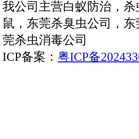
我公司主营白蚁防治，杀
鼠，东莞杀臭虫公司，东
莞杀虫消毒公司
ICP备案：
粤ICP备202433