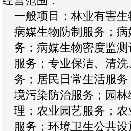
经营范围：
一般项目：林业有害生
病媒生物防制服务；病
务；病媒生物密度监测
服务；专业保洁、清洗
务；居民日常生活服务
境污染防治服务；园林
理；农业园艺服务；农
服务；环境卫生公共设