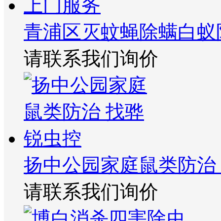
青浦区灭蚊蝇除螨白蚁
请联系我们询价
扬中公园家庭鼠类防治
请联系我们询价