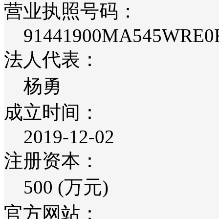
营业执照号码：
91441900MA545WRE0
法人代表：
杨勇
成立时间：
2019-12-02
注册资本：
500 (万元)
官方网站：