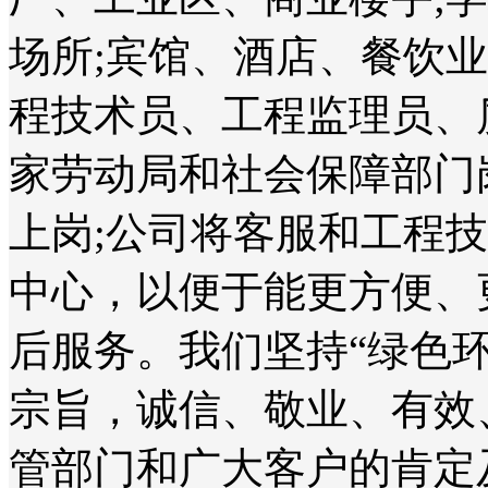
场所;宾馆、酒店、餐饮
程技术员、工程监理员、
家劳动局和社会保障部门
上岗;公司将客服和工程
中心，以便于能更方便、
后服务。我们坚持“绿色
宗旨，诚信、敬业、有效
管部门和广大客户的肯定