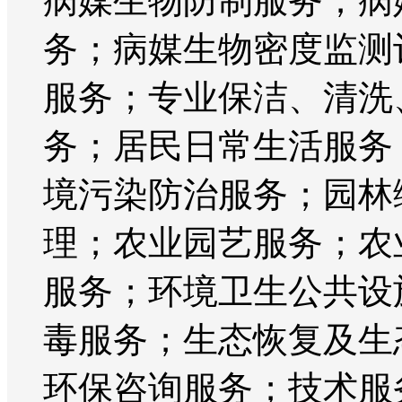
病媒生物防制服务；病
务；病媒生物密度监测
服务；专业保洁、清洗
务；居民日常生活服务
境污染防治服务；园林
理；农业园艺服务；农
服务；环境卫生公共设
毒服务；生态恢复及生
环保咨询服务；技术服