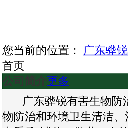
您当前的位置：
广东骅锐
首页
公司简介
更多
广东骅锐有害生物防治
物防治和环境卫生清洁、