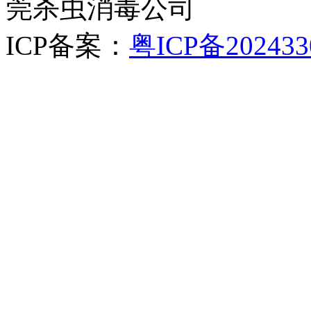
莞杀虫消毒公司
ICP备案：
粤ICP备202433