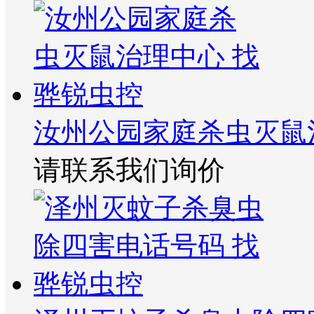
汝州公园家庭杀虫灭鼠
请联系我们询价