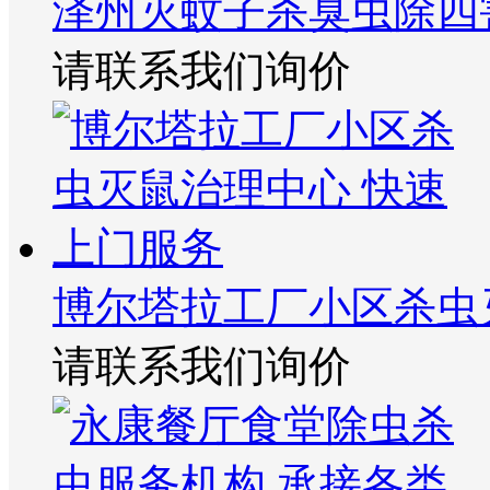
泽州灭蚊子杀臭虫除四
请联系我们询价
博尔塔拉工厂小区杀虫
请联系我们询价