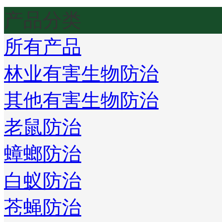
产品分类
所有产品
林业有害生物防治
其他有害生物防治
老鼠防治
蟑螂防治
白蚁防治
苍蝇防治