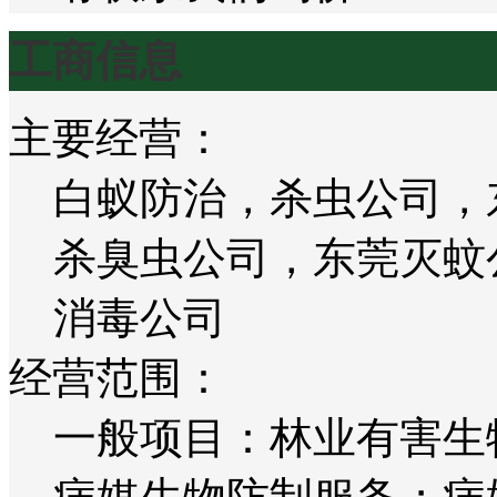
工商信息
主要经营：
白蚁防治，杀虫公司，
杀臭虫公司，东莞灭蚊
消毒公司
经营范围：
一般项目：林业有害生