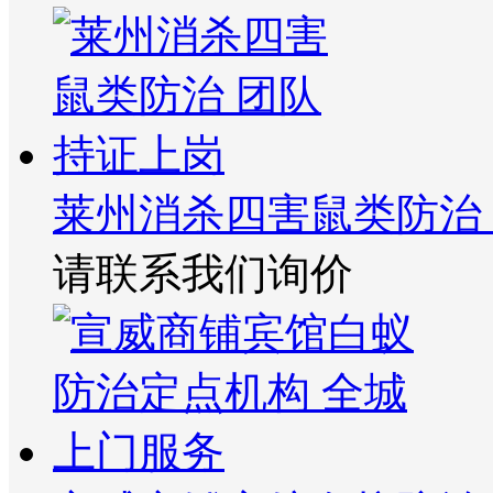
莱州消杀四害鼠类防治
请联系我们询价