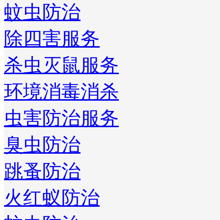
蚊虫防治
除四害服务
杀虫灭鼠服务
环境消毒消杀
虫害防治服务
臭虫防治
跳蚤防治
火红蚁防治