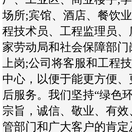
场所;宾馆、酒店、餐饮
程技术员、工程监理员、
家劳动局和社会保障部门
上岗;公司将客服和工程
中心，以便于能更方便、
后服务。我们坚持“绿色
宗旨，诚信、敬业、有效
管部门和广大客户的肯定