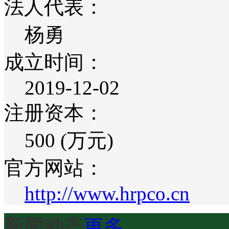
法人代表：
杨勇
成立时间：
2019-12-02
注册资本：
500 (万元)
官方网站：
http://www.hrpco.cn
新闻动态
更多