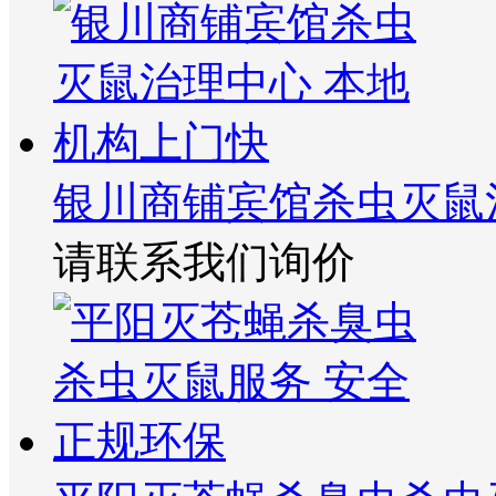
银川商铺宾馆杀虫灭鼠
请联系我们询价