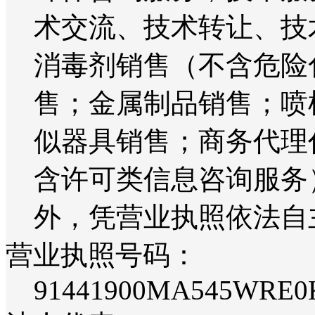
术交流、技术转让、技
消毒剂销售（不含危险
售；金属制品销售；喷
似器具销售；商务代理
含许可类信息咨询服务
外，凭营业执照依法自
营业执照号码：
91441900MA545WRE0