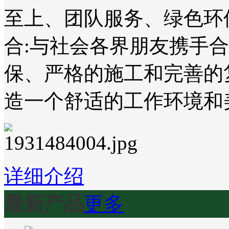
至上、团队服务、绿色环
合:与社会各界朋友携手
保、严格的施工和完善的
造一个舒适的工作环境和
详细介绍
最新产品
更多