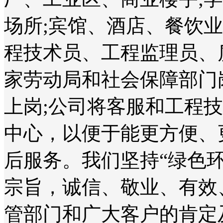
场所;宾馆、酒店、餐饮
程技术员、工程监理员、
家劳动局和社会保障部门
上岗;公司将客服和工程
中心，以便于能更方便、
后服务。我们坚持“绿色
宗旨，诚信、敬业、有效
管部门和广大客户的肯定