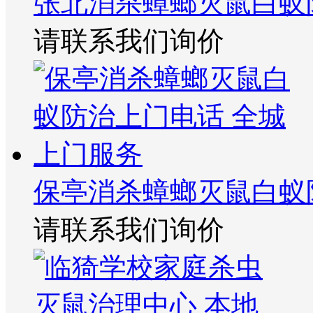
张北消杀蟑螂灭鼠白蚁
请联系我们询价
保亭消杀蟑螂灭鼠白蚁
请联系我们询价