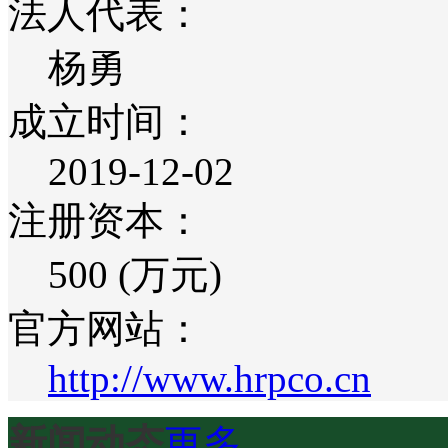
法人代表：
杨勇
成立时间：
2019-12-02
注册资本：
500 (万元)
官方网站：
http://www.hrpco.cn
新闻动态
更多