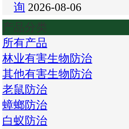
询
2026-08-06
产品分类
所有产品
林业有害生物防治
其他有害生物防治
老鼠防治
蟑螂防治
白蚁防治