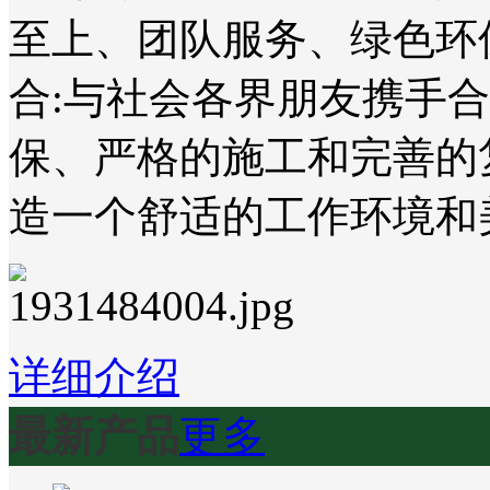
至上、团队服务、绿色环
合:与社会各界朋友携手
保、严格的施工和完善的
造一个舒适的工作环境和
详细介绍
最新产品
更多