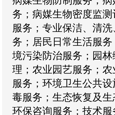
病媒生物防制服务；病
务；病媒生物密度监测
服务；专业保洁、清洗
务；居民日常生活服务
境污染防治服务；园林
理；农业园艺服务；农
服务；环境卫生公共设
毒服务；生态恢复及生
环保咨询服务；技术服