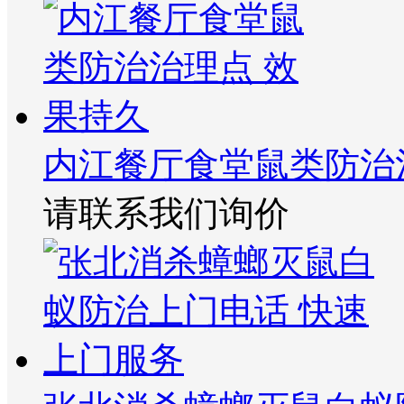
内江餐厅食堂鼠类防治
请联系我们询价