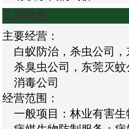
工商信息
主要经营：
白蚁防治，杀虫公司，
杀臭虫公司，东莞灭蚊
消毒公司
经营范围：
一般项目：林业有害生