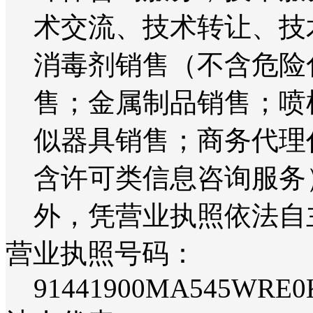
术交流、技术转让、技
消毒剂销售（不含危险
售；金属制品销售；喷
似器具销售；商务代理
含许可类信息咨询服务
外，凭营业执照依法自
营业执照号码：
91441900MA545WRE0