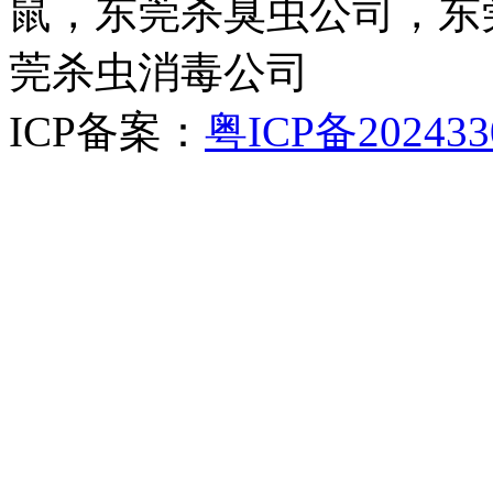
鼠，东莞杀臭虫公司，东
莞杀虫消毒公司
ICP备案：
粤ICP备202433