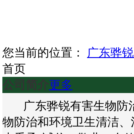
您当前的位置：
广东骅锐
首页
公司简介
更多
广东骅锐有害生物防治
物防治和环境卫生清洁、