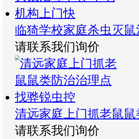
临猗学校家庭杀虫灭鼠
请联系我们询价
清远家庭上门抓老鼠鼠
请联系我们询价