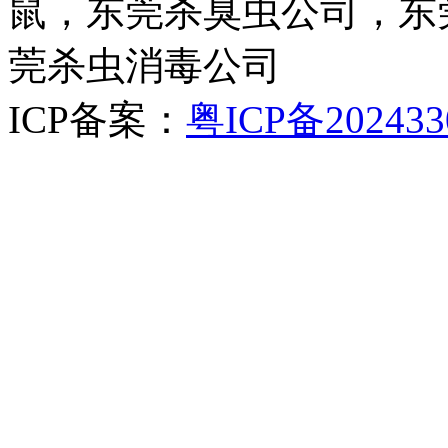
鼠，东莞杀臭虫公司，东
莞杀虫消毒公司
ICP备案：
粤ICP备202433