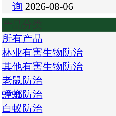
询
2026-08-06
产品分类
所有产品
林业有害生物防治
其他有害生物防治
老鼠防治
蟑螂防治
白蚁防治