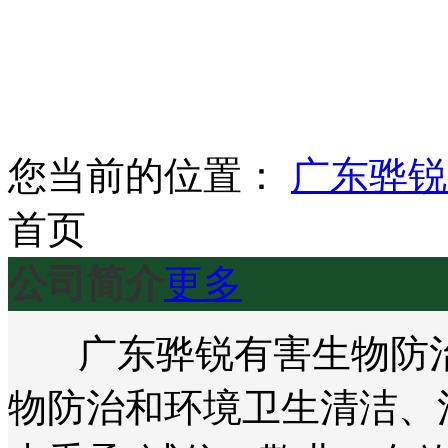
您当前的位置：
广东骅锐
首页
公司简介
更多
广东骅锐有害生物防治
物防治和环境卫生清洁、