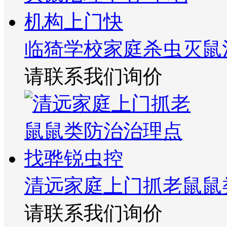
临猗学校家庭杀虫灭鼠
请联系我们询价
清远家庭上门抓老鼠鼠
请联系我们询价