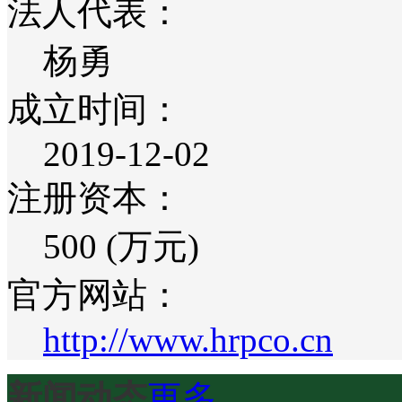
法人代表：
杨勇
成立时间：
2019-12-02
注册资本：
500 (万元)
官方网站：
http://www.hrpco.cn
新闻动态
更多