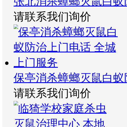
张北消杀蟑螂灭鼠白蚁
请联系我们询价
保亭消杀蟑螂灭鼠白蚁
请联系我们询价