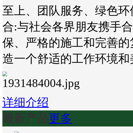
至上、团队服务、绿色环
合:与社会各界朋友携手
保、严格的施工和完善的
造一个舒适的工作环境和
详细介绍
最新产品
更多