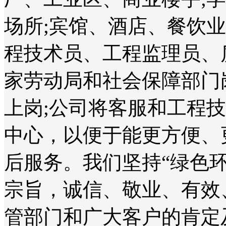
场所;宾馆、酒店、餐饮
程技术员、工程监理员、
家劳动局和社会保障部门
上岗;公司将客服和工程
中心，以便于能更方便、
后服务。我们坚持“绿色
宗旨，诚信、敬业、有效
管部门和广大客户的肯定