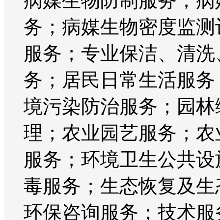
病媒生物防制服务；病
务；病媒生物密度监测
服务；专业保洁、清洗
务；居民日常生活服务
境污染防治服务；园林
理；农业园艺服务；农
服务；环境卫生公共设
毒服务；生态恢复及生
环保咨询服务；技术服