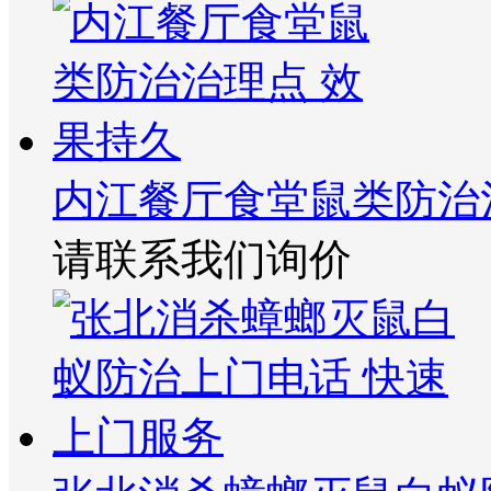
内江餐厅食堂鼠类防治
请联系我们询价