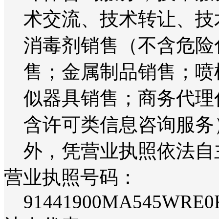
术交流、技术转让、技
消毒剂销售（不含危险
售；金属制品销售；喷
似器具销售；商务代理
含许可类信息咨询服务
外，凭营业执照依法自
营业执照号码：
91441900MA545WRE0