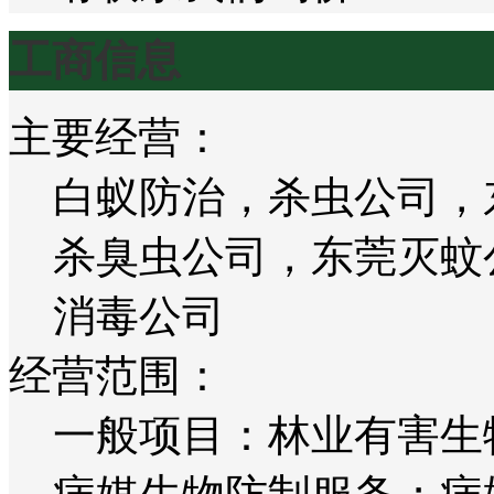
工商信息
主要经营：
白蚁防治，杀虫公司，
杀臭虫公司，东莞灭蚊
消毒公司
经营范围：
一般项目：林业有害生