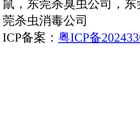
鼠，东莞杀臭虫公司，东
莞杀虫消毒公司
ICP备案：
粤ICP备202433