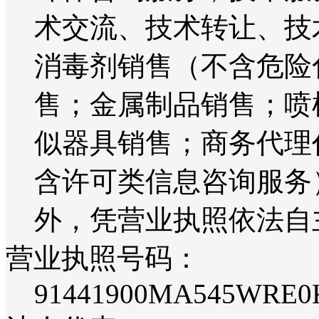
术交流、技术转让、技
消毒剂销售（不含危险
售；金属制品销售；喷
似器具销售；商务代理
含许可类信息咨询服务
外，凭营业执照依法自
营业执照号码：
91441900MA545WRE0