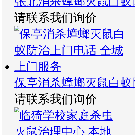
张北消杀蟑螂灭鼠白蚁
请联系我们询价
保亭消杀蟑螂灭鼠白蚁
请联系我们询价