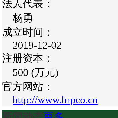
法人代表：
杨勇
成立时间：
2019-12-02
注册资本：
500 (万元)
官方网站：
http://www.hrpco.cn
新闻动态
更多