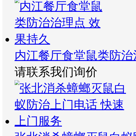
内江餐厅食堂鼠类防治
请联系我们询价