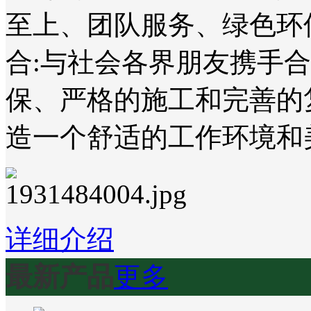
至上、团队服务、绿色环
合:与社会各界朋友携手
保、严格的施工和完善的
造一个舒适的工作环境和
详细介绍
最新产品
更多