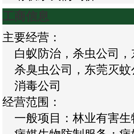
工商信息
主要经营：
白蚁防治，杀虫公司，
杀臭虫公司，东莞灭蚊
消毒公司
经营范围：
一般项目：林业有害生