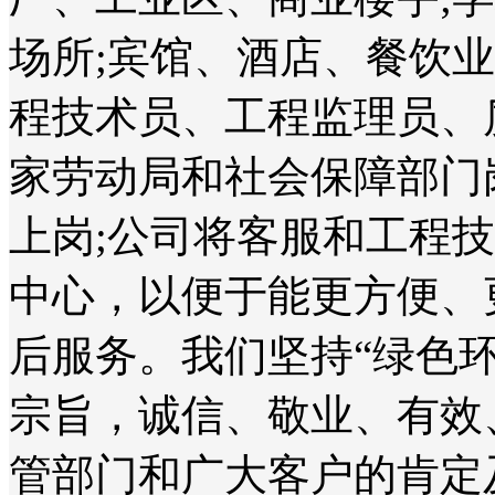
场所;宾馆、酒店、餐饮
程技术员、工程监理员、
家劳动局和社会保障部门
上岗;公司将客服和工程
中心，以便于能更方便、
后服务。我们坚持“绿色
宗旨，诚信、敬业、有效
管部门和广大客户的肯定