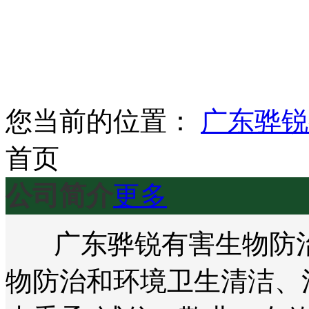
您当前的位置：
广东骅锐
首页
公司简介
更多
广东骅锐有害生物防治
物防治和环境卫生清洁、