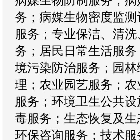
病媒生物防制服务；病
务；病媒生物密度监测
服务；专业保洁、清洗
务；居民日常生活服务
境污染防治服务；园林
理；农业园艺服务；农
服务；环境卫生公共设
毒服务；生态恢复及生
环保咨询服务；技术服