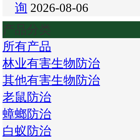
询
2026-08-06
产品分类
所有产品
林业有害生物防治
其他有害生物防治
老鼠防治
蟑螂防治
白蚁防治