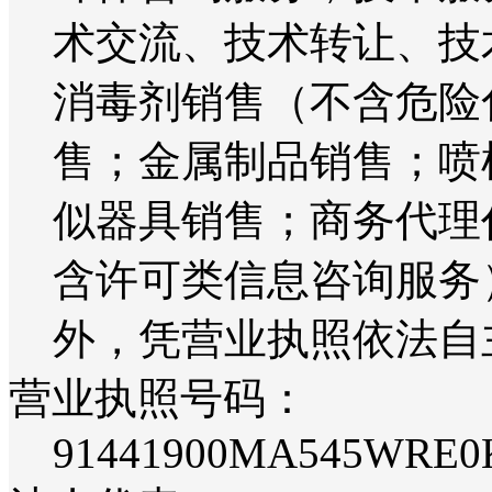
术交流、技术转让、技
消毒剂销售（不含危险
售；金属制品销售；喷
似器具销售；商务代理
含许可类信息咨询服务
外，凭营业执照依法自
营业执照号码：
91441900MA545WRE0