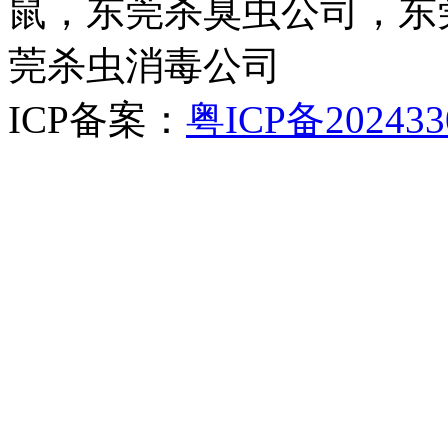
鼠，东莞杀臭虫公司，东
莞杀虫消毒公司
ICP备案：
粤ICP备202433