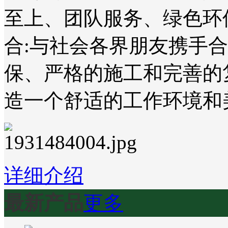
至上、团队服务、绿色环
合:与社会各界朋友携手
保、严格的施工和完善的
造一个舒适的工作环境和
详细介绍
最新产品
更多