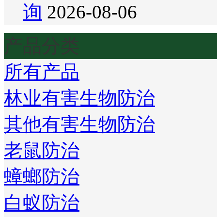
询
2026-08-06
产品分类
所有产品
林业有害生物防治
其他有害生物防治
老鼠防治
蟑螂防治
白蚁防治