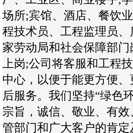
场所;宾馆、酒店、餐饮
程技术员、工程监理员、
家劳动局和社会保障部门
上岗;公司将客服和工程
中心，以便于能更方便、
后服务。我们坚持“绿色
宗旨，诚信、敬业、有效
管部门和广大客户的肯定