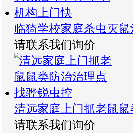
临猗学校家庭杀虫灭鼠
请联系我们询价
清远家庭上门抓老鼠鼠
请联系我们询价