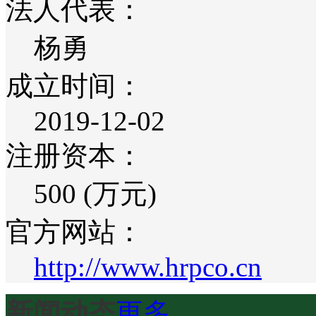
法人代表：
杨勇
成立时间：
2019-12-02
注册资本：
500 (万元)
官方网站：
http://www.hrpco.cn
新闻动态
更多