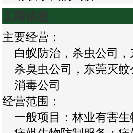
工商信息
主要经营：
白蚁防治，杀虫公司，
杀臭虫公司，东莞灭蚊
消毒公司
经营范围：
一般项目：林业有害生