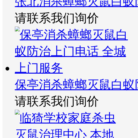
张北消杀蟑螂灭鼠白蚁
请联系我们询价
保亭消杀蟑螂灭鼠白蚁
请联系我们询价