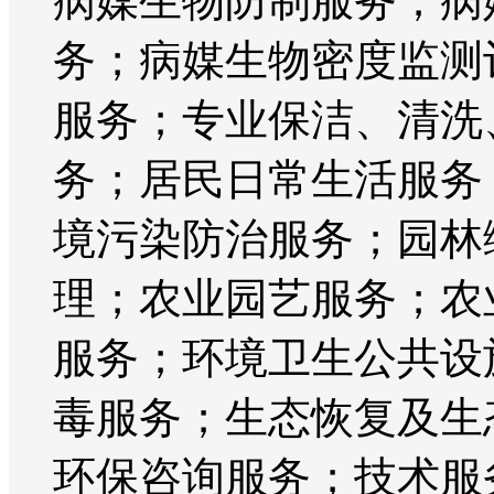
病媒生物防制服务；病
务；病媒生物密度监测
服务；专业保洁、清洗
务；居民日常生活服务
境污染防治服务；园林
理；农业园艺服务；农
服务；环境卫生公共设
毒服务；生态恢复及生
环保咨询服务；技术服