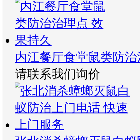
内江餐厅食堂鼠类防治
请联系我们询价