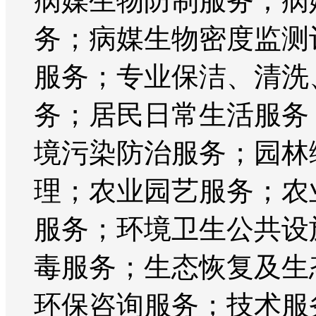
病媒生物防制服务；病
务；病媒生物密度监测
服务；专业保洁、清洗
务；居民日常生活服务
境污染防治服务；园林
理；农业园艺服务；农
服务；环境卫生公共设
毒服务；生态恢复及生
环保咨询服务；技术服