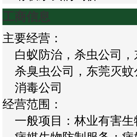
工商信息
主要经营：
白蚁防治，杀虫公司，
杀臭虫公司，东莞灭蚊
消毒公司
经营范围：
一般项目：林业有害生