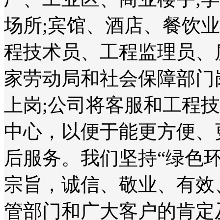
场所;宾馆、酒店、餐饮
程技术员、工程监理员、
家劳动局和社会保障部门
上岗;公司将客服和工程
中心，以便于能更方便、
后服务。我们坚持“绿色
宗旨，诚信、敬业、有效
管部门和广大客户的肯定