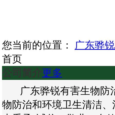
您当前的位置：
广东骅锐
首页
公司简介
更多
广东骅锐有害生物防治
物防治和环境卫生清洁、