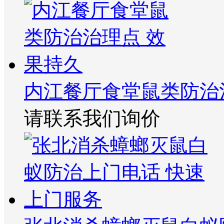
内江餐厅食堂鼠类防治
请联系我们询价