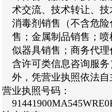
术交流、技术转让、技
消毒剂销售（不含危险
售；金属制品销售；喷
似器具销售；商务代理
含许可类信息咨询服务
外，凭营业执照依法自
营业执照号码：
91441900MA545WRE0