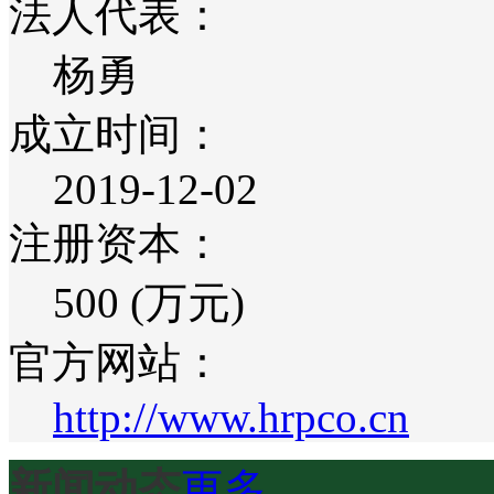
法人代表：
杨勇
成立时间：
2019-12-02
注册资本：
500 (万元)
官方网站：
http://www.hrpco.cn
新闻动态
更多