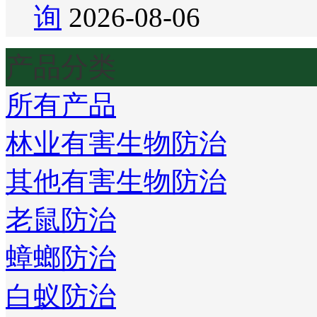
询
2026-08-06
产品分类
所有产品
林业有害生物防治
其他有害生物防治
老鼠防治
蟑螂防治
白蚁防治