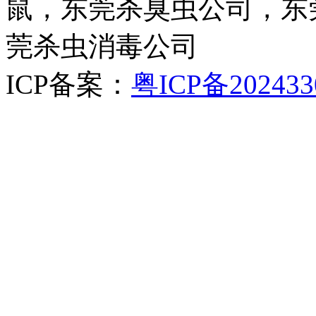
鼠，东莞杀臭虫公司，东
莞杀虫消毒公司
ICP备案：
粤ICP备202433