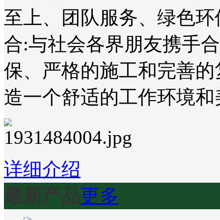
至上、团队服务、绿色环
合:与社会各界朋友携手
保、严格的施工和完善的
造一个舒适的工作环境和
详细介绍
最新产品
更多