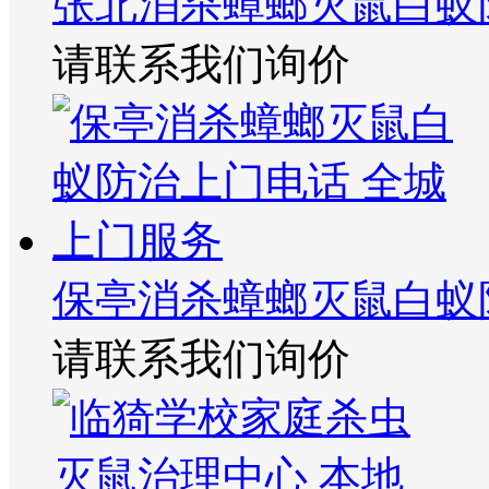
张北消杀蟑螂灭鼠白蚁
请联系我们询价
保亭消杀蟑螂灭鼠白蚁
请联系我们询价