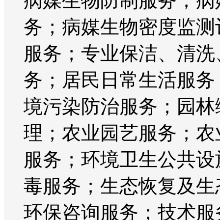
病媒生物防制服务；病
务；病媒生物密度监测
服务；专业保洁、清洗
务；居民日常生活服务
境污染防治服务；园林
理；农业园艺服务；农
服务；环境卫生公共设
毒服务；生态恢复及生
环保咨询服务；技术服