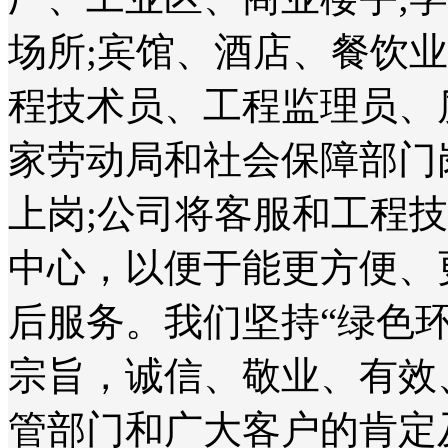
场所;宾馆、酒店、餐饮
程技术员、工程监理员、
家劳动局和社会保障部门
上岗;公司将客服和工程
中心，以便于能更方便、
后服务。我们坚持“绿色
宗旨，诚信、敬业、有效
管部门和广大客户的肯定