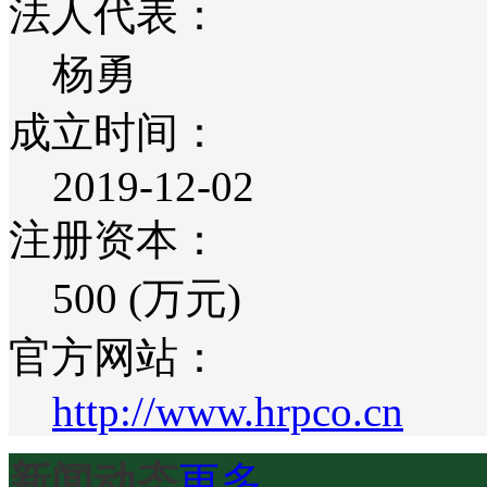
法人代表：
杨勇
成立时间：
2019-12-02
注册资本：
500 (万元)
官方网站：
http://www.hrpco.cn
新闻动态
更多