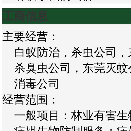
工商信息
主要经营：
白蚁防治，杀虫公司，
杀臭虫公司，东莞灭蚊
消毒公司
经营范围：
一般项目：林业有害生