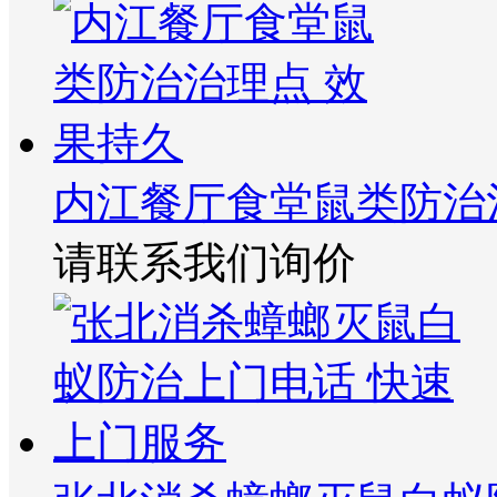
内江餐厅食堂鼠类防治
请联系我们询价