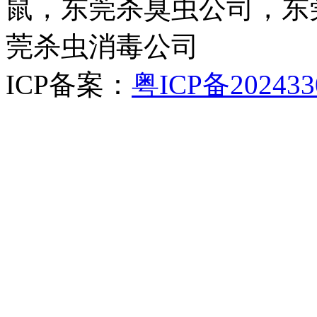
鼠，东莞杀臭虫公司，东
莞杀虫消毒公司
ICP备案：
粤ICP备202433