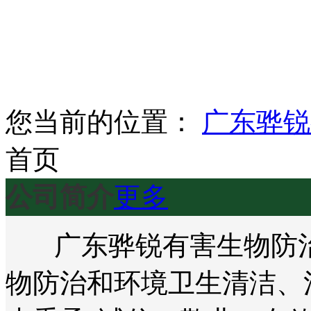
您当前的位置：
广东骅锐
首页
公司简介
更多
广东骅锐有害生物防治
物防治和环境卫生清洁、