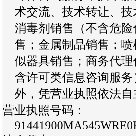
术交流、技术转让、技
消毒剂销售（不含危险
售；金属制品销售；喷
似器具销售；商务代理
含许可类信息咨询服务
外，凭营业执照依法自
营业执照号码：
91441900MA545WRE0