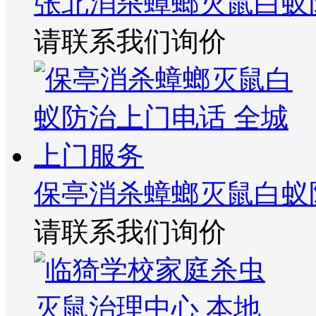
张北消杀蟑螂灭鼠白蚁
请联系我们询价
保亭消杀蟑螂灭鼠白蚁
请联系我们询价