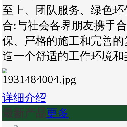
至上、团队服务、绿色环
合:与社会各界朋友携手
保、严格的施工和完善的
造一个舒适的工作环境和
详细介绍
最新产品
更多