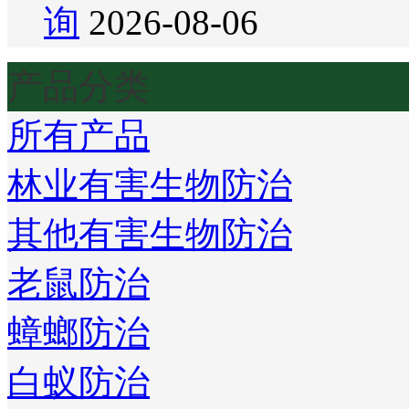
询
2026-08-06
产品分类
所有产品
林业有害生物防治
其他有害生物防治
老鼠防治
蟑螂防治
白蚁防治