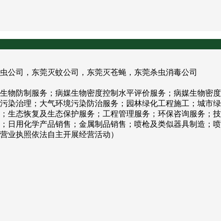
虫公司，东莞灭蚊公司，东莞灭苍蝇，东莞杀虫消毒公司
生物防制服务；病媒生物密度控制水平评价服务；病媒生物密度
污染治理；大气环境污染防治服务；园林绿化工程施工；城市绿
；生态恢复及生态保护服务；工程管理服务；环保咨询服务；技
；日用化学产品销售；金属制品销售；喷枪及类似器具制造；喷
营业执照依法自主开展经营活动）