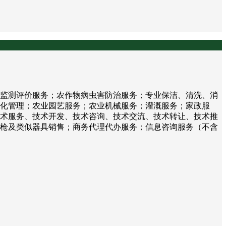
监测评价服务；农作物病虫害防治服务；专业保洁、清洗、消
化管理；农业园艺服务；农业机械服务；灌溉服务；家政服
术服务、技术开发、技术咨询、技术交流、技术转让、技术推
枪及类似器具销售；商务代理代办服务；信息咨询服务（不含