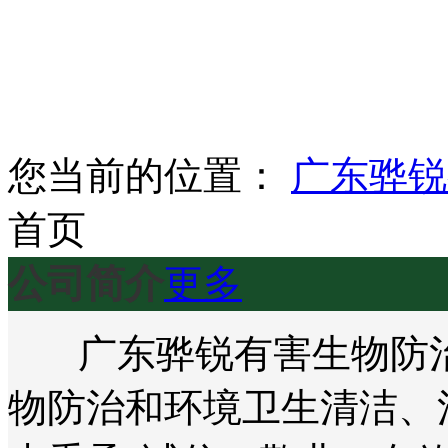
您当前的位置：
广东骅锐
首页
公司简介
更多
广东骅锐有害生物防治
物防治和环境卫生清洁、