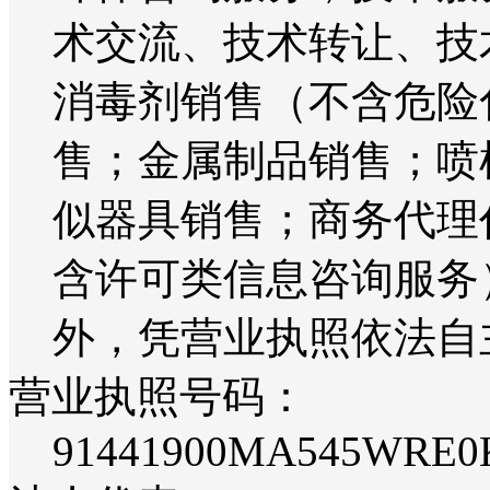
术交流、技术转让、技
消毒剂销售（不含危险
售；金属制品销售；喷
似器具销售；商务代理
含许可类信息咨询服务
外，凭营业执照依法自
营业执照号码：
91441900MA545WRE0