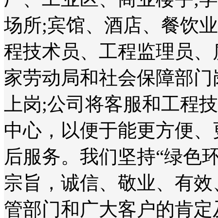
场所;宾馆、酒店、餐饮
程技术员、工程监理员、
家劳动局和社会保障部门
上岗;公司将客服和工程
中心，以便于能更方便、
后服务。我们坚持“绿色
宗旨，诚信、敬业、有效
管部门和广大客户的肯定