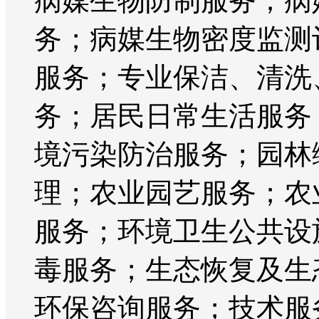
病媒生物防制服务；病
务；病媒生物密度监测
服务；专业保洁、清洗
务；居民日常生活服务
境污染防治服务；园林
理；农业园艺服务；农
服务；环境卫生公共设
毒服务；生态恢复及生
环保咨询服务；技术服