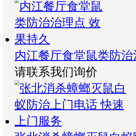
内江餐厅食堂鼠类防治
请联系我们询价