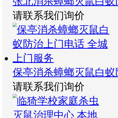
张北消杀蟑螂灭鼠白蚁
请联系我们询价
保亭消杀蟑螂灭鼠白蚁
请联系我们询价