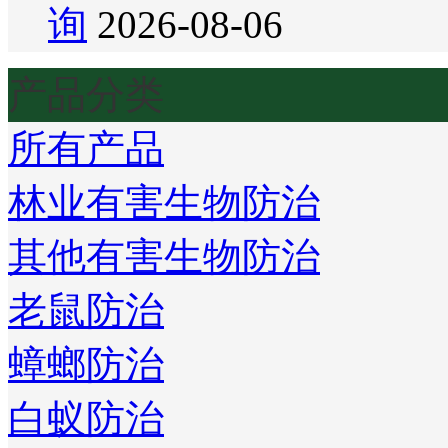
询
2026-08-06
产品分类
所有产品
林业有害生物防治
其他有害生物防治
老鼠防治
蟑螂防治
白蚁防治