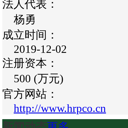
法人代表：
杨勇
成立时间：
2019-12-02
注册资本：
500 (万元)
官方网站：
http://www.hrpco.cn
新闻动态
更多