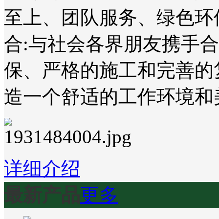
至上、团队服务、绿色环
合:与社会各界朋友携手
保、严格的施工和完善的
造一个舒适的工作环境和
详细介绍
最新产品
更多