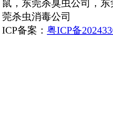
鼠，东莞杀臭虫公司，东
莞杀虫消毒公司
ICP备案：
粤ICP备202433