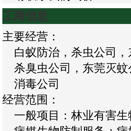
工商信息
主要经营：
白蚁防治，杀虫公司，
杀臭虫公司，东莞灭蚊
消毒公司
经营范围：
一般项目：林业有害生