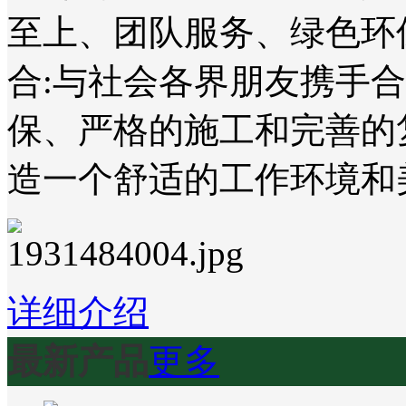
至上、团队服务、绿色环
合:与社会各界朋友携手
保、严格的施工和完善的
造一个舒适的工作环境和
详细介绍
最新产品
更多