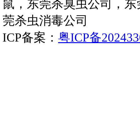
鼠，东莞杀臭虫公司，东
莞杀虫消毒公司
ICP备案：
粤ICP备202433