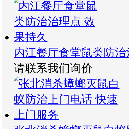
内江餐厅食堂鼠类防治
请联系我们询价