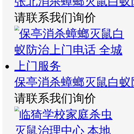
张北消杀蟑螂灭鼠白蚁
请联系我们询价
保亭消杀蟑螂灭鼠白蚁
请联系我们询价