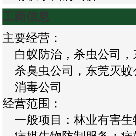
工商信息
主要经营：
白蚁防治，杀虫公司，
杀臭虫公司，东莞灭蚊
消毒公司
经营范围：
一般项目：林业有害生