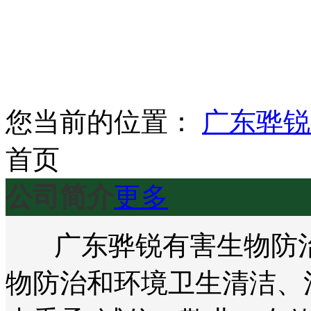
您当前的位置：
广东骅锐
首页
公司简介
更多
广东骅锐有害生物防治
物防治和环境卫生清洁、