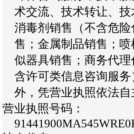
术交流、技术转让、技
消毒剂销售（不含危险
售；金属制品销售；喷
似器具销售；商务代理
含许可类信息咨询服务
外，凭营业执照依法自
营业执照号码：
91441900MA545WRE0