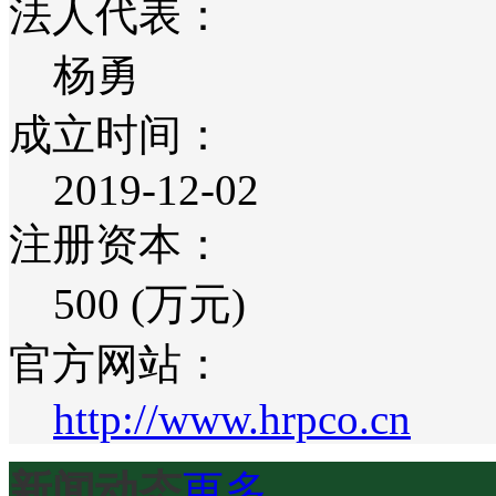
法人代表：
杨勇
成立时间：
2019-12-02
注册资本：
500 (万元)
官方网站：
http://www.hrpco.cn
新闻动态
更多