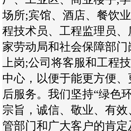
场所;宾馆、酒店、餐饮
程技术员、工程监理员、
家劳动局和社会保障部门
上岗;公司将客服和工程
中心，以便于能更方便、
后服务。我们坚持“绿色
宗旨，诚信、敬业、有效
管部门和广大客户的肯定