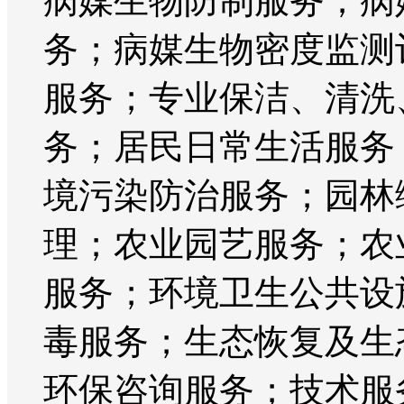
病媒生物防制服务；病
务；病媒生物密度监测
服务；专业保洁、清洗
务；居民日常生活服务
境污染防治服务；园林
理；农业园艺服务；农
服务；环境卫生公共设
毒服务；生态恢复及生
环保咨询服务；技术服