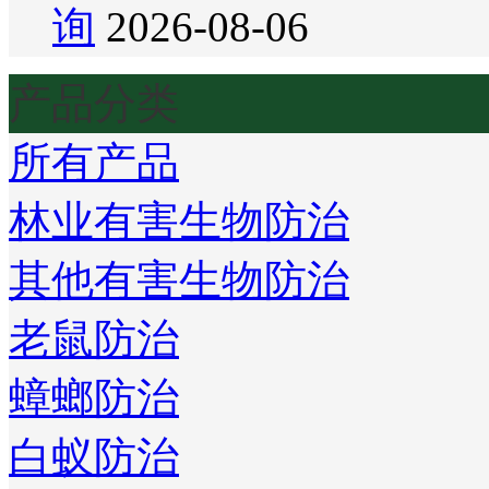
询
2026-08-06
产品分类
所有产品
林业有害生物防治
其他有害生物防治
老鼠防治
蟑螂防治
白蚁防治