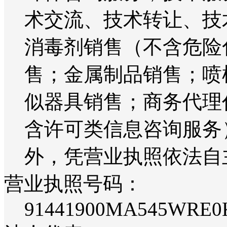
术交流、技术转让、技
消毒剂销售（不含危险
售；金属制品销售；喷
似器具销售；商务代理
含许可类信息咨询服务
外，凭营业执照依法自
营业执照号码：
91441900MA545WRE0