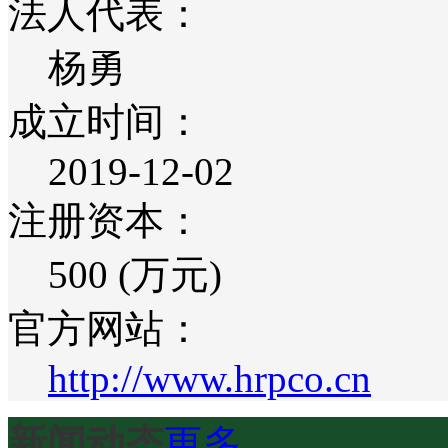
法人代表：
杨勇
成立时间：
2019-12-02
注册资本：
500 (万元)
官方网站：
http://www.hrpco.cn
新闻动态
更多