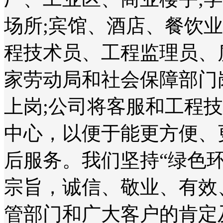
场所;宾馆、酒店、餐饮
程技术员、工程监理员、
家劳动局和社会保障部门
上岗;公司将客服和工程
中心，以便于能更方便、
后服务。我们坚持“绿色
宗旨，诚信、敬业、有效
管部门和广大客户的肯定