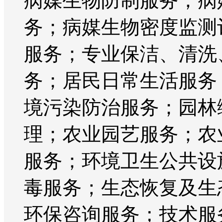
病媒生物防制服务；病
务；病媒生物密度监测
服务；专业保洁、清洗
务；居民日常生活服务
境污染防治服务；园林
理；农业园艺服务；农
服务；环境卫生公共设
毒服务；生态恢复及生
环保咨询服务；技术服