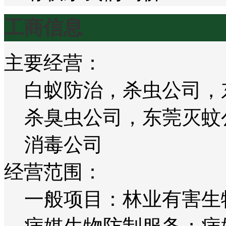
工商信息
主要经营：
白蚁防治，杀虫公司，
杀臭虫公司，东莞灭蚊
消毒公司
经营范围：
一般项目：林业有害生