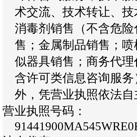
术交流、技术转让、技
消毒剂销售（不含危险
售；金属制品销售；喷
似器具销售；商务代理
含许可类信息咨询服务
外，凭营业执照依法自
营业执照号码：
91441900MA545WRE0