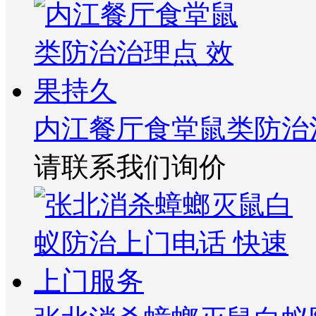
内江餐厅食堂鼠类防治
请联系我们询价