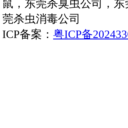
鼠，东莞杀臭虫公司，东
莞杀虫消毒公司
ICP备案：
粤ICP备202433